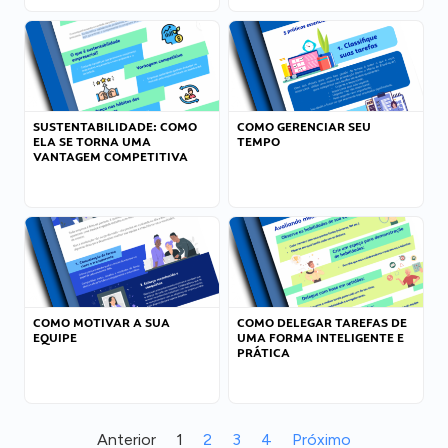
SUSTENTABILIDADE: COMO
COMO GERENCIAR SEU
ELA SE TORNA UMA
TEMPO
VANTAGEM COMPETITIVA
COMO MOTIVAR A SUA
COMO DELEGAR TAREFAS DE
EQUIPE
UMA FORMA INTELIGENTE E
PRÁTICA
Anterior
1
2
3
4
Próximo