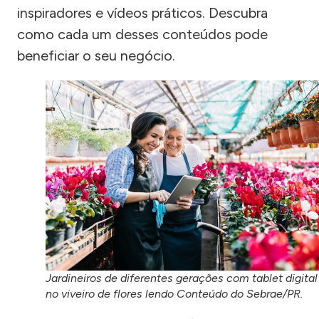
inspiradores e vídeos práticos. Descubra
como cada um desses conteúdos pode
beneficiar o seu negócio.
Jardineiros de diferentes gerações com tablet digital
no viveiro de flores lendo Conteúdo do Sebrae/PR.