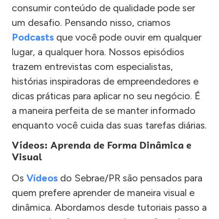
consumir conteúdo de qualidade pode ser
um desafio. Pensando nisso, criamos
Podcasts
que você pode ouvir em qualquer
lugar, a qualquer hora. Nossos episódios
trazem entrevistas com especialistas,
histórias inspiradoras de empreendedores e
dicas práticas para aplicar no seu negócio. É
a maneira perfeita de se manter informado
enquanto você cuida das suas tarefas diárias.
Vídeos: Aprenda de Forma Dinâmica e
Visual
Os
Vídeos
do Sebrae/PR são pensados para
quem prefere aprender de maneira visual e
dinâmica. Abordamos desde tutoriais passo a