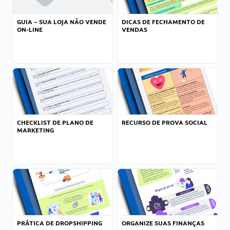
GUIA – SUA LOJA NÃO VENDE
DICAS DE FECHAMENTO DE
ON-LINE
VENDAS
CHECKLIST DE PLANO DE
RECURSO DE PROVA SOCIAL
MARKETING
PRÁTICA DE DROPSHIPPING
ORGANIZE SUAS FINANÇAS