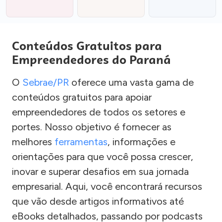
Conteúdos Gratuitos para
Empreendedores do Paraná
O
Sebrae/PR
oferece uma vasta gama de
conteúdos gratuitos para apoiar
empreendedores de todos os setores e
portes. Nosso objetivo é fornecer as
melhores
ferramentas
, informações e
orientações para que você possa crescer,
inovar e superar desafios em sua jornada
empresarial. Aqui, você encontrará recursos
que vão desde artigos informativos até
eBooks detalhados, passando por podcasts