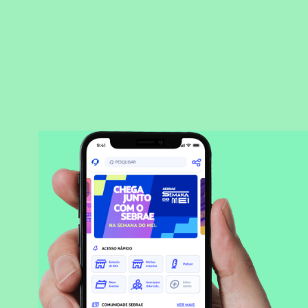
BAIXAR APLICATIVO