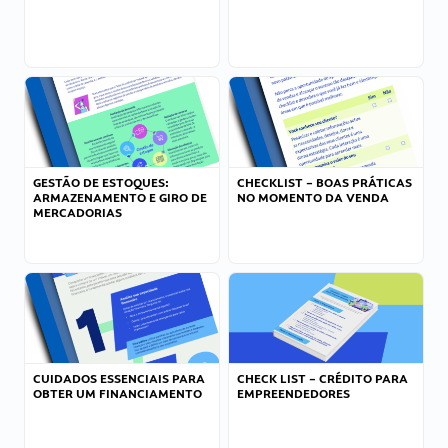
GESTÃO DE ESTOQUES:
CHECKLIST – BOAS PRÁTICAS
ARMAZENAMENTO E GIRO DE
NO MOMENTO DA VENDA
MERCADORIAS
CUIDADOS ESSENCIAIS PARA
CHECK LIST – CRÉDITO PARA
OBTER UM FINANCIAMENTO
EMPREENDEDORES