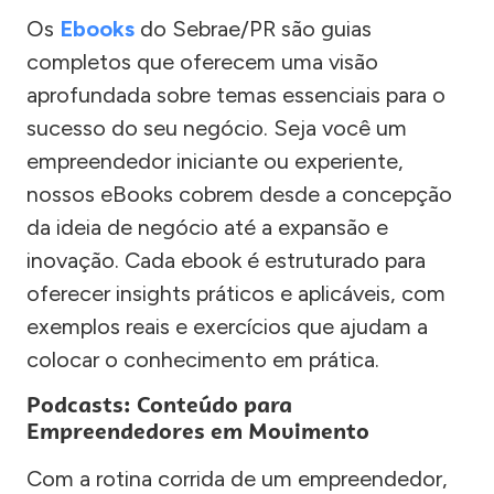
Os
Ebooks
do Sebrae/PR são guias
completos que oferecem uma visão
aprofundada sobre temas essenciais para o
sucesso do seu negócio. Seja você um
empreendedor iniciante ou experiente,
nossos eBooks cobrem desde a concepção
da ideia de negócio até a expansão e
inovação. Cada ebook é estruturado para
oferecer insights práticos e aplicáveis, com
exemplos reais e exercícios que ajudam a
colocar o conhecimento em prática.
Podcasts: Conteúdo para
Empreendedores em Movimento
Com a rotina corrida de um empreendedor,