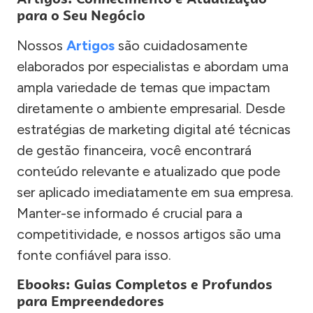
para o Seu Negócio
Nossos
Artigos
são cuidadosamente
elaborados por especialistas e abordam uma
ampla variedade de temas que impactam
diretamente o ambiente empresarial. Desde
estratégias de marketing digital até técnicas
de gestão financeira, você encontrará
conteúdo relevante e atualizado que pode
ser aplicado imediatamente em sua empresa.
Manter-se informado é crucial para a
competitividade, e nossos artigos são uma
fonte confiável para isso.
Ebooks: Guias Completos e Profundos
para Empreendedores