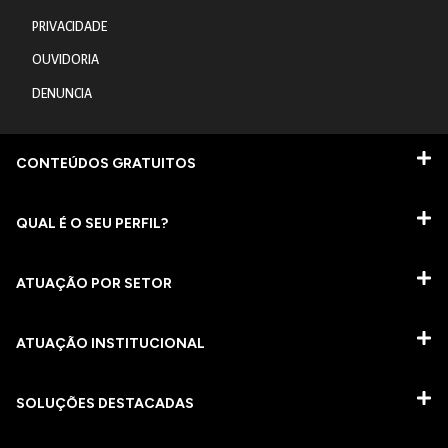
PRIVACIDADE
OUVIDORIA
DENUNCIA
CONTEÚDOS GRATUITOS
QUAL É O SEU PERFIL?
ATUAÇÃO POR SETOR
ATUAÇÃO INSTITUCIONAL
SOLUÇÕES DESTACADAS