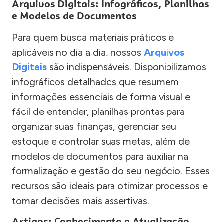
Arquivos Digitais: Infográficos, Planilhas
e Modelos de Documentos
Para quem busca materiais práticos e
aplicáveis no dia a dia, nossos
Arquivos
Digitais
são indispensáveis. Disponibilizamos
infográficos detalhados que resumem
informações essenciais de forma visual e
fácil de entender, planilhas prontas para
organizar suas finanças, gerenciar seu
estoque e controlar suas metas, além de
modelos de documentos para auxiliar na
formalização e gestão do seu negócio. Esses
recursos são ideais para otimizar processos e
tomar decisões mais assertivas.
Artigos: Conhecimento e Atualização