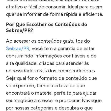
atrativo e fácil de consumir. Ideal para quem
quer se informar de forma rápida e eficiente.
Por Que Escolher os Conteúdos do
Sebrae/PR?
Ao acessar os conteúdos gratuitos do
Sebrae/PR
, você tem a garantia de estar
consumindo informações confiáveis e de
alta qualidade, criadas para atender às
necessidades reais dos empreendedores.
Seja qual for o formato de conteúdo que
você prefere, temos certeza de que
encontrará o material perfeito para ajudar
seu negócio a crescer e prosperar. Navegue
por nossas categorias e descubra o que