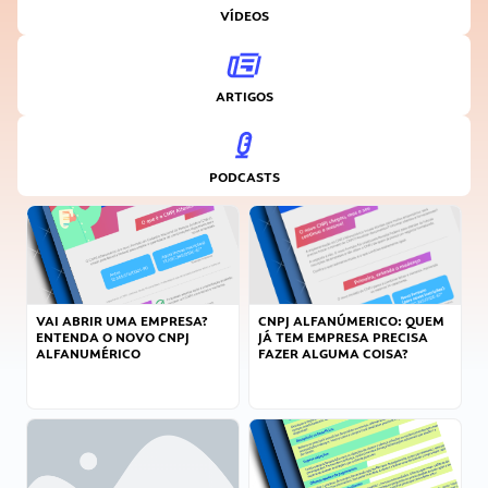
VÍDEOS
ARTIGOS
PODCASTS
VAI ABRIR UMA EMPRESA?
CNPJ ALFANÚMERICO: QUEM
ENTENDA O NOVO CNPJ
JÁ TEM EMPRESA PRECISA
ALFANUMÉRICO
FAZER ALGUMA COISA?