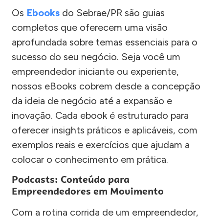
Os
Ebooks
do Sebrae/PR são guias
completos que oferecem uma visão
aprofundada sobre temas essenciais para o
sucesso do seu negócio. Seja você um
empreendedor iniciante ou experiente,
nossos eBooks cobrem desde a concepção
da ideia de negócio até a expansão e
inovação. Cada ebook é estruturado para
oferecer insights práticos e aplicáveis, com
exemplos reais e exercícios que ajudam a
colocar o conhecimento em prática.
Podcasts: Conteúdo para
Empreendedores em Movimento
Com a rotina corrida de um empreendedor,