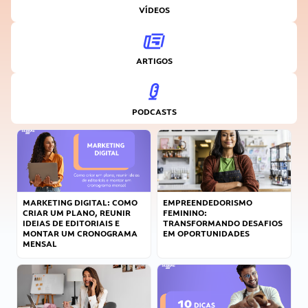
VÍDEOS
ARTIGOS
PODCASTS
MARKETING DIGITAL: COMO
EMPREENDEDORISMO
CRIAR UM PLANO, REUNIR
FEMININO:
IDEIAS DE EDITORIAIS E
TRANSFORMANDO DESAFIOS
MONTAR UM CRONOGRAMA
EM OPORTUNIDADES
MENSAL