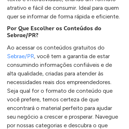
atrativo e fácil de consumir. Ideal para quem
quer se informar de forma rápida e eficiente.
Por Que Escolher os Conteúdos do
Sebrae/PR?
Ao acessar os conteúdos gratuitos do
Sebrae/PR
, você tem a garantia de estar
consumindo informações confiáveis e de
alta qualidade, criadas para atender às
necessidades reais dos empreendedores.
Seja qual for o formato de conteúdo que
você prefere, temos certeza de que
encontrará o material perfeito para ajudar
seu negócio a crescer e prosperar. Navegue
por nossas categorias e descubra o que