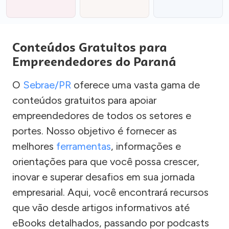
Conteúdos Gratuitos para
Empreendedores do Paraná
O
Sebrae/PR
oferece uma vasta gama de
conteúdos gratuitos para apoiar
empreendedores de todos os setores e
portes. Nosso objetivo é fornecer as
melhores
ferramentas
, informações e
orientações para que você possa crescer,
inovar e superar desafios em sua jornada
empresarial. Aqui, você encontrará recursos
que vão desde artigos informativos até
eBooks detalhados, passando por podcasts