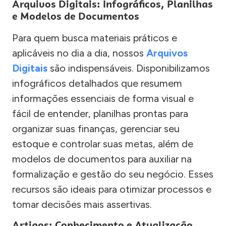
Arquivos Digitais: Infográficos, Planilhas
e Modelos de Documentos
Para quem busca materiais práticos e
aplicáveis no dia a dia, nossos
Arquivos
Digitais
são indispensáveis. Disponibilizamos
infográficos detalhados que resumem
informações essenciais de forma visual e
fácil de entender, planilhas prontas para
organizar suas finanças, gerenciar seu
estoque e controlar suas metas, além de
modelos de documentos para auxiliar na
formalização e gestão do seu negócio. Esses
recursos são ideais para otimizar processos e
tomar decisões mais assertivas.
Artigos: Conhecimento e Atualização