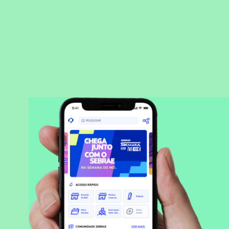
BAIXAR APLICATIVO