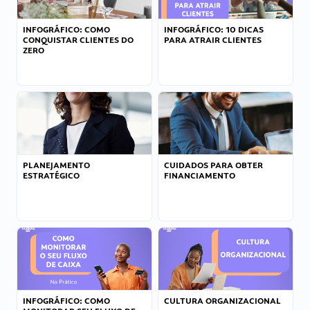
INFOGRÁFICO: COMO
INFOGRÁFICO: 10 DICAS
CONQUISTAR CLIENTES DO
PARA ATRAIR CLIENTES
ZERO
PLANEJAMENTO
CUIDADOS PARA OBTER
ESTRATÉGICO
FINANCIAMENTO
INFOGRÁFICO: COMO
CULTURA ORGANIZACIONAL