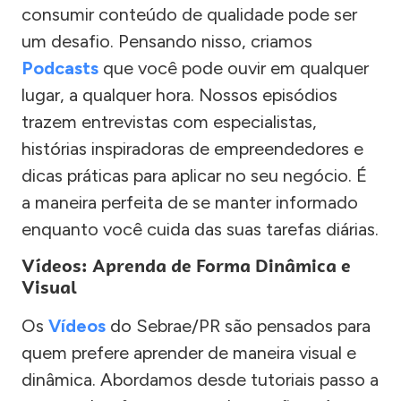
consumir conteúdo de qualidade pode ser
um desafio. Pensando nisso, criamos
Podcasts
que você pode ouvir em qualquer
lugar, a qualquer hora. Nossos episódios
trazem entrevistas com especialistas,
histórias inspiradoras de empreendedores e
dicas práticas para aplicar no seu negócio. É
a maneira perfeita de se manter informado
enquanto você cuida das suas tarefas diárias.
Vídeos: Aprenda de Forma Dinâmica e
Visual
Os
Vídeos
do Sebrae/PR são pensados para
quem prefere aprender de maneira visual e
dinâmica. Abordamos desde tutoriais passo a