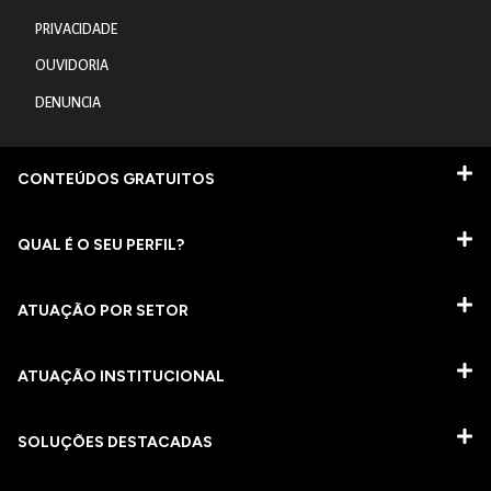
PRIVACIDADE
OUVIDORIA
DENUNCIA
CONTEÚDOS GRATUITOS
QUAL É O SEU PERFIL?
ATUAÇÃO POR SETOR
ATUAÇÃO INSTITUCIONAL
SOLUÇÕES DESTACADAS