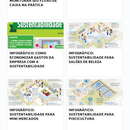
MONITORAR SEU FLUXO DE
CAIXA NA PRÁTICA
INFOGRÁFICO: COMO
INFOGRÁFICO:
ECONOMIZAR GASTOS DA
SUSTENTABILIDADE PARA
EMPRESA COM A
SALÕES DE BELEZA
SUSTENTABILIDADE
INFOGRÁFICO:
INFOGRÁFICO:
SUSTENTABILIDADE PARA
SUSTENTABILIDADE PARA
MINI MERCADOS
PISCICULTURA