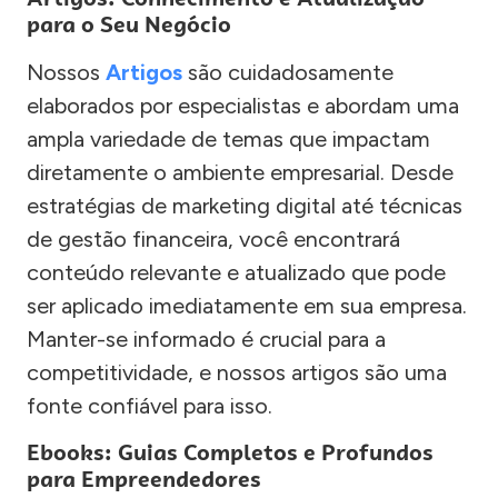
para o Seu Negócio
Nossos
Artigos
são cuidadosamente
elaborados por especialistas e abordam uma
ampla variedade de temas que impactam
diretamente o ambiente empresarial. Desde
estratégias de marketing digital até técnicas
de gestão financeira, você encontrará
conteúdo relevante e atualizado que pode
ser aplicado imediatamente em sua empresa.
Manter-se informado é crucial para a
competitividade, e nossos artigos são uma
fonte confiável para isso.
Ebooks: Guias Completos e Profundos
para Empreendedores