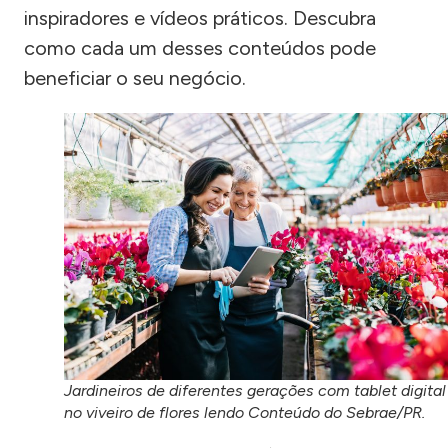
inspiradores e vídeos práticos. Descubra
como cada um desses conteúdos pode
beneficiar o seu negócio.
Jardineiros de diferentes gerações com tablet digital
no viveiro de flores lendo Conteúdo do Sebrae/PR.