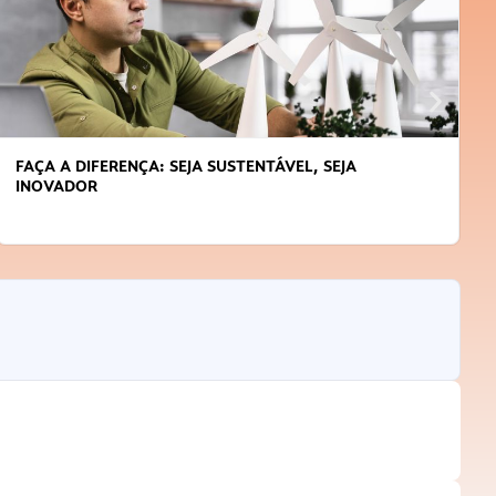
APRENDA A GERENCIAR O SEU TEMPO