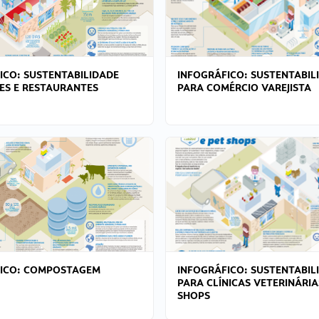
ICO: SUSTENTABILIDADE
INFOGRÁFICO: SUSTENTABIL
ES E RESTAURANTES
PARA COMÉRCIO VAREJISTA
FICO: COMPOSTAGEM
INFOGRÁFICO: SUSTENTABIL
PARA CLÍNICAS VETERINÁRIA
SHOPS