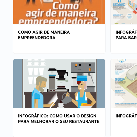
COMO AGIR DE MANEIRA
INFOGRÁF
EMPREENDEDORA
PARA BAR
INFOGRÁFICO: COMO USAR O DESIGN
INFOGRÁ
PARA MELHORAR O SEU RESTAURANTE