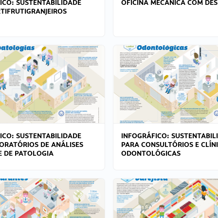
ICO: SUSTENTABILIDADE
OFICINA MECÂNICA COM DES
TIFRUTIGRANJEIROS
ICO: SUSTENTABILIDADE
INFOGRÁFICO: SUSTENTABIL
ORATÓRIOS DE ANÁLISES
PARA CONSULTÓRIOS E CLÍN
 E DE PATOLOGIA
ODONTOLÓGICAS