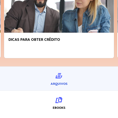
FAÇA A DIFERENÇA: SEJA SUSTENTÁVEL, SEJA
INOVADOR
ARQUIVOS
EBOOKS