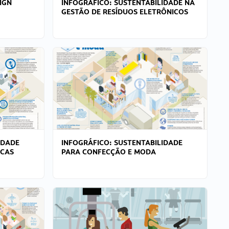
IGN
INFOGRÁFICO: SUSTENTABILIDADE NA
GESTÃO DE RESÍDUOS ELETRÔNICOS
IDADE
INFOGRÁFICO: SUSTENTABILIDADE
ICAS
PARA CONFECÇÃO E MODA