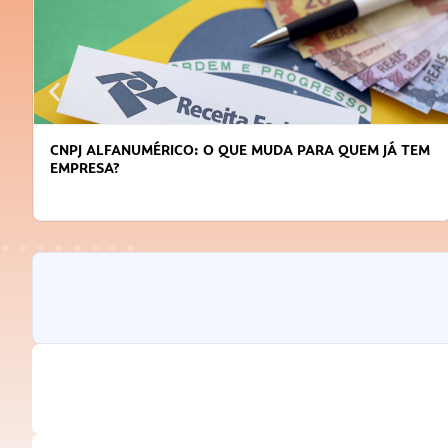
DICAS PARA OBTER CRÉDITO