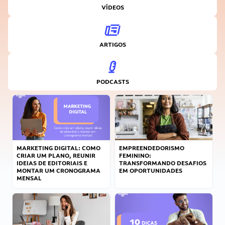
VÍDEOS
ARTIGOS
PODCASTS
MARKETING DIGITAL: COMO
EMPREENDEDORISMO
CRIAR UM PLANO, REUNIR
FEMININO:
IDEIAS DE EDITORIAIS E
TRANSFORMANDO DESAFIOS
MONTAR UM CRONOGRAMA
EM OPORTUNIDADES
MENSAL