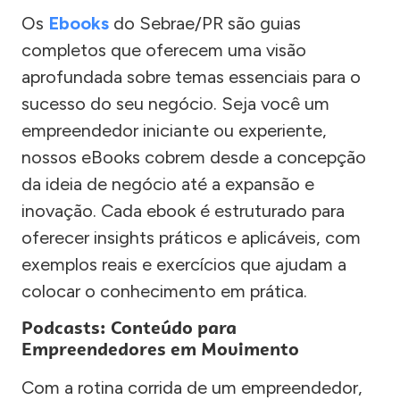
Os
Ebooks
do Sebrae/PR são guias
completos que oferecem uma visão
aprofundada sobre temas essenciais para o
sucesso do seu negócio. Seja você um
empreendedor iniciante ou experiente,
nossos eBooks cobrem desde a concepção
da ideia de negócio até a expansão e
inovação. Cada ebook é estruturado para
oferecer insights práticos e aplicáveis, com
exemplos reais e exercícios que ajudam a
colocar o conhecimento em prática.
Podcasts: Conteúdo para
Empreendedores em Movimento
Com a rotina corrida de um empreendedor,