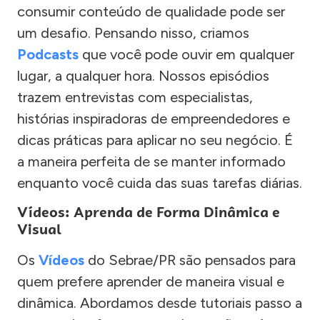
consumir conteúdo de qualidade pode ser
um desafio. Pensando nisso, criamos
Podcasts
que você pode ouvir em qualquer
lugar, a qualquer hora. Nossos episódios
trazem entrevistas com especialistas,
histórias inspiradoras de empreendedores e
dicas práticas para aplicar no seu negócio. É
a maneira perfeita de se manter informado
enquanto você cuida das suas tarefas diárias.
Vídeos: Aprenda de Forma Dinâmica e
Visual
Os
Vídeos
do Sebrae/PR são pensados para
quem prefere aprender de maneira visual e
dinâmica. Abordamos desde tutoriais passo a