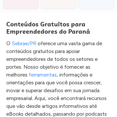
Conteúdos Gratuitos para
Empreendedores do Paraná
O
Sebrae/PR
oferece uma vasta gama de
conteúdos gratuitos para apoiar
empreendedores de todos os setores e
portes. Nosso objetivo é fornecer as
melhores
ferramentas
, informações e
orientações para que você possa crescer,
inovar e superar desafios em sua jornada
empresarial. Aqui, você encontrará recursos
que vão desde artigos informativos até
eBooks detalhados, passando por podcasts