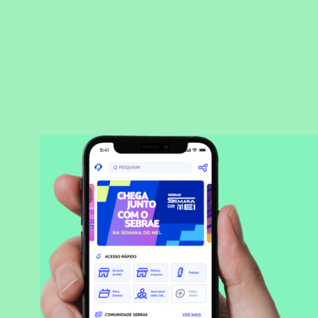
BAIXAR APLICATIVO