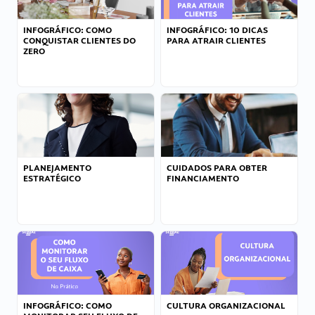
INFOGRÁFICO: COMO
INFOGRÁFICO: 10 DICAS
CONQUISTAR CLIENTES DO
PARA ATRAIR CLIENTES
ZERO
PLANEJAMENTO
CUIDADOS PARA OBTER
ESTRATÉGICO
FINANCIAMENTO
INFOGRÁFICO: COMO
CULTURA ORGANIZACIONAL