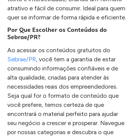
atrativo e fácil de consumir. Ideal para quem
quer se informar de forma rápida e eficiente.
Por Que Escolher os Conteúdos do
Sebrae/PR?
Ao acessar os conteúdos gratuitos do
Sebrae/PR
, você tem a garantia de estar
consumindo informações confiáveis e de
alta qualidade, criadas para atender às
necessidades reais dos empreendedores.
Seja qual for o formato de conteúdo que
você prefere, temos certeza de que
encontrará o material perfeito para ajudar
seu negócio a crescer e prosperar. Navegue
por nossas categorias e descubra o que