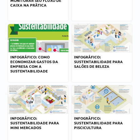
MONITORAR SEU FLUXO DE
CAIXA NA PRÁTICA
INFOGRÁFICO: COMO
INFOGRÁFICO:
ECONOMIZAR GASTOS DA
SUSTENTABILIDADE PARA
EMPRESA COM A
SALÕES DE BELEZA
SUSTENTABILIDADE
INFOGRÁFICO:
INFOGRÁFICO:
SUSTENTABILIDADE PARA
SUSTENTABILIDADE PARA
MINI MERCADOS
PISCICULTURA