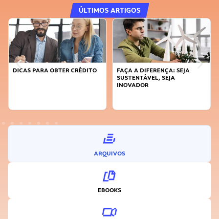
ÚLTIMOS ARTIGOS
DICAS PARA OBTER CRÉDITO
FAÇA A DIFERENÇA: SEJA
SUSTENTÁVEL, SEJA
INOVADOR
ARQUIVOS
EBOOKS