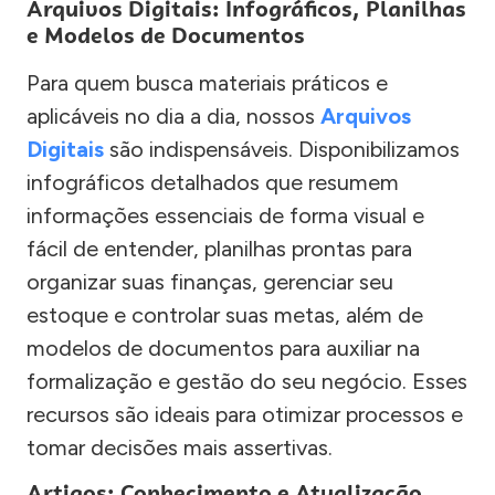
Arquivos Digitais: Infográficos, Planilhas
e Modelos de Documentos
Para quem busca materiais práticos e
aplicáveis no dia a dia, nossos
Arquivos
Digitais
são indispensáveis. Disponibilizamos
infográficos detalhados que resumem
informações essenciais de forma visual e
fácil de entender, planilhas prontas para
organizar suas finanças, gerenciar seu
estoque e controlar suas metas, além de
modelos de documentos para auxiliar na
formalização e gestão do seu negócio. Esses
recursos são ideais para otimizar processos e
tomar decisões mais assertivas.
Artigos: Conhecimento e Atualização