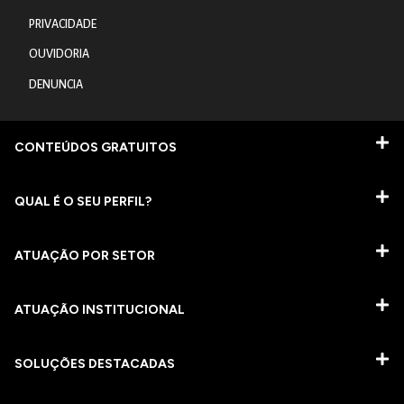
PRIVACIDADE
OUVIDORIA
DENUNCIA
CONTEÚDOS GRATUITOS
QUAL É O SEU PERFIL?
ATUAÇÃO POR SETOR
ATUAÇÃO INSTITUCIONAL
SOLUÇÕES DESTACADAS