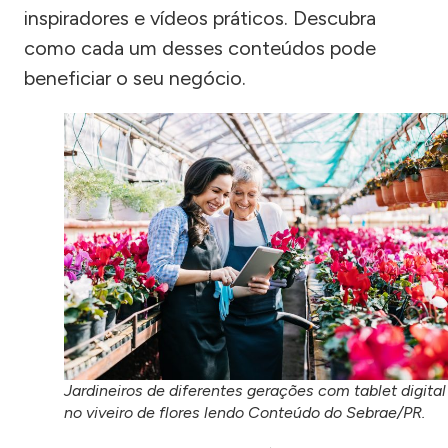
inspiradores e vídeos práticos. Descubra
como cada um desses conteúdos pode
beneficiar o seu negócio.
Jardineiros de diferentes gerações com tablet digital
no viveiro de flores lendo Conteúdo do Sebrae/PR.