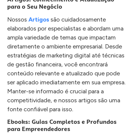
para o Seu Negócio
Nossos
Artigos
são cuidadosamente
elaborados por especialistas e abordam uma
ampla variedade de temas que impactam
diretamente o ambiente empresarial. Desde
estratégias de marketing digital até técnicas
de gestão financeira, você encontrará
conteúdo relevante e atualizado que pode
ser aplicado imediatamente em sua empresa.
Manter-se informado é crucial para a
competitividade, e nossos artigos são uma
fonte confiável para isso.
Ebooks: Guias Completos e Profundos
para Empreendedores