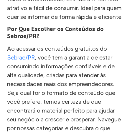
atrativo e fácil de consumir. Ideal para quem
quer se informar de forma rápida e eficiente.
Por Que Escolher os Conteúdos do
Sebrae/PR?
Ao acessar os conteúdos gratuitos do
Sebrae/PR
, você tem a garantia de estar
consumindo informações confiáveis e de
alta qualidade, criadas para atender às
necessidades reais dos empreendedores.
Seja qual for o formato de conteúdo que
você prefere, temos certeza de que
encontrará o material perfeito para ajudar
seu negócio a crescer e prosperar. Navegue
por nossas categorias e descubra o que