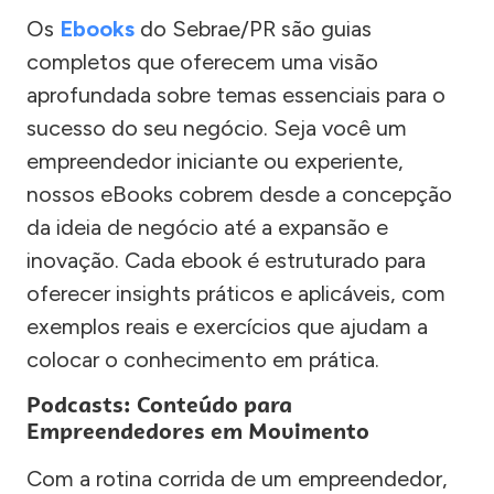
Os
Ebooks
do Sebrae/PR são guias
completos que oferecem uma visão
aprofundada sobre temas essenciais para o
sucesso do seu negócio. Seja você um
empreendedor iniciante ou experiente,
nossos eBooks cobrem desde a concepção
da ideia de negócio até a expansão e
inovação. Cada ebook é estruturado para
oferecer insights práticos e aplicáveis, com
exemplos reais e exercícios que ajudam a
colocar o conhecimento em prática.
Podcasts: Conteúdo para
Empreendedores em Movimento
Com a rotina corrida de um empreendedor,