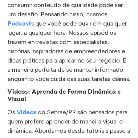
consumir conteúdo de qualidade pode ser
um desafio. Pensando nisso, criamos
Podcasts
que você pode ouvir em qualquer
lugar, a qualquer hora. Nossos episódios
trazem entrevistas com especialistas,
histórias inspiradoras de empreendedores e
dicas práticas para aplicar no seu negócio. É
a maneira perfeita de se manter informado
enquanto você cuida das suas tarefas diárias.
Vídeos: Aprenda de Forma Dinâmica e
Visual
Os
Vídeos
do Sebrae/PR são pensados para
quem prefere aprender de maneira visual e
dinâmica. Abordamos desde tutoriais passo a