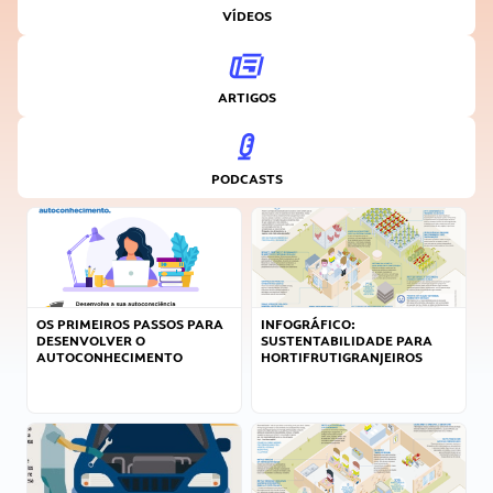
VÍDEOS
ARTIGOS
PODCASTS
OS PRIMEIROS PASSOS PARA
INFOGRÁFICO:
DESENVOLVER O
SUSTENTABILIDADE PARA
AUTOCONHECIMENTO
HORTIFRUTIGRANJEIROS