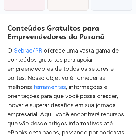
Conteúdos Gratuitos para
Empreendedores do Paraná
O
Sebrae/PR
oferece uma vasta gama de
conteúdos gratuitos para apoiar
empreendedores de todos os setores e
portes. Nosso objetivo é fornecer as
melhores
ferramentas
, informações e
orientações para que você possa crescer,
inovar e superar desafios em sua jornada
empresarial. Aqui, você encontrará recursos
que vão desde artigos informativos até
eBooks detalhados, passando por podcasts