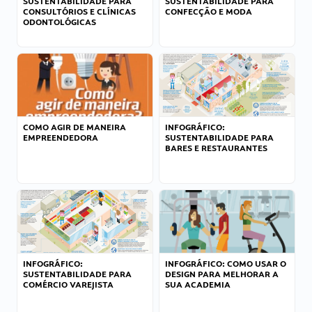
SUSTENTABILIDADE PARA
SUSTENTABILIDADE PARA
CONSULTÓRIOS E CLÍNICAS
CONFECÇÃO E MODA
ODONTOLÓGICAS
COMO AGIR DE MANEIRA
INFOGRÁFICO:
EMPREENDEDORA
SUSTENTABILIDADE PARA
BARES E RESTAURANTES
INFOGRÁFICO:
INFOGRÁFICO: COMO USAR O
SUSTENTABILIDADE PARA
DESIGN PARA MELHORAR A
COMÉRCIO VAREJISTA
SUA ACADEMIA