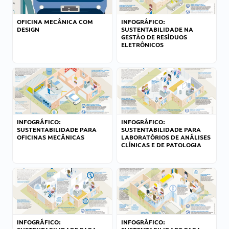
OFICINA MECÂNICA COM
INFOGRÁFICO:
DESIGN
SUSTENTABILIDADE NA
GESTÃO DE RESÍDUOS
ELETRÔNICOS
INFOGRÁFICO:
INFOGRÁFICO:
SUSTENTABILIDADE PARA
SUSTENTABILIDADE PARA
OFICINAS MECÂNICAS
LABORATÓRIOS DE ANÁLISES
CLÍNICAS E DE PATOLOGIA
INFOGRÁFICO:
INFOGRÁFICO: