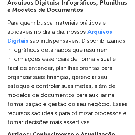
Arquivos Digitais: Infográficos, Planilhas
e Modelos de Documentos
Para quem busca materiais práticos e
aplicáveis no dia a dia, nossos
Arquivos
Digitais
são indispensáveis. Disponibilizamos
infográficos detalhados que resumem
informações essenciais de forma visual e
fácil de entender, planilhas prontas para
organizar suas finanças, gerenciar seu
estoque e controlar suas metas, além de
modelos de documentos para auxiliar na
formalização e gestão do seu negócio. Esses
recursos são ideais para otimizar processos e
tomar decisões mais assertivas.
Artigos: Conhecimento e Atualização