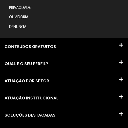
PRIVACIDADE
OUVIDORIA
DENUNCIA
CONTEÚDOS GRATUITOS
QUAL É O SEU PERFIL?
ATUAÇÃO POR SETOR
ATUAÇÃO INSTITUCIONAL
SOLUÇÕES DESTACADAS