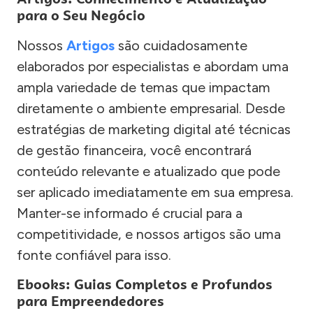
para o Seu Negócio
Nossos
Artigos
são cuidadosamente
elaborados por especialistas e abordam uma
ampla variedade de temas que impactam
diretamente o ambiente empresarial. Desde
estratégias de marketing digital até técnicas
de gestão financeira, você encontrará
conteúdo relevante e atualizado que pode
ser aplicado imediatamente em sua empresa.
Manter-se informado é crucial para a
competitividade, e nossos artigos são uma
fonte confiável para isso.
Ebooks: Guias Completos e Profundos
para Empreendedores