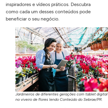
inspiradores e vídeos práticos. Descubra
como cada um desses conteúdos pode
beneficiar o seu negócio.
Jardineiros de diferentes gerações com tablet digital
no viveiro de flores lendo Conteúdo do Sebrae/PR.