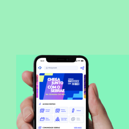
BAIXAR APLICATIVO