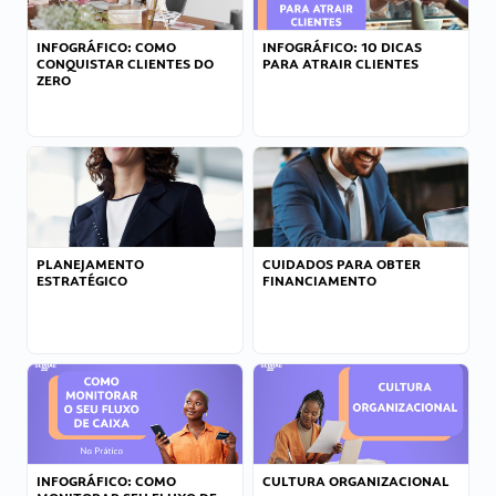
INFOGRÁFICO: COMO
INFOGRÁFICO: 10 DICAS
CONQUISTAR CLIENTES DO
PARA ATRAIR CLIENTES
ZERO
PLANEJAMENTO
CUIDADOS PARA OBTER
ESTRATÉGICO
FINANCIAMENTO
INFOGRÁFICO: COMO
CULTURA ORGANIZACIONAL