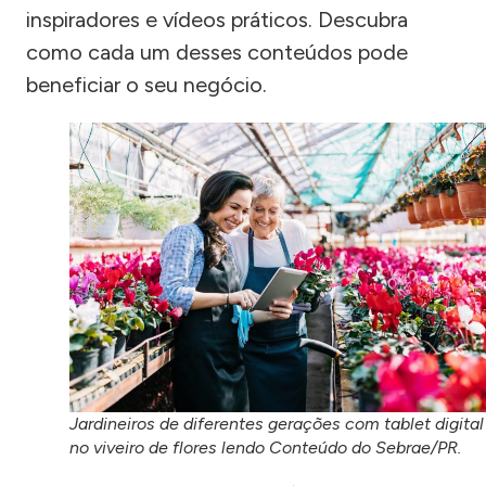
inspiradores e vídeos práticos. Descubra
como cada um desses conteúdos pode
beneficiar o seu negócio.
Jardineiros de diferentes gerações com tablet digital
no viveiro de flores lendo Conteúdo do Sebrae/PR.