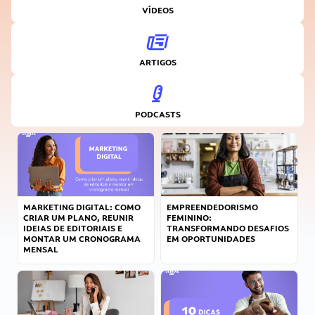
VÍDEOS
ARTIGOS
PODCASTS
MARKETING DIGITAL: COMO
EMPREENDEDORISMO
CRIAR UM PLANO, REUNIR
FEMININO:
IDEIAS DE EDITORIAIS E
TRANSFORMANDO DESAFIOS
MONTAR UM CRONOGRAMA
EM OPORTUNIDADES
MENSAL