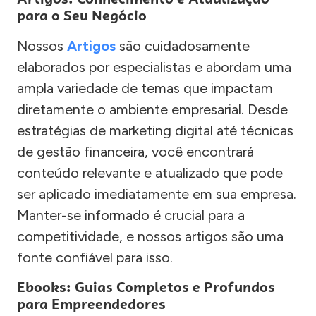
para o Seu Negócio
Nossos
Artigos
são cuidadosamente
elaborados por especialistas e abordam uma
ampla variedade de temas que impactam
diretamente o ambiente empresarial. Desde
estratégias de marketing digital até técnicas
de gestão financeira, você encontrará
conteúdo relevante e atualizado que pode
ser aplicado imediatamente em sua empresa.
Manter-se informado é crucial para a
competitividade, e nossos artigos são uma
fonte confiável para isso.
Ebooks: Guias Completos e Profundos
para Empreendedores