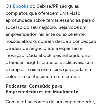
Os
Ebooks
do Sebrae/PR são guias
completos que oferecem uma visão
aprofundada sobre temas essenciais para o
sucesso do seu negócio. Seja você um
empreendedor iniciante ou experiente,
nossos eBooks cobrem desde a concepção
da ideia de negócio até a expansão e
inovação. Cada ebook é estruturado para
oferecer insights práticos e aplicáveis, com
exemplos reais e exercícios que ajudam a
colocar o conhecimento em prática.
Podcasts: Conteúdo para
Empreendedores em Movimento
Com a rotina corrida de um empreendedor,