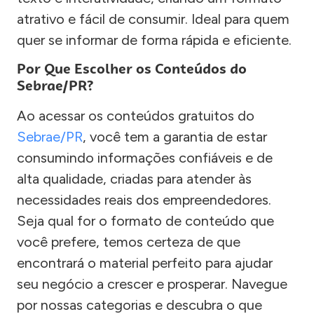
atrativo e fácil de consumir. Ideal para quem
quer se informar de forma rápida e eficiente.
Por Que Escolher os Conteúdos do
Sebrae/PR?
Ao acessar os conteúdos gratuitos do
Sebrae/PR
, você tem a garantia de estar
consumindo informações confiáveis e de
alta qualidade, criadas para atender às
necessidades reais dos empreendedores.
Seja qual for o formato de conteúdo que
você prefere, temos certeza de que
encontrará o material perfeito para ajudar
seu negócio a crescer e prosperar. Navegue
por nossas categorias e descubra o que