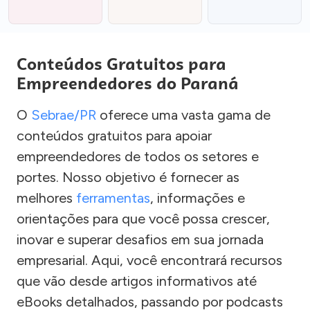
Conteúdos Gratuitos para
Empreendedores do Paraná
O
Sebrae/PR
oferece uma vasta gama de
conteúdos gratuitos para apoiar
empreendedores de todos os setores e
portes. Nosso objetivo é fornecer as
melhores
ferramentas
, informações e
orientações para que você possa crescer,
inovar e superar desafios em sua jornada
empresarial. Aqui, você encontrará recursos
que vão desde artigos informativos até
eBooks detalhados, passando por podcasts