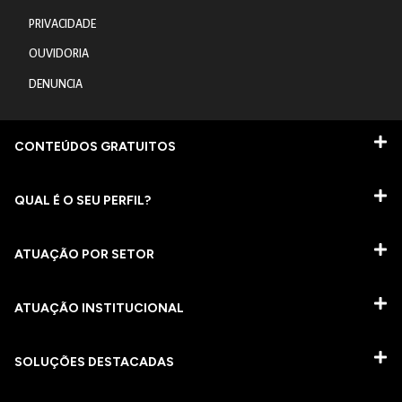
PRIVACIDADE
OUVIDORIA
DENUNCIA
CONTEÚDOS GRATUITOS
QUAL É O SEU PERFIL?
ATUAÇÃO POR SETOR
ATUAÇÃO INSTITUCIONAL
SOLUÇÕES DESTACADAS