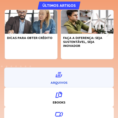
ÚLTIMOS ARTIGOS
DICAS PARA OBTER CRÉDITO
FAÇA A DIFERENÇA: SEJA
SUSTENTÁVEL, SEJA
INOVADOR
ARQUIVOS
EBOOKS