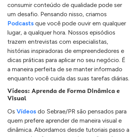
consumir conteúdo de qualidade pode ser
um desafio. Pensando nisso, criamos
Podcasts
que você pode ouvir em qualquer
lugar, a qualquer hora. Nossos episódios
trazem entrevistas com especialistas,
histórias inspiradoras de empreendedores e
dicas práticas para aplicar no seu negócio. É
a maneira perfeita de se manter informado
enquanto você cuida das suas tarefas diárias.
Vídeos: Aprenda de Forma Dinâmica e
Visual
Os
Vídeos
do Sebrae/PR são pensados para
quem prefere aprender de maneira visual e
dinâmica. Abordamos desde tutoriais passo a