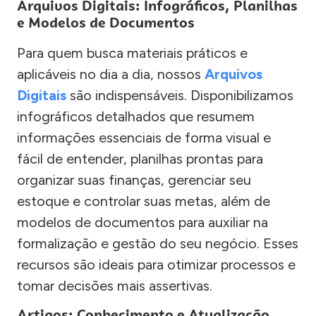
Arquivos Digitais: Infográficos, Planilhas
e Modelos de Documentos
Para quem busca materiais práticos e
aplicáveis no dia a dia, nossos
Arquivos
Digitais
são indispensáveis. Disponibilizamos
infográficos detalhados que resumem
informações essenciais de forma visual e
fácil de entender, planilhas prontas para
organizar suas finanças, gerenciar seu
estoque e controlar suas metas, além de
modelos de documentos para auxiliar na
formalização e gestão do seu negócio. Esses
recursos são ideais para otimizar processos e
tomar decisões mais assertivas.
Artigos: Conhecimento e Atualização