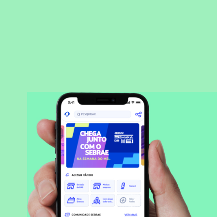
BAIXAR APLICATIVO