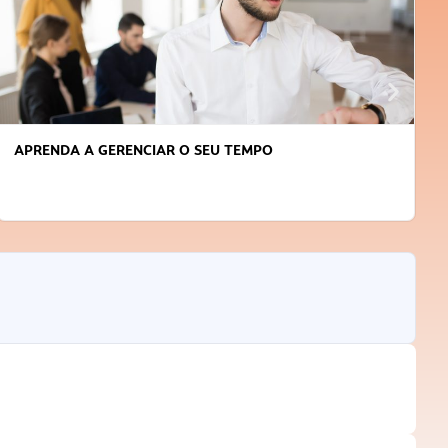
APRENDA A GERENCIAR O SEU TEMPO