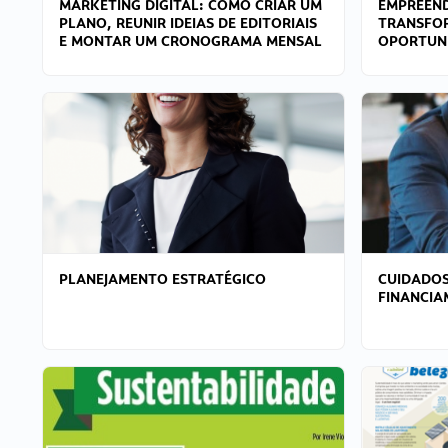
MARKETING DIGITAL: COMO CRIAR UM
EMPREEND
PLANO, REUNIR IDEIAS DE EDITORIAIS
TRANSFO
E MONTAR UM CRONOGRAMA MENSAL
OPORTUN
PLANEJAMENTO ESTRATÉGICO
CUIDADOS
FINANCI