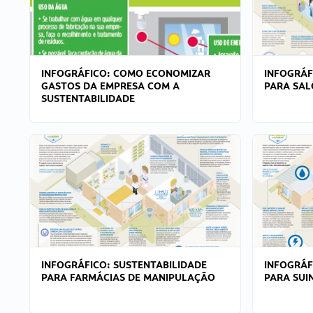
INFOGRÁFICO: COMO ECONOMIZAR
INFOGRÁF
GASTOS DA EMPRESA COM A
PARA SAL
SUSTENTABILIDADE
INFOGRÁFICO: SUSTENTABILIDADE
INFOGRÁF
PARA FARMÁCIAS DE MANIPULAÇÃO
PARA SUI