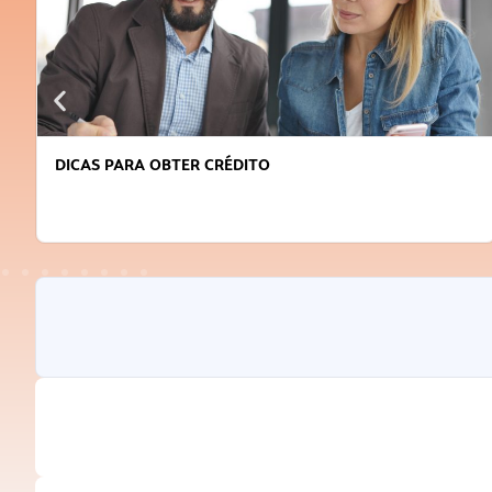
DICAS PARA OBTER CRÉDITO