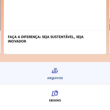
FAÇA A DIFERENÇA: SEJA SUSTENTÁVEL, SEJA
INOVADOR
ARQUIVOS
EBOOKS