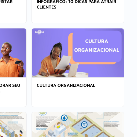
ISTAR
INFOGRÁFICO: 10 DICAS PARA ATRAIR
CLIENTES
ORAR SEU
CULTURA ORGANIZACIONAL
A