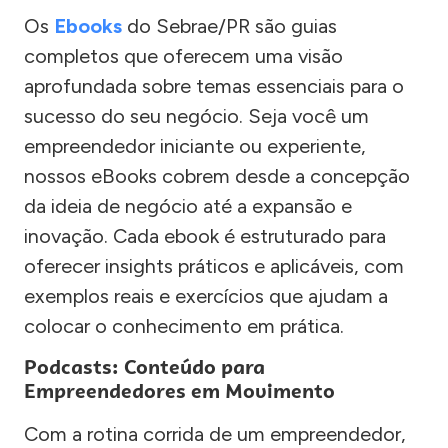
Os
Ebooks
do Sebrae/PR são guias
completos que oferecem uma visão
aprofundada sobre temas essenciais para o
sucesso do seu negócio. Seja você um
empreendedor iniciante ou experiente,
nossos eBooks cobrem desde a concepção
da ideia de negócio até a expansão e
inovação. Cada ebook é estruturado para
oferecer insights práticos e aplicáveis, com
exemplos reais e exercícios que ajudam a
colocar o conhecimento em prática.
Podcasts: Conteúdo para
Empreendedores em Movimento
Com a rotina corrida de um empreendedor,