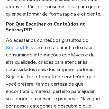
atrativo e fácil de consumir. Ideal para quem
quer se informar de forma rápida e eficiente.
Por Que Escolher os Conteúdos do
Sebrae/PR?
Ao acessar os conteúdos gratuitos do
Sebrae/PR
, você tem a garantia de estar
consumindo informações confiáveis e de
alta qualidade, criadas para atender às
necessidades reais dos empreendedores.
Seja qual for o formato de conteúdo que
você prefere, temos certeza de que
encontrará o material perfeito para ajudar
seu negócio a crescer e prosperar. Navegue
por nossas categorias e descubra o que