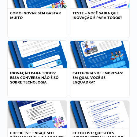
COMO INOVAR SEM GASTAR
TESTE – VOCÊ SABIA QUE
MUITO
INOVAÇÃO É PARA TODOS?
INOVAÇÃO PARA TODOS:
CATEGORIAS DE EMPRESAS:
ESSA CONVERSA NÃO É SÓ
EM QUAL VOCÊ SE
SOBRE TECNOLOGIA
ENQUADRA?
CHECKLIST: ENGAJE SEU
CHECKLIST: QUESTÕES