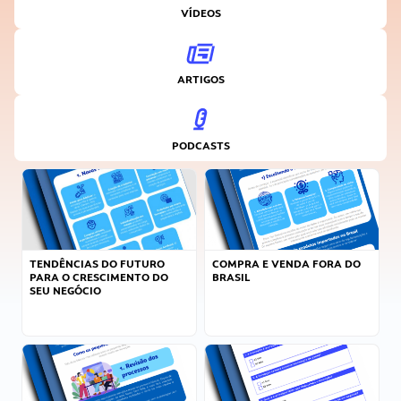
VÍDEOS
ARTIGOS
PODCASTS
TENDÊNCIAS DO FUTURO
COMPRA E VENDA FORA DO
PARA O CRESCIMENTO DO
BRASIL
SEU NEGÓCIO