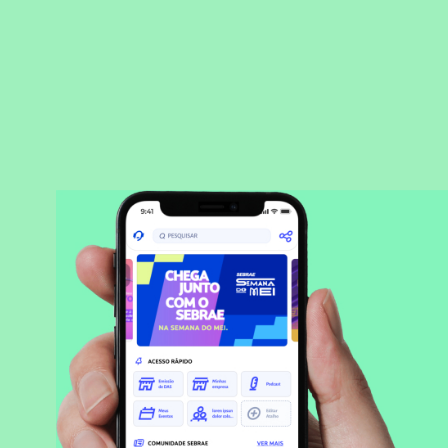
BAIXAR APLICATIVO