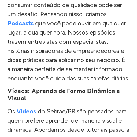
consumir conteúdo de qualidade pode ser
um desafio. Pensando nisso, criamos
Podcasts
que você pode ouvir em qualquer
lugar, a qualquer hora. Nossos episódios
trazem entrevistas com especialistas,
histórias inspiradoras de empreendedores e
dicas práticas para aplicar no seu negócio. É
a maneira perfeita de se manter informado
enquanto você cuida das suas tarefas diárias.
Vídeos: Aprenda de Forma Dinâmica e
Visual
Os
Vídeos
do Sebrae/PR são pensados para
quem prefere aprender de maneira visual e
dinâmica. Abordamos desde tutoriais passo a