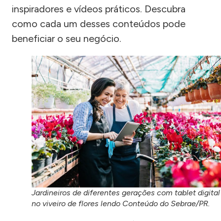
inspiradores e vídeos práticos. Descubra
como cada um desses conteúdos pode
beneficiar o seu negócio.
Jardineiros de diferentes gerações com tablet digital
no viveiro de flores lendo Conteúdo do Sebrae/PR.