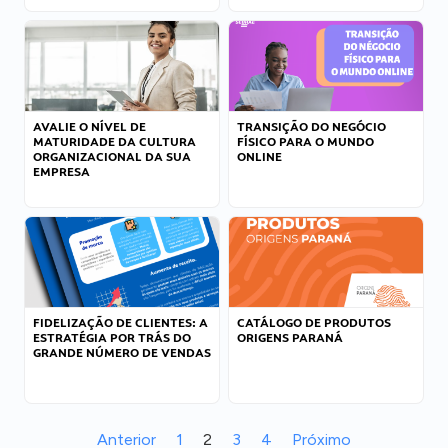
AVALIE O NÍVEL DE
TRANSIÇÃO DO NEGÓCIO
MATURIDADE DA CULTURA
FÍSICO PARA O MUNDO
ORGANIZACIONAL DA SUA
ONLINE
EMPRESA
FIDELIZAÇÃO DE CLIENTES: A
CATÁLOGO DE PRODUTOS
ESTRATÉGIA POR TRÁS DO
ORIGENS PARANÁ
GRANDE NÚMERO DE VENDAS
Anterior
1
2
3
4
Próximo