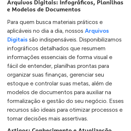
Arquivos Digitais: Infográficos, Planilhas
e Modelos de Documentos
Para quem busca materiais práticos e
aplicáveis no dia a dia, nossos
Arquivos
Digitais
são indispensáveis. Disponibilizamos
infográficos detalhados que resumem
informações essenciais de forma visual e
fácil de entender, planilhas prontas para
organizar suas finanças, gerenciar seu
estoque e controlar suas metas, além de
modelos de documentos para auxiliar na
formalização e gestão do seu negócio. Esses
recursos são ideais para otimizar processos e
tomar decisões mais assertivas.
Artigos: Conhecimento e Atualização