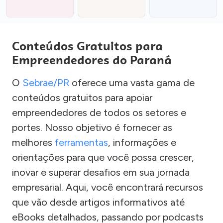
Conteúdos Gratuitos para
Empreendedores do Paraná
O
Sebrae/PR
oferece uma vasta gama de
conteúdos gratuitos para apoiar
empreendedores de todos os setores e
portes. Nosso objetivo é fornecer as
melhores
ferramentas
, informações e
orientações para que você possa crescer,
inovar e superar desafios em sua jornada
empresarial. Aqui, você encontrará recursos
que vão desde artigos informativos até
eBooks detalhados, passando por podcasts