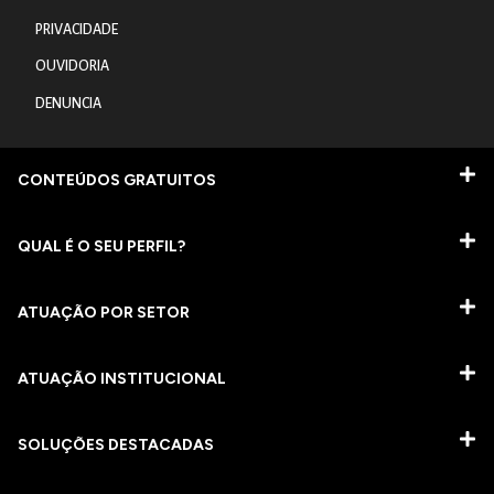
PRIVACIDADE
OUVIDORIA
DENUNCIA
CONTEÚDOS GRATUITOS
QUAL É O SEU PERFIL?
ATUAÇÃO POR SETOR
ATUAÇÃO INSTITUCIONAL
SOLUÇÕES DESTACADAS