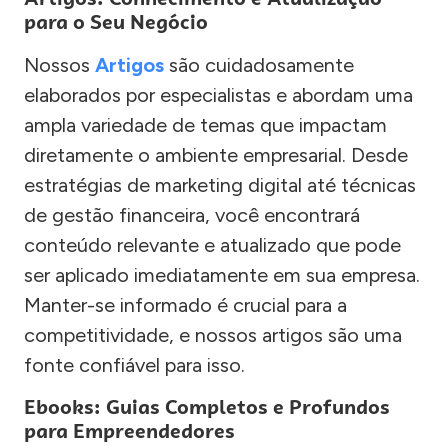
para o Seu Negócio
Nossos
Artigos
são cuidadosamente
elaborados por especialistas e abordam uma
ampla variedade de temas que impactam
diretamente o ambiente empresarial. Desde
estratégias de marketing digital até técnicas
de gestão financeira, você encontrará
conteúdo relevante e atualizado que pode
ser aplicado imediatamente em sua empresa.
Manter-se informado é crucial para a
competitividade, e nossos artigos são uma
fonte confiável para isso.
Ebooks: Guias Completos e Profundos
para Empreendedores