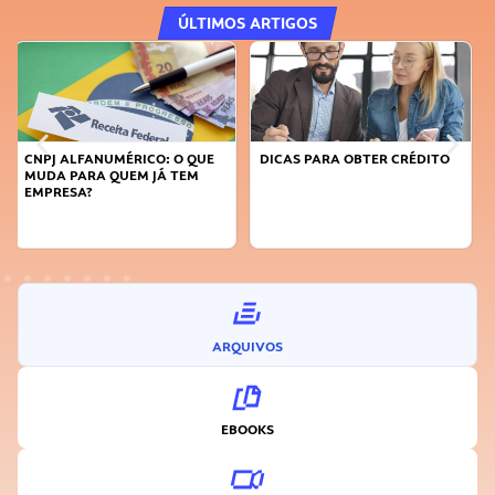
ÚLTIMOS ARTIGOS
DICAS PARA OBTER CRÉDITO
FAÇA A DIFERENÇA: SEJA
SUSTENTÁVEL, SEJA
INOVADOR
ARQUIVOS
EBOOKS