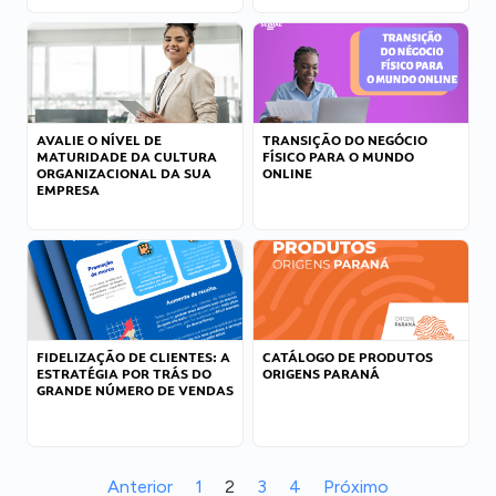
AVALIE O NÍVEL DE
TRANSIÇÃO DO NEGÓCIO
MATURIDADE DA CULTURA
FÍSICO PARA O MUNDO
ORGANIZACIONAL DA SUA
ONLINE
EMPRESA
FIDELIZAÇÃO DE CLIENTES: A
CATÁLOGO DE PRODUTOS
ESTRATÉGIA POR TRÁS DO
ORIGENS PARANÁ
GRANDE NÚMERO DE VENDAS
Anterior
1
2
3
4
Próximo