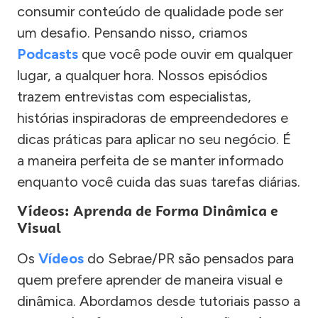
consumir conteúdo de qualidade pode ser
um desafio. Pensando nisso, criamos
Podcasts
que você pode ouvir em qualquer
lugar, a qualquer hora. Nossos episódios
trazem entrevistas com especialistas,
histórias inspiradoras de empreendedores e
dicas práticas para aplicar no seu negócio. É
a maneira perfeita de se manter informado
enquanto você cuida das suas tarefas diárias.
Vídeos: Aprenda de Forma Dinâmica e
Visual
Os
Vídeos
do Sebrae/PR são pensados para
quem prefere aprender de maneira visual e
dinâmica. Abordamos desde tutoriais passo a