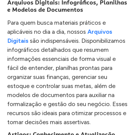
Arquivos Digitais: Infográficos, Planilhas
e Modelos de Documentos
Para quem busca materiais práticos e
aplicáveis no dia a dia, nossos
Arquivos
Digitais
são indispensáveis. Disponibilizamos
infográficos detalhados que resumem
informações essenciais de forma visual e
fácil de entender, planilhas prontas para
organizar suas finanças, gerenciar seu
estoque e controlar suas metas, além de
modelos de documentos para auxiliar na
formalização e gestão do seu negócio. Esses
recursos são ideais para otimizar processos e
tomar decisões mais assertivas.
Artigos: Conhecimento e Atualização