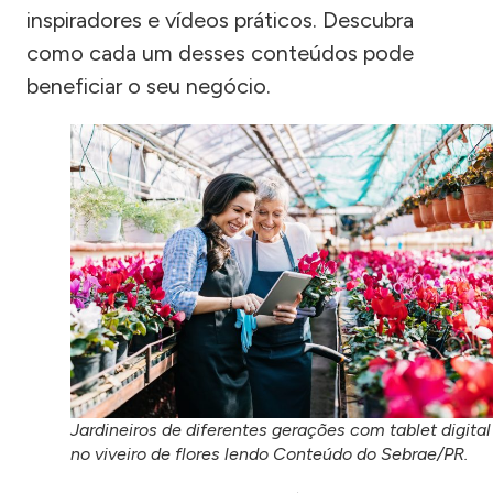
inspiradores e vídeos práticos. Descubra
como cada um desses conteúdos pode
beneficiar o seu negócio.
Jardineiros de diferentes gerações com tablet digital
no viveiro de flores lendo Conteúdo do Sebrae/PR.