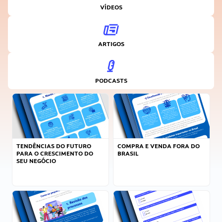
VÍDEOS
ARTIGOS
PODCASTS
TENDÊNCIAS DO FUTURO
COMPRA E VENDA FORA DO
PARA O CRESCIMENTO DO
BRASIL
SEU NEGÓCIO