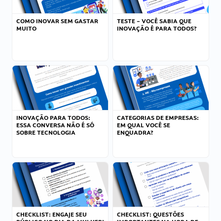
COMO INOVAR SEM GASTAR
TESTE – VOCÊ SABIA QUE
MUITO
INOVAÇÃO É PARA TODOS?
INOVAÇÃO PARA TODOS:
CATEGORIAS DE EMPRESAS:
ESSA CONVERSA NÃO É SÓ
EM QUAL VOCÊ SE
SOBRE TECNOLOGIA
ENQUADRA?
CHECKLIST: ENGAJE SEU
CHECKLIST: QUESTÕES