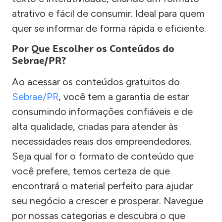
atrativo e fácil de consumir. Ideal para quem
quer se informar de forma rápida e eficiente.
Por Que Escolher os Conteúdos do
Sebrae/PR?
Ao acessar os conteúdos gratuitos do
Sebrae/PR
, você tem a garantia de estar
consumindo informações confiáveis e de
alta qualidade, criadas para atender às
necessidades reais dos empreendedores.
Seja qual for o formato de conteúdo que
você prefere, temos certeza de que
encontrará o material perfeito para ajudar
seu negócio a crescer e prosperar. Navegue
por nossas categorias e descubra o que