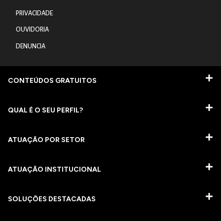
PRIVACIDADE
OUVIDORIA
DENUNCIA
CONTEÚDOS GRATUITOS
QUAL É O SEU PERFIL?
ATUAÇÃO POR SETOR
ATUAÇÃO INSTITUCIONAL
SOLUÇÕES DESTACADAS