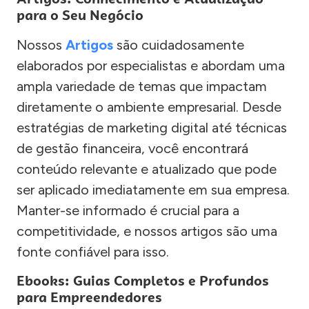
para o Seu Negócio
Nossos
Artigos
são cuidadosamente
elaborados por especialistas e abordam uma
ampla variedade de temas que impactam
diretamente o ambiente empresarial. Desde
estratégias de marketing digital até técnicas
de gestão financeira, você encontrará
conteúdo relevante e atualizado que pode
ser aplicado imediatamente em sua empresa.
Manter-se informado é crucial para a
competitividade, e nossos artigos são uma
fonte confiável para isso.
Ebooks: Guias Completos e Profundos
para Empreendedores