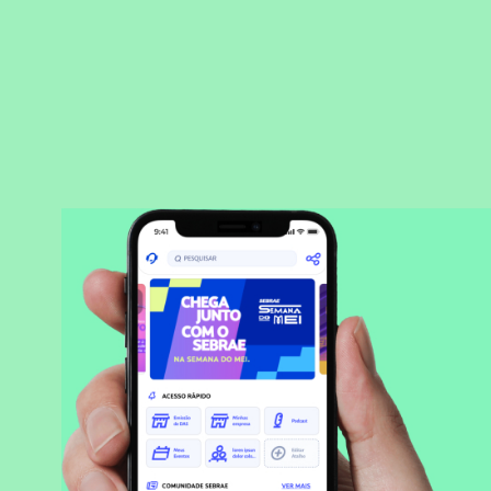
BAIXAR APLICATIVO