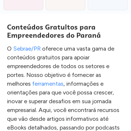
Conteúdos Gratuitos para
Empreendedores do Paraná
O
Sebrae/PR
oferece uma vasta gama de
conteúdos gratuitos para apoiar
empreendedores de todos os setores e
portes. Nosso objetivo é fornecer as
melhores
ferramentas
, informações e
orientações para que você possa crescer,
inovar e superar desafios em sua jornada
empresarial. Aqui, você encontrará recursos
que vão desde artigos informativos até
eBooks detalhados, passando por podcasts