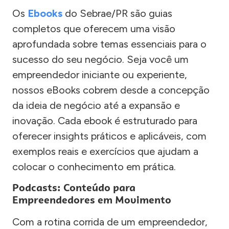
Os
Ebooks
do Sebrae/PR são guias
completos que oferecem uma visão
aprofundada sobre temas essenciais para o
sucesso do seu negócio. Seja você um
empreendedor iniciante ou experiente,
nossos eBooks cobrem desde a concepção
da ideia de negócio até a expansão e
inovação. Cada ebook é estruturado para
oferecer insights práticos e aplicáveis, com
exemplos reais e exercícios que ajudam a
colocar o conhecimento em prática.
Podcasts: Conteúdo para
Empreendedores em Movimento
Com a rotina corrida de um empreendedor,