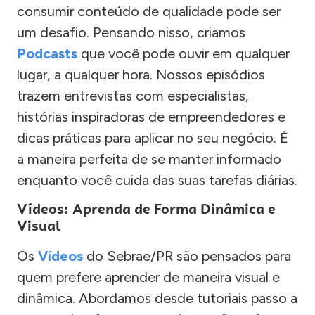
consumir conteúdo de qualidade pode ser
um desafio. Pensando nisso, criamos
Podcasts
que você pode ouvir em qualquer
lugar, a qualquer hora. Nossos episódios
trazem entrevistas com especialistas,
histórias inspiradoras de empreendedores e
dicas práticas para aplicar no seu negócio. É
a maneira perfeita de se manter informado
enquanto você cuida das suas tarefas diárias.
Vídeos: Aprenda de Forma Dinâmica e
Visual
Os
Vídeos
do Sebrae/PR são pensados para
quem prefere aprender de maneira visual e
dinâmica. Abordamos desde tutoriais passo a