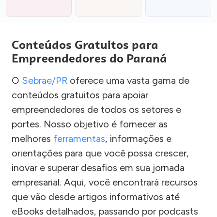
Conteúdos Gratuitos para
Empreendedores do Paraná
O
Sebrae/PR
oferece uma vasta gama de
conteúdos gratuitos para apoiar
empreendedores de todos os setores e
portes. Nosso objetivo é fornecer as
melhores
ferramentas
, informações e
orientações para que você possa crescer,
inovar e superar desafios em sua jornada
empresarial. Aqui, você encontrará recursos
que vão desde artigos informativos até
eBooks detalhados, passando por podcasts