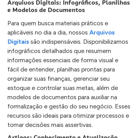
Arquivos Digitais: Infográficos, Planilhas
e Modelos de Documentos
Para quem busca materiais práticos e
aplicáveis no dia a dia, nossos
Arquivos
Digitais
são indispensáveis. Disponibilizamos
infográficos detalhados que resumem
informações essenciais de forma visual e
fácil de entender, planilhas prontas para
organizar suas finanças, gerenciar seu
estoque e controlar suas metas, além de
modelos de documentos para auxiliar na
formalização e gestão do seu negócio. Esses
recursos são ideais para otimizar processos e
tomar decisões mais assertivas.
Artigos: Conhecimento e Atualização