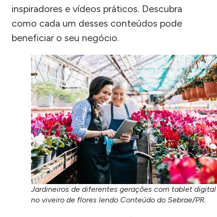
inspiradores e vídeos práticos. Descubra
como cada um desses conteúdos pode
beneficiar o seu negócio.
Jardineiros de diferentes gerações com tablet digital
no viveiro de flores lendo Conteúdo do Sebrae/PR.