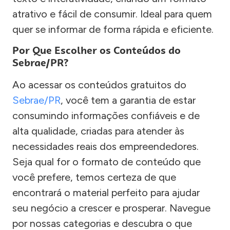
atrativo e fácil de consumir. Ideal para quem
quer se informar de forma rápida e eficiente.
Por Que Escolher os Conteúdos do
Sebrae/PR?
Ao acessar os conteúdos gratuitos do
Sebrae/PR
, você tem a garantia de estar
consumindo informações confiáveis e de
alta qualidade, criadas para atender às
necessidades reais dos empreendedores.
Seja qual for o formato de conteúdo que
você prefere, temos certeza de que
encontrará o material perfeito para ajudar
seu negócio a crescer e prosperar. Navegue
por nossas categorias e descubra o que