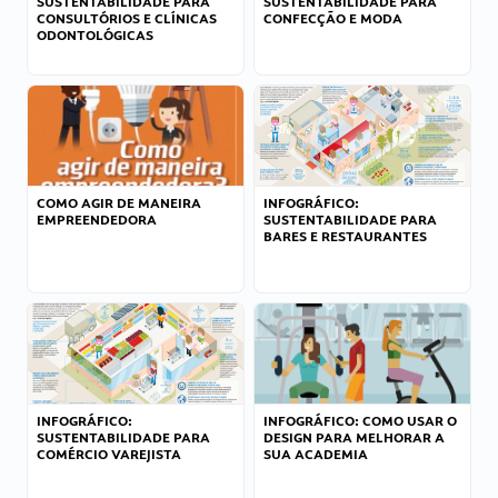
SUSTENTABILIDADE PARA
SUSTENTABILIDADE PARA
CONSULTÓRIOS E CLÍNICAS
CONFECÇÃO E MODA
ODONTOLÓGICAS
COMO AGIR DE MANEIRA
INFOGRÁFICO:
EMPREENDEDORA
SUSTENTABILIDADE PARA
BARES E RESTAURANTES
INFOGRÁFICO:
INFOGRÁFICO: COMO USAR O
SUSTENTABILIDADE PARA
DESIGN PARA MELHORAR A
COMÉRCIO VAREJISTA
SUA ACADEMIA