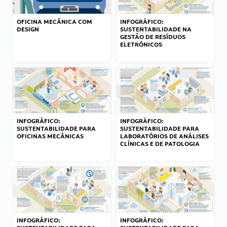
OFICINA MECÂNICA COM
INFOGRÁFICO:
DESIGN
SUSTENTABILIDADE NA
GESTÃO DE RESÍDUOS
ELETRÔNICOS
INFOGRÁFICO:
INFOGRÁFICO:
SUSTENTABILIDADE PARA
SUSTENTABILIDADE PARA
OFICINAS MECÂNICAS
LABORATÓRIOS DE ANÁLISES
CLÍNICAS E DE PATOLOGIA
INFOGRÁFICO:
INFOGRÁFICO: