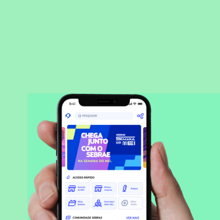
BAIXAR APLICATIVO