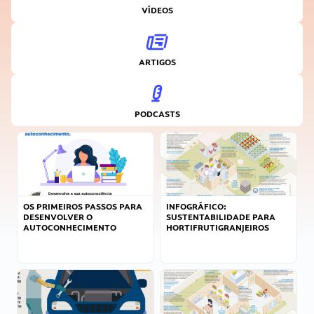
VÍDEOS
ARTIGOS
PODCASTS
OS PRIMEIROS PASSOS PARA
INFOGRÁFICO:
DESENVOLVER O
SUSTENTABILIDADE PARA
AUTOCONHECIMENTO
HORTIFRUTIGRANJEIROS