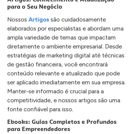
para o Seu Negócio
Nossos
Artigos
são cuidadosamente
elaborados por especialistas e abordam uma
ampla variedade de temas que impactam
diretamente o ambiente empresarial. Desde
estratégias de marketing digital até técnicas
de gestão financeira, você encontrará
conteúdo relevante e atualizado que pode
ser aplicado imediatamente em sua empresa.
Manter-se informado é crucial para a
competitividade, e nossos artigos são uma
fonte confiável para isso.
Ebooks: Guias Completos e Profundos
para Empreendedores