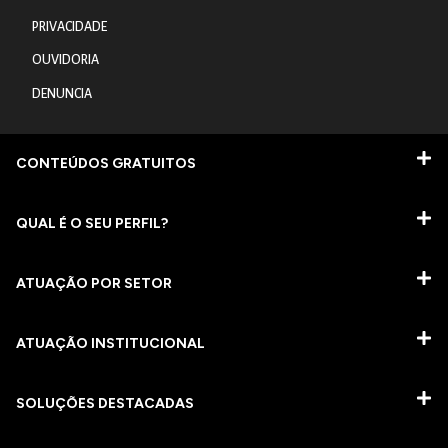
PRIVACIDADE
OUVIDORIA
DENUNCIA
CONTEÚDOS GRATUITOS
QUAL É O SEU PERFIL?
ATUAÇÃO POR SETOR
ATUAÇÃO INSTITUCIONAL
SOLUÇÕES DESTACADAS