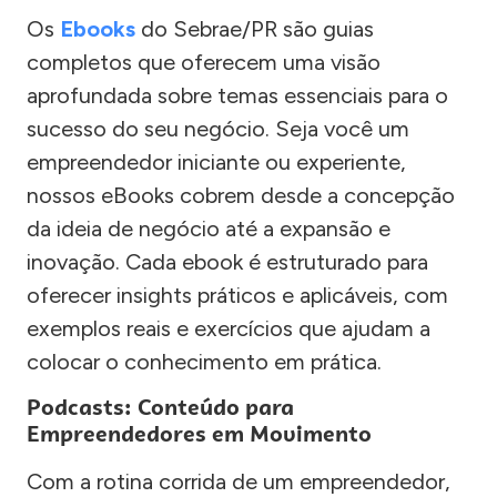
Os
Ebooks
do Sebrae/PR são guias
completos que oferecem uma visão
aprofundada sobre temas essenciais para o
sucesso do seu negócio. Seja você um
empreendedor iniciante ou experiente,
nossos eBooks cobrem desde a concepção
da ideia de negócio até a expansão e
inovação. Cada ebook é estruturado para
oferecer insights práticos e aplicáveis, com
exemplos reais e exercícios que ajudam a
colocar o conhecimento em prática.
Podcasts: Conteúdo para
Empreendedores em Movimento
Com a rotina corrida de um empreendedor,