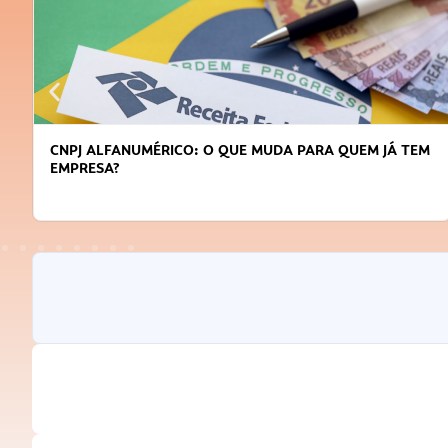
CNPJ ALFANUMÉRICO: O QUE MUDA PARA QUEM JÁ TEM
EMPRESA?