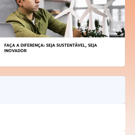
FAÇA A DIFERENÇA: SEJA SUSTENTÁVEL, SEJA
INOVADOR