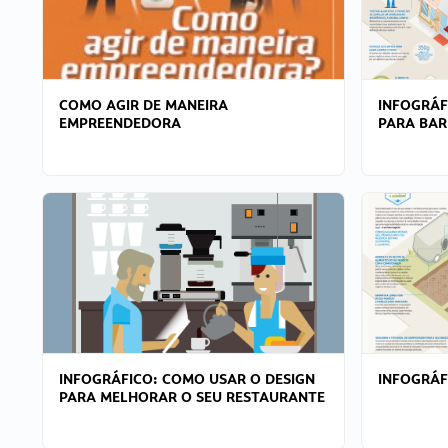
COMO AGIR DE MANEIRA
INFOGRÁF
EMPREENDEDORA
PARA BAR
INFOGRÁFICO: COMO USAR O DESIGN
INFOGRÁ
PARA MELHORAR O SEU RESTAURANTE