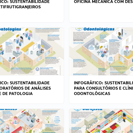
ICO: SUSTENTABILIDADE
OFICINA MECÂNICA COM DES
TIFRUTIGRANJEIROS
ICO: SUSTENTABILIDADE
INFOGRÁFICO: SUSTENTABIL
ORATÓRIOS DE ANÁLISES
PARA CONSULTÓRIOS E CLÍN
 E DE PATOLOGIA
ODONTOLÓGICAS