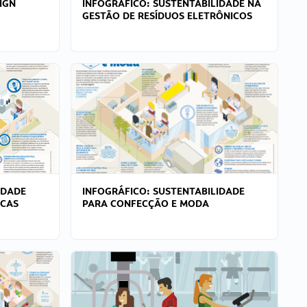
IGN
INFOGRÁFICO: SUSTENTABILIDADE NA
GESTÃO DE RESÍDUOS ELETRÔNICOS
IDADE
INFOGRÁFICO: SUSTENTABILIDADE
ICAS
PARA CONFECÇÃO E MODA