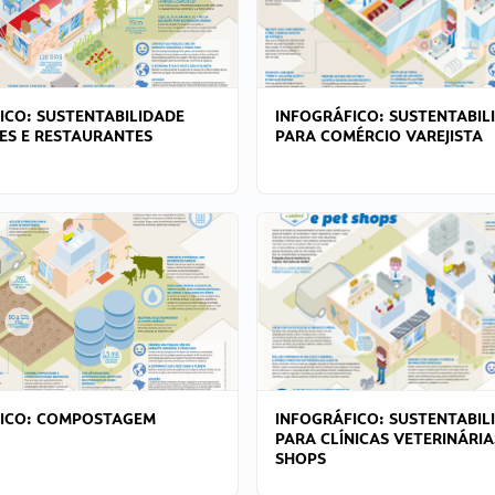
ICO: SUSTENTABILIDADE
INFOGRÁFICO: SUSTENTABIL
ES E RESTAURANTES
PARA COMÉRCIO VAREJISTA
FICO: COMPOSTAGEM
INFOGRÁFICO: SUSTENTABIL
PARA CLÍNICAS VETERINÁRIA
SHOPS