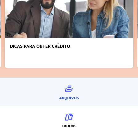
DICAS PARA OBTER CRÉDITO
ARQUIVOS
EBOOKS