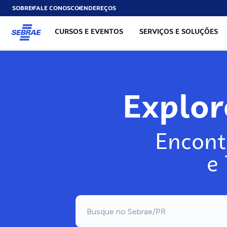
SOBRE
FALE CONOSCO
ENDEREÇOS
CURSOS E EVENTOS
SERVIÇOS E SOLUÇÕES
Explo
Encont
e