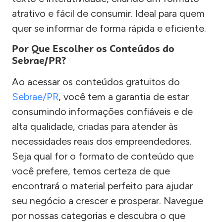
atrativo e fácil de consumir. Ideal para quem
quer se informar de forma rápida e eficiente.
Por Que Escolher os Conteúdos do
Sebrae/PR?
Ao acessar os conteúdos gratuitos do
Sebrae/PR
, você tem a garantia de estar
consumindo informações confiáveis e de
alta qualidade, criadas para atender às
necessidades reais dos empreendedores.
Seja qual for o formato de conteúdo que
você prefere, temos certeza de que
encontrará o material perfeito para ajudar
seu negócio a crescer e prosperar. Navegue
por nossas categorias e descubra o que