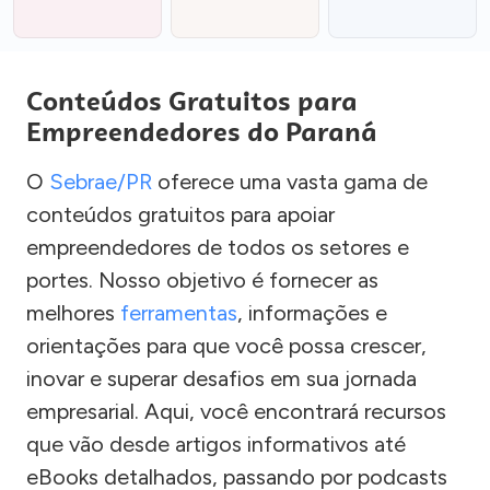
Conteúdos Gratuitos para
Empreendedores do Paraná
O
Sebrae/PR
oferece uma vasta gama de
conteúdos gratuitos para apoiar
empreendedores de todos os setores e
portes. Nosso objetivo é fornecer as
melhores
ferramentas
, informações e
orientações para que você possa crescer,
inovar e superar desafios em sua jornada
empresarial. Aqui, você encontrará recursos
que vão desde artigos informativos até
eBooks detalhados, passando por podcasts