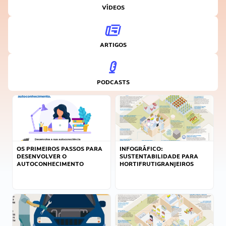
VÍDEOS
ARTIGOS
PODCASTS
OS PRIMEIROS PASSOS PARA
INFOGRÁFICO:
DESENVOLVER O
SUSTENTABILIDADE PARA
AUTOCONHECIMENTO
HORTIFRUTIGRANJEIROS