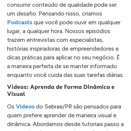
consumir conteúdo de qualidade pode ser
um desafio. Pensando nisso, criamos
Podcasts
que você pode ouvir em qualquer
lugar, a qualquer hora. Nossos episódios
trazem entrevistas com especialistas,
histórias inspiradoras de empreendedores e
dicas práticas para aplicar no seu negócio. É
a maneira perfeita de se manter informado
enquanto você cuida das suas tarefas diárias.
Vídeos: Aprenda de Forma Dinâmica e
Visual
Os
Vídeos
do Sebrae/PR são pensados para
quem prefere aprender de maneira visual e
dinâmica. Abordamos desde tutoriais passo a