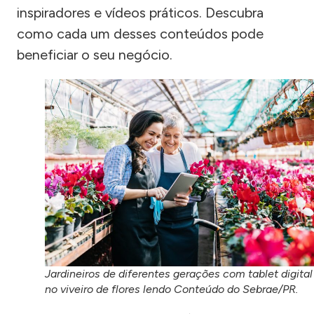
inspiradores e vídeos práticos. Descubra
como cada um desses conteúdos pode
beneficiar o seu negócio.
Jardineiros de diferentes gerações com tablet digital
no viveiro de flores lendo Conteúdo do Sebrae/PR.