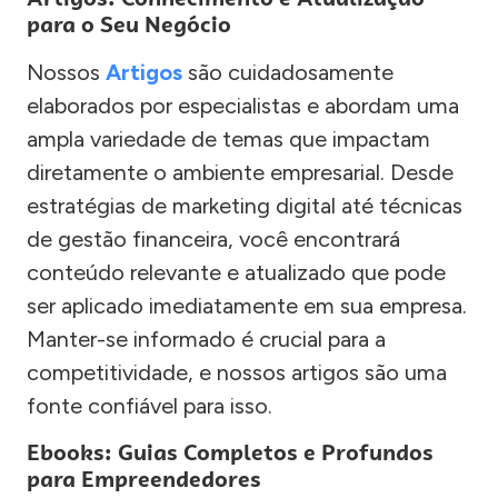
para o Seu Negócio
Nossos
Artigos
são cuidadosamente
elaborados por especialistas e abordam uma
ampla variedade de temas que impactam
diretamente o ambiente empresarial. Desde
estratégias de marketing digital até técnicas
de gestão financeira, você encontrará
conteúdo relevante e atualizado que pode
ser aplicado imediatamente em sua empresa.
Manter-se informado é crucial para a
competitividade, e nossos artigos são uma
fonte confiável para isso.
Ebooks: Guias Completos e Profundos
para Empreendedores