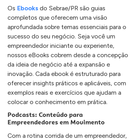
Os
Ebooks
do Sebrae/PR são guias
completos que oferecem uma visão
aprofundada sobre temas essenciais para o
sucesso do seu negócio. Seja você um
empreendedor iniciante ou experiente,
nossos eBooks cobrem desde a concepção
da ideia de negócio até a expansão e
inovação. Cada ebook é estruturado para
oferecer insights práticos e aplicáveis, com
exemplos reais e exercícios que ajudam a
colocar o conhecimento em prática.
Podcasts: Conteúdo para
Empreendedores em Movimento
Com a rotina corrida de um empreendedor,