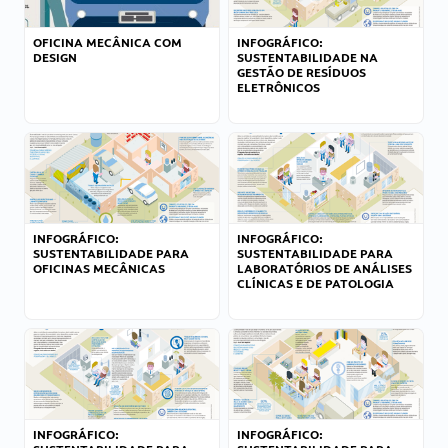
OFICINA MECÂNICA COM
INFOGRÁFICO:
DESIGN
SUSTENTABILIDADE NA
GESTÃO DE RESÍDUOS
ELETRÔNICOS
INFOGRÁFICO:
INFOGRÁFICO:
SUSTENTABILIDADE PARA
SUSTENTABILIDADE PARA
OFICINAS MECÂNICAS
LABORATÓRIOS DE ANÁLISES
CLÍNICAS E DE PATOLOGIA
INFOGRÁFICO:
INFOGRÁFICO: