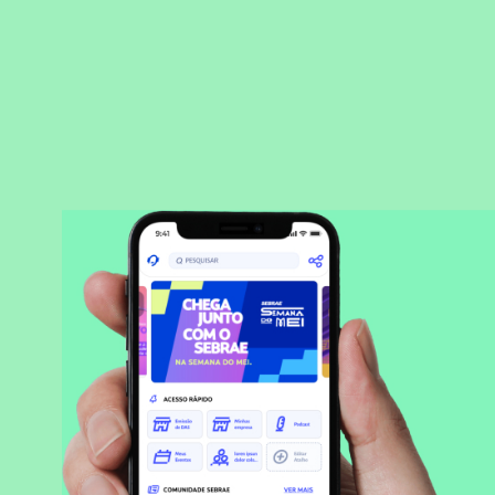
BAIXAR APLICATIVO