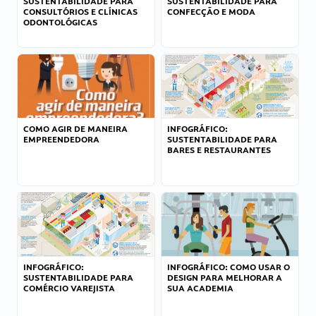
SUSTENTABILIDADE PARA
SUSTENTABILIDADE PARA
CONSULTÓRIOS E CLÍNICAS
CONFECÇÃO E MODA
ODONTOLÓGICAS
COMO AGIR DE MANEIRA
INFOGRÁFICO:
EMPREENDEDORA
SUSTENTABILIDADE PARA
BARES E RESTAURANTES
INFOGRÁFICO:
INFOGRÁFICO: COMO USAR O
SUSTENTABILIDADE PARA
DESIGN PARA MELHORAR A
COMÉRCIO VAREJISTA
SUA ACADEMIA