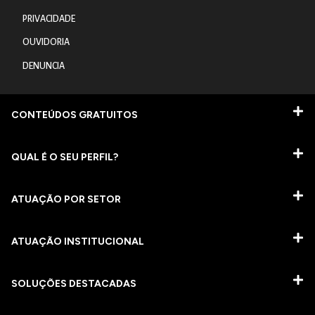
PRIVACIDADE
OUVIDORIA
DENUNCIA
CONTEÚDOS GRATUITOS
QUAL É O SEU PERFIL?
ATUAÇÃO POR SETOR
ATUAÇÃO INSTITUCIONAL
SOLUÇÕES DESTACADAS