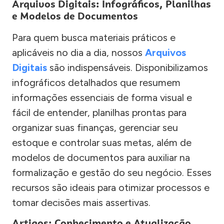
Arquivos Digitais: Infográficos, Planilhas
e Modelos de Documentos
Para quem busca materiais práticos e
aplicáveis no dia a dia, nossos
Arquivos
Digitais
são indispensáveis. Disponibilizamos
infográficos detalhados que resumem
informações essenciais de forma visual e
fácil de entender, planilhas prontas para
organizar suas finanças, gerenciar seu
estoque e controlar suas metas, além de
modelos de documentos para auxiliar na
formalização e gestão do seu negócio. Esses
recursos são ideais para otimizar processos e
tomar decisões mais assertivas.
Artigos: Conhecimento e Atualização