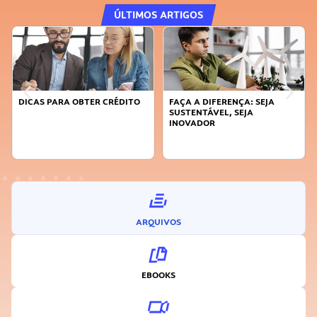
ÚLTIMOS ARTIGOS
DICAS PARA OBTER CRÉDITO
FAÇA A DIFERENÇA: SEJA
SUSTENTÁVEL, SEJA
INOVADOR
ARQUIVOS
EBOOKS