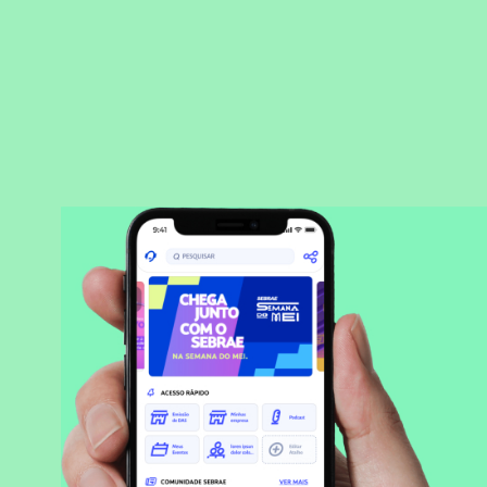
BAIXAR APLICATIVO