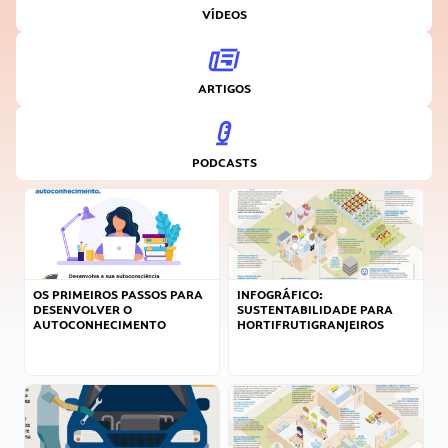
VÍDEOS
ARTIGOS
PODCASTS
OS PRIMEIROS PASSOS PARA
INFOGRÁFICO:
DESENVOLVER O
SUSTENTABILIDADE PARA
AUTOCONHECIMENTO
HORTIFRUTIGRANJEIROS