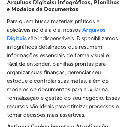
Arquivos Digitais: Infográficos, Planilhas
e Modelos de Documentos
Para quem busca materiais práticos e
aplicáveis no dia a dia, nossos
Arquivos
Digitais
são indispensáveis. Disponibilizamos
infográficos detalhados que resumem
informações essenciais de forma visual e
fácil de entender, planilhas prontas para
organizar suas finanças, gerenciar seu
estoque e controlar suas metas, além de
modelos de documentos para auxiliar na
formalização e gestão do seu negócio. Esses
recursos são ideais para otimizar processos e
tomar decisões mais assertivas.
Artigos: Conhecimento e Atualização