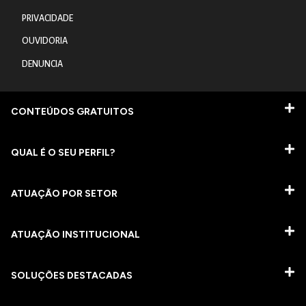
PRIVACIDADE
OUVIDORIA
DENUNCIA
CONTEÚDOS GRATUITOS
QUAL É O SEU PERFIL?
ATUAÇÃO POR SETOR
ATUAÇÃO INSTITUCIONAL
SOLUÇÕES DESTACADAS