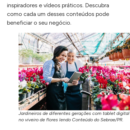
inspiradores e vídeos práticos. Descubra
como cada um desses conteúdos pode
beneficiar o seu negócio.
Jardineiros de diferentes gerações com tablet digital
no viveiro de flores lendo Conteúdo do Sebrae/PR.