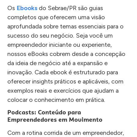
Os
Ebooks
do Sebrae/PR são guias
completos que oferecem uma visão
aprofundada sobre temas essenciais para o
sucesso do seu negócio. Seja você um
empreendedor iniciante ou experiente,
nossos eBooks cobrem desde a concepção
da ideia de negócio até a expansão e
inovação. Cada ebook é estruturado para
oferecer insights práticos e aplicáveis, com
exemplos reais e exercícios que ajudam a
colocar o conhecimento em prática.
Podcasts: Conteúdo para
Empreendedores em Movimento
Com a rotina corrida de um empreendedor,