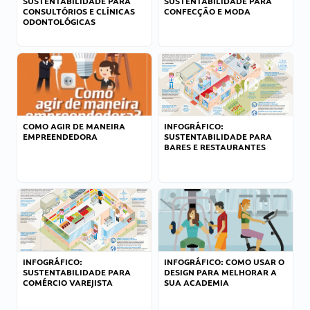
SUSTENTABILIDADE PARA
SUSTENTABILIDADE PARA
CONSULTÓRIOS E CLÍNICAS
CONFECÇÃO E MODA
ODONTOLÓGICAS
COMO AGIR DE MANEIRA
INFOGRÁFICO:
EMPREENDEDORA
SUSTENTABILIDADE PARA
BARES E RESTAURANTES
INFOGRÁFICO:
INFOGRÁFICO: COMO USAR O
SUSTENTABILIDADE PARA
DESIGN PARA MELHORAR A
COMÉRCIO VAREJISTA
SUA ACADEMIA