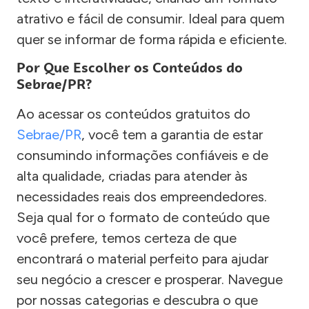
atrativo e fácil de consumir. Ideal para quem
quer se informar de forma rápida e eficiente.
Por Que Escolher os Conteúdos do
Sebrae/PR?
Ao acessar os conteúdos gratuitos do
Sebrae/PR
, você tem a garantia de estar
consumindo informações confiáveis e de
alta qualidade, criadas para atender às
necessidades reais dos empreendedores.
Seja qual for o formato de conteúdo que
você prefere, temos certeza de que
encontrará o material perfeito para ajudar
seu negócio a crescer e prosperar. Navegue
por nossas categorias e descubra o que