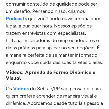
consumir conteúdo de qualidade pode ser
um desafio. Pensando nisso, criamos
Podcasts
que você pode ouvir em qualquer
lugar, a qualquer hora. Nossos episódios
trazem entrevistas com especialistas,
histórias inspiradoras de empreendedores e
dicas práticas para aplicar no seu negócio. É
a maneira perfeita de se manter informado
enquanto você cuida das suas tarefas diárias.
Vídeos: Aprenda de Forma Dinâmica e
Visual
Os
Vídeos
do Sebrae/PR são pensados para
quem prefere aprender de maneira visual e
dinâmica. Abordamos desde tutoriais passo a