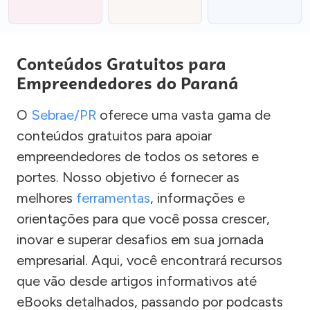
Conteúdos Gratuitos para
Empreendedores do Paraná
O
Sebrae/PR
oferece uma vasta gama de
conteúdos gratuitos para apoiar
empreendedores de todos os setores e
portes. Nosso objetivo é fornecer as
melhores
ferramentas
, informações e
orientações para que você possa crescer,
inovar e superar desafios em sua jornada
empresarial. Aqui, você encontrará recursos
que vão desde artigos informativos até
eBooks detalhados, passando por podcasts