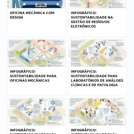
OFICINA MECÂNICA COM
INFOGRÁFICO:
DESIGN
SUSTENTABILIDADE NA
GESTÃO DE RESÍDUOS
ELETRÔNICOS
INFOGRÁFICO:
INFOGRÁFICO:
SUSTENTABILIDADE PARA
SUSTENTABILIDADE PARA
OFICINAS MECÂNICAS
LABORATÓRIOS DE ANÁLISES
CLÍNICAS E DE PATOLOGIA
INFOGRÁFICO:
INFOGRÁFICO: