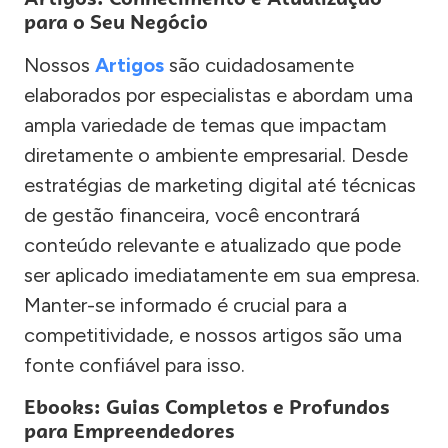
para o Seu Negócio
Nossos
Artigos
são cuidadosamente
elaborados por especialistas e abordam uma
ampla variedade de temas que impactam
diretamente o ambiente empresarial. Desde
estratégias de marketing digital até técnicas
de gestão financeira, você encontrará
conteúdo relevante e atualizado que pode
ser aplicado imediatamente em sua empresa.
Manter-se informado é crucial para a
competitividade, e nossos artigos são uma
fonte confiável para isso.
Ebooks: Guias Completos e Profundos
para Empreendedores