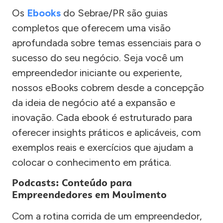
Os
Ebooks
do Sebrae/PR são guias
completos que oferecem uma visão
aprofundada sobre temas essenciais para o
sucesso do seu negócio. Seja você um
empreendedor iniciante ou experiente,
nossos eBooks cobrem desde a concepção
da ideia de negócio até a expansão e
inovação. Cada ebook é estruturado para
oferecer insights práticos e aplicáveis, com
exemplos reais e exercícios que ajudam a
colocar o conhecimento em prática.
Podcasts: Conteúdo para
Empreendedores em Movimento
Com a rotina corrida de um empreendedor,