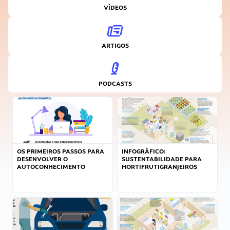
VÍDEOS
ARTIGOS
PODCASTS
OS PRIMEIROS PASSOS PARA
INFOGRÁFICO:
DESENVOLVER O
SUSTENTABILIDADE PARA
AUTOCONHECIMENTO
HORTIFRUTIGRANJEIROS