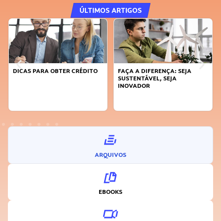
ÚLTIMOS ARTIGOS
DICAS PARA OBTER CRÉDITO
FAÇA A DIFERENÇA: SEJA
SUSTENTÁVEL, SEJA
INOVADOR
ARQUIVOS
EBOOKS