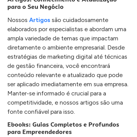
para o Seu Negócio
Nossos
Artigos
são cuidadosamente
elaborados por especialistas e abordam uma
ampla variedade de temas que impactam
diretamente o ambiente empresarial. Desde
estratégias de marketing digital até técnicas
de gestão financeira, você encontrará
conteúdo relevante e atualizado que pode
ser aplicado imediatamente em sua empresa.
Manter-se informado é crucial para a
competitividade, e nossos artigos são uma
fonte confiável para isso.
Ebooks: Guias Completos e Profundos
para Empreendedores