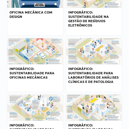
OFICINA MECÂNICA COM
INFOGRÁFICO:
DESIGN
SUSTENTABILIDADE NA
GESTÃO DE RESÍDUOS
ELETRÔNICOS
INFOGRÁFICO:
INFOGRÁFICO:
SUSTENTABILIDADE PARA
SUSTENTABILIDADE PARA
OFICINAS MECÂNICAS
LABORATÓRIOS DE ANÁLISES
CLÍNICAS E DE PATOLOGIA
INFOGRÁFICO:
INFOGRÁFICO: