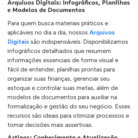
Arquivos Digitais: Infográficos, Planilhas
e Modelos de Documentos
Para quem busca materiais práticos e
aplicáveis no dia a dia, nossos
Arquivos
Digitais
são indispensáveis. Disponibilizamos
infográficos detalhados que resumem
informações essenciais de forma visual e
fácil de entender, planilhas prontas para
organizar suas finanças, gerenciar seu
estoque e controlar suas metas, além de
modelos de documentos para auxiliar na
formalização e gestão do seu negócio. Esses
recursos são ideais para otimizar processos e
tomar decisões mais assertivas.
Artigos: Conhecimento e Atualização