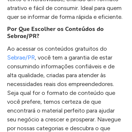
atrativo e fácil de consumir. Ideal para quem
quer se informar de forma rápida e eficiente.
Por Que Escolher os Conteúdos do
Sebrae/PR?
Ao acessar os conteúdos gratuitos do
Sebrae/PR
, você tem a garantia de estar
consumindo informações confiáveis e de
alta qualidade, criadas para atender às
necessidades reais dos empreendedores.
Seja qual for o formato de conteúdo que
você prefere, temos certeza de que
encontrará o material perfeito para ajudar
seu negócio a crescer e prosperar. Navegue
por nossas categorias e descubra o que