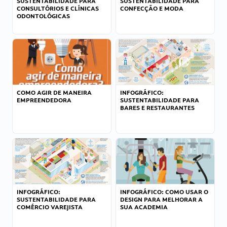
SUSTENTABILIDADE PARA
SUSTENTABILIDADE PARA
CONSULTÓRIOS E CLÍNICAS
CONFECÇÃO E MODA
ODONTOLÓGICAS
COMO AGIR DE MANEIRA
INFOGRÁFICO:
EMPREENDEDORA
SUSTENTABILIDADE PARA
BARES E RESTAURANTES
INFOGRÁFICO:
INFOGRÁFICO: COMO USAR O
SUSTENTABILIDADE PARA
DESIGN PARA MELHORAR A
COMÉRCIO VAREJISTA
SUA ACADEMIA