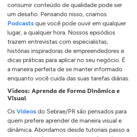
consumir conteúdo de qualidade pode ser
um desafio. Pensando nisso, criamos
Podcasts
que você pode ouvir em qualquer
lugar, a qualquer hora. Nossos episódios
trazem entrevistas com especialistas,
histórias inspiradoras de empreendedores e
dicas práticas para aplicar no seu negócio. É
a maneira perfeita de se manter informado
enquanto você cuida das suas tarefas diárias.
Vídeos: Aprenda de Forma Dinâmica e
Visual
Os
Vídeos
do Sebrae/PR são pensados para
quem prefere aprender de maneira visual e
dinâmica. Abordamos desde tutoriais passo a