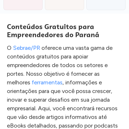
Conteúdos Gratuitos para
Empreendedores do Paraná
O
Sebrae/PR
oferece uma vasta gama de
conteúdos gratuitos para apoiar
empreendedores de todos os setores e
portes. Nosso objetivo é fornecer as
melhores
ferramentas
, informações e
orientações para que você possa crescer,
inovar e superar desafios em sua jornada
empresarial. Aqui, você encontrará recursos
que vão desde artigos informativos até
eBooks detalhados, passando por podcasts