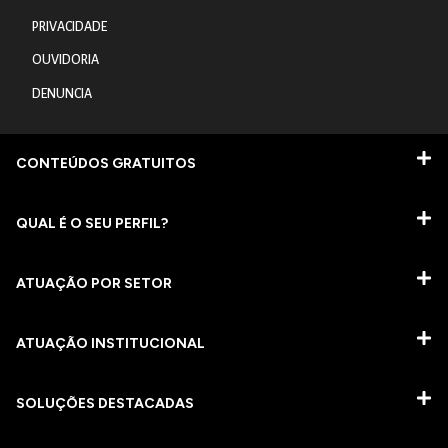
PRIVACIDADE
OUVIDORIA
DENUNCIA
CONTEÚDOS GRATUITOS
QUAL É O SEU PERFIL?
ATUAÇÃO POR SETOR
ATUAÇÃO INSTITUCIONAL
SOLUÇÕES DESTACADAS