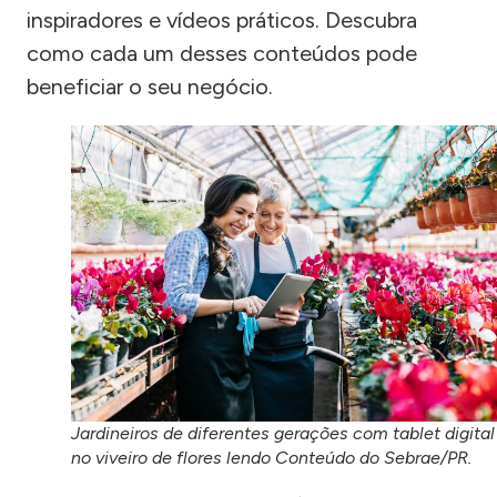
inspiradores e vídeos práticos. Descubra
como cada um desses conteúdos pode
beneficiar o seu negócio.
Jardineiros de diferentes gerações com tablet digital
no viveiro de flores lendo Conteúdo do Sebrae/PR.