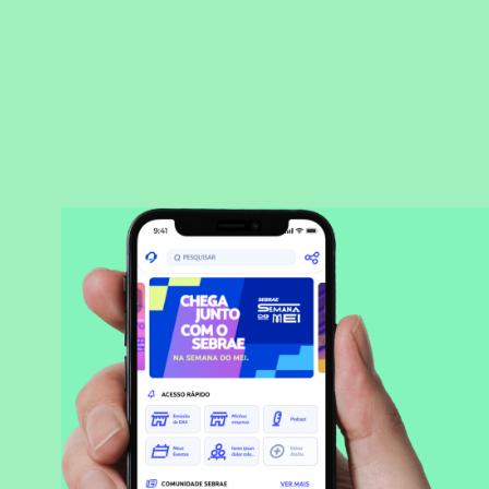
BAIXAR APLICATIVO