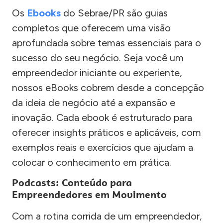
Os
Ebooks
do Sebrae/PR são guias
completos que oferecem uma visão
aprofundada sobre temas essenciais para o
sucesso do seu negócio. Seja você um
empreendedor iniciante ou experiente,
nossos eBooks cobrem desde a concepção
da ideia de negócio até a expansão e
inovação. Cada ebook é estruturado para
oferecer insights práticos e aplicáveis, com
exemplos reais e exercícios que ajudam a
colocar o conhecimento em prática.
Podcasts: Conteúdo para
Empreendedores em Movimento
Com a rotina corrida de um empreendedor,