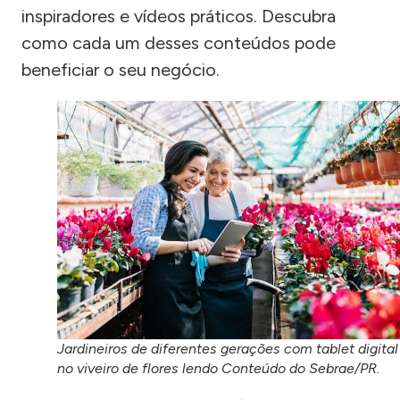
inspiradores e vídeos práticos. Descubra
como cada um desses conteúdos pode
beneficiar o seu negócio.
Jardineiros de diferentes gerações com tablet digital
no viveiro de flores lendo Conteúdo do Sebrae/PR.