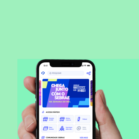
BAIXAR APLICATIVO