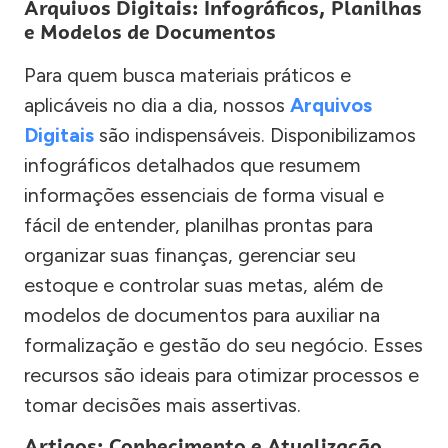
Arquivos Digitais: Infográficos, Planilhas
e Modelos de Documentos
Para quem busca materiais práticos e
aplicáveis no dia a dia, nossos
Arquivos
Digitais
são indispensáveis. Disponibilizamos
infográficos detalhados que resumem
informações essenciais de forma visual e
fácil de entender, planilhas prontas para
organizar suas finanças, gerenciar seu
estoque e controlar suas metas, além de
modelos de documentos para auxiliar na
formalização e gestão do seu negócio. Esses
recursos são ideais para otimizar processos e
tomar decisões mais assertivas.
Artigos: Conhecimento e Atualização