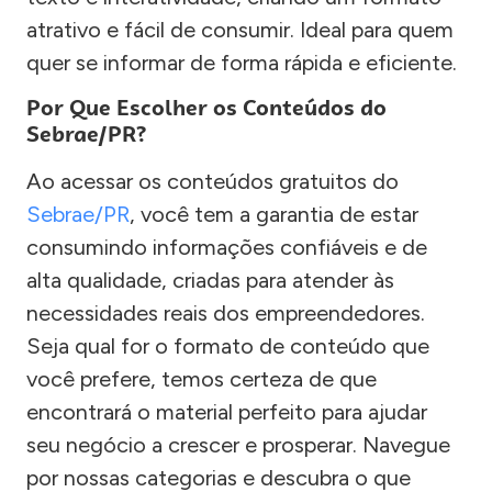
atrativo e fácil de consumir. Ideal para quem
quer se informar de forma rápida e eficiente.
Por Que Escolher os Conteúdos do
Sebrae/PR?
Ao acessar os conteúdos gratuitos do
Sebrae/PR
, você tem a garantia de estar
consumindo informações confiáveis e de
alta qualidade, criadas para atender às
necessidades reais dos empreendedores.
Seja qual for o formato de conteúdo que
você prefere, temos certeza de que
encontrará o material perfeito para ajudar
seu negócio a crescer e prosperar. Navegue
por nossas categorias e descubra o que