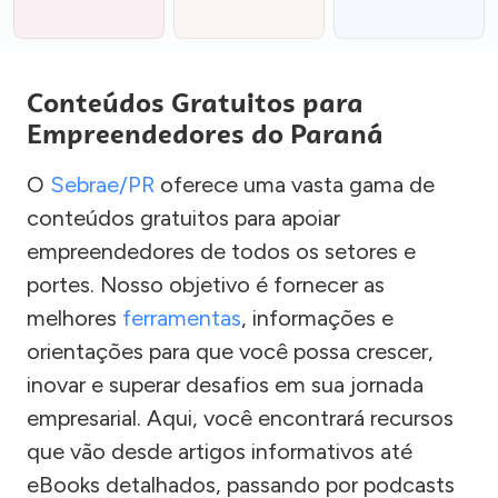
Conteúdos Gratuitos para
Empreendedores do Paraná
O
Sebrae/PR
oferece uma vasta gama de
conteúdos gratuitos para apoiar
empreendedores de todos os setores e
portes. Nosso objetivo é fornecer as
melhores
ferramentas
, informações e
orientações para que você possa crescer,
inovar e superar desafios em sua jornada
empresarial. Aqui, você encontrará recursos
que vão desde artigos informativos até
eBooks detalhados, passando por podcasts