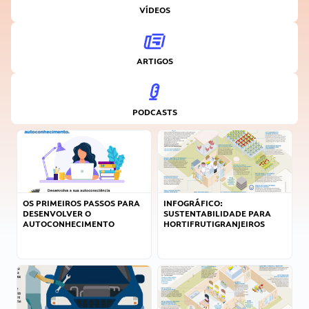
VÍDEOS
ARTIGOS
PODCASTS
OS PRIMEIROS PASSOS PARA
INFOGRÁFICO:
DESENVOLVER O
SUSTENTABILIDADE PARA
AUTOCONHECIMENTO
HORTIFRUTIGRANJEIROS