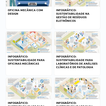
OFICINA MECÂNICA COM
INFOGRÁFICO:
DESIGN
SUSTENTABILIDADE NA
GESTÃO DE RESÍDUOS
ELETRÔNICOS
INFOGRÁFICO:
INFOGRÁFICO:
SUSTENTABILIDADE PARA
SUSTENTABILIDADE PARA
OFICINAS MECÂNICAS
LABORATÓRIOS DE ANÁLISES
CLÍNICAS E DE PATOLOGIA
INFOGRÁFICO:
INFOGRÁFICO: