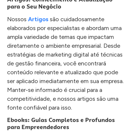
para o Seu Negócio
Nossos
Artigos
são cuidadosamente
elaborados por especialistas e abordam uma
ampla variedade de temas que impactam
diretamente o ambiente empresarial. Desde
estratégias de marketing digital até técnicas
de gestão financeira, você encontrará
conteúdo relevante e atualizado que pode
ser aplicado imediatamente em sua empresa.
Manter-se informado é crucial para a
competitividade, e nossos artigos são uma
fonte confiável para isso.
Ebooks: Guias Completos e Profundos
para Empreendedores