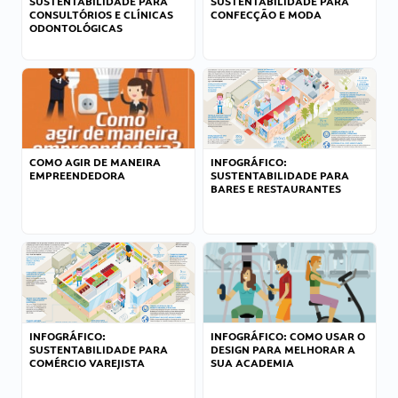
SUSTENTABILIDADE PARA
SUSTENTABILIDADE PARA
CONSULTÓRIOS E CLÍNICAS
CONFECÇÃO E MODA
ODONTOLÓGICAS
COMO AGIR DE MANEIRA
INFOGRÁFICO:
EMPREENDEDORA
SUSTENTABILIDADE PARA
BARES E RESTAURANTES
INFOGRÁFICO:
INFOGRÁFICO: COMO USAR O
SUSTENTABILIDADE PARA
DESIGN PARA MELHORAR A
COMÉRCIO VAREJISTA
SUA ACADEMIA