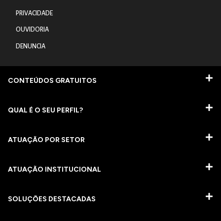
PRIVACIDADE
OUVIDORIA
DENUNCIA
CONTEÚDOS GRATUITOS
QUAL É O SEU PERFIL?
ATUAÇÃO POR SETOR
ATUAÇÃO INSTITUCIONAL
SOLUÇÕES DESTACADAS