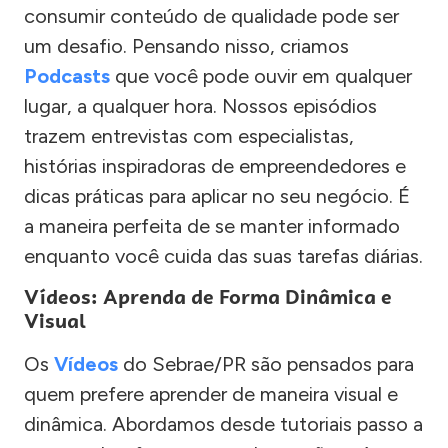
consumir conteúdo de qualidade pode ser
um desafio. Pensando nisso, criamos
Podcasts
que você pode ouvir em qualquer
lugar, a qualquer hora. Nossos episódios
trazem entrevistas com especialistas,
histórias inspiradoras de empreendedores e
dicas práticas para aplicar no seu negócio. É
a maneira perfeita de se manter informado
enquanto você cuida das suas tarefas diárias.
Vídeos: Aprenda de Forma Dinâmica e
Visual
Os
Vídeos
do Sebrae/PR são pensados para
quem prefere aprender de maneira visual e
dinâmica. Abordamos desde tutoriais passo a