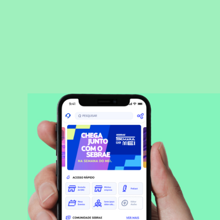
BAIXAR APLICATIVO