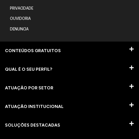
PRIVACIDADE
OUVIDORIA
DENUNCIA
CONTEÚDOS GRATUITOS
QUAL É O SEU PERFIL?
ATUAÇÃO POR SETOR
ATUAÇÃO INSTITUCIONAL
SOLUÇÕES DESTACADAS