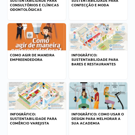
SUSTENTABILIDADE PARA
SUSTENTABILIDADE PARA
CONSULTÓRIOS E CLÍNICAS
CONFECÇÃO E MODA
ODONTOLÓGICAS
COMO AGIR DE MANEIRA
INFOGRÁFICO:
EMPREENDEDORA
SUSTENTABILIDADE PARA
BARES E RESTAURANTES
INFOGRÁFICO:
INFOGRÁFICO: COMO USAR O
SUSTENTABILIDADE PARA
DESIGN PARA MELHORAR A
COMÉRCIO VAREJISTA
SUA ACADEMIA