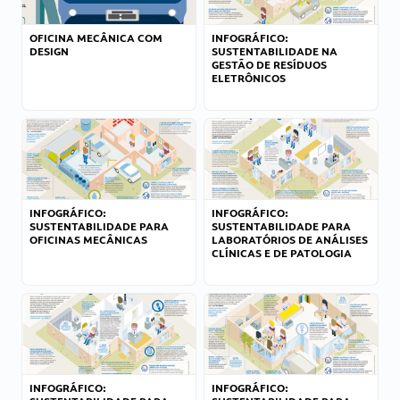
OFICINA MECÂNICA COM
INFOGRÁFICO:
DESIGN
SUSTENTABILIDADE NA
GESTÃO DE RESÍDUOS
ELETRÔNICOS
INFOGRÁFICO:
INFOGRÁFICO:
SUSTENTABILIDADE PARA
SUSTENTABILIDADE PARA
OFICINAS MECÂNICAS
LABORATÓRIOS DE ANÁLISES
CLÍNICAS E DE PATOLOGIA
INFOGRÁFICO:
INFOGRÁFICO: