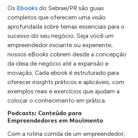
Os
Ebooks
do Sebrae/PR são guias
completos que oferecem uma visão
aprofundada sobre temas essenciais para o
sucesso do seu negócio. Seja você um
empreendedor iniciante ou experiente,
nossos eBooks cobrem desde a concepção
da ideia de negócio até a expansão e
inovação. Cada ebook é estruturado para
oferecer insights práticos e aplicáveis, com
exemplos reais e exercícios que ajudam a
colocar o conhecimento em prática.
Podcasts: Conteúdo para
Empreendedores em Movimento
Com a rotina corrida de um empreendedor,