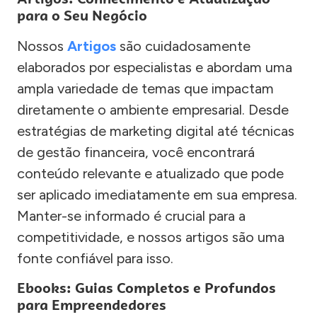
para o Seu Negócio
Nossos
Artigos
são cuidadosamente
elaborados por especialistas e abordam uma
ampla variedade de temas que impactam
diretamente o ambiente empresarial. Desde
estratégias de marketing digital até técnicas
de gestão financeira, você encontrará
conteúdo relevante e atualizado que pode
ser aplicado imediatamente em sua empresa.
Manter-se informado é crucial para a
competitividade, e nossos artigos são uma
fonte confiável para isso.
Ebooks: Guias Completos e Profundos
para Empreendedores