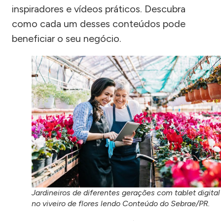
inspiradores e vídeos práticos. Descubra
como cada um desses conteúdos pode
beneficiar o seu negócio.
Jardineiros de diferentes gerações com tablet digital
no viveiro de flores lendo Conteúdo do Sebrae/PR.