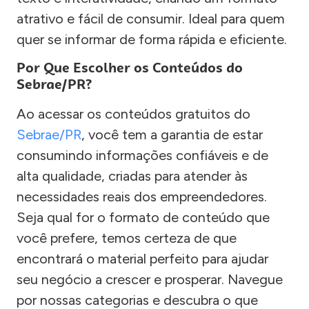
atrativo e fácil de consumir. Ideal para quem
quer se informar de forma rápida e eficiente.
Por Que Escolher os Conteúdos do
Sebrae/PR?
Ao acessar os conteúdos gratuitos do
Sebrae/PR
, você tem a garantia de estar
consumindo informações confiáveis e de
alta qualidade, criadas para atender às
necessidades reais dos empreendedores.
Seja qual for o formato de conteúdo que
você prefere, temos certeza de que
encontrará o material perfeito para ajudar
seu negócio a crescer e prosperar. Navegue
por nossas categorias e descubra o que