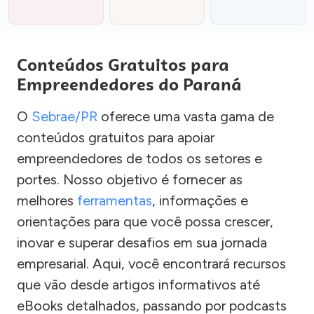
Conteúdos Gratuitos para
Empreendedores do Paraná
O
Sebrae/PR
oferece uma vasta gama de
conteúdos gratuitos para apoiar
empreendedores de todos os setores e
portes. Nosso objetivo é fornecer as
melhores
ferramentas
, informações e
orientações para que você possa crescer,
inovar e superar desafios em sua jornada
empresarial. Aqui, você encontrará recursos
que vão desde artigos informativos até
eBooks detalhados, passando por podcasts