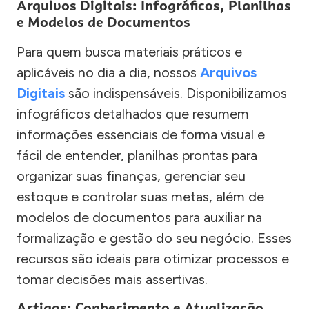
Arquivos Digitais: Infográficos, Planilhas
e Modelos de Documentos
Para quem busca materiais práticos e
aplicáveis no dia a dia, nossos
Arquivos
Digitais
são indispensáveis. Disponibilizamos
infográficos detalhados que resumem
informações essenciais de forma visual e
fácil de entender, planilhas prontas para
organizar suas finanças, gerenciar seu
estoque e controlar suas metas, além de
modelos de documentos para auxiliar na
formalização e gestão do seu negócio. Esses
recursos são ideais para otimizar processos e
tomar decisões mais assertivas.
Artigos: Conhecimento e Atualização