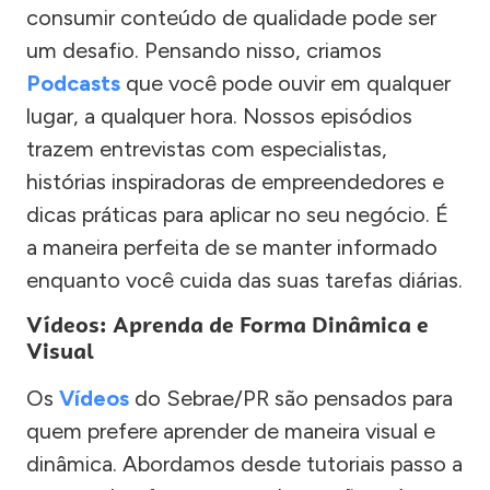
consumir conteúdo de qualidade pode ser
um desafio. Pensando nisso, criamos
Podcasts
que você pode ouvir em qualquer
lugar, a qualquer hora. Nossos episódios
trazem entrevistas com especialistas,
histórias inspiradoras de empreendedores e
dicas práticas para aplicar no seu negócio. É
a maneira perfeita de se manter informado
enquanto você cuida das suas tarefas diárias.
Vídeos: Aprenda de Forma Dinâmica e
Visual
Os
Vídeos
do Sebrae/PR são pensados para
quem prefere aprender de maneira visual e
dinâmica. Abordamos desde tutoriais passo a