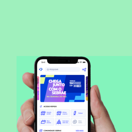
BAIXAR APLICATIVO