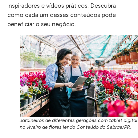
inspiradores e vídeos práticos. Descubra
como cada um desses conteúdos pode
beneficiar o seu negócio.
Jardineiros de diferentes gerações com tablet digital
no viveiro de flores lendo Conteúdo do Sebrae/PR.