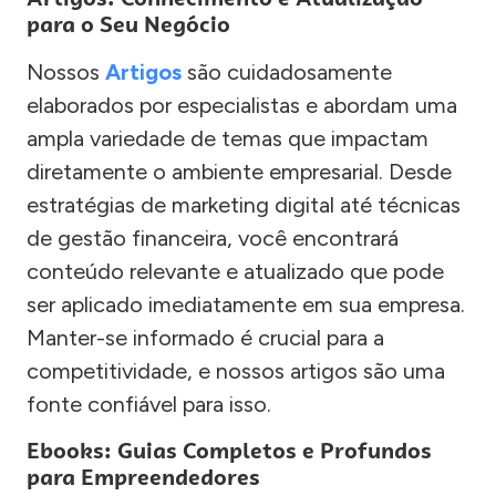
para o Seu Negócio
Nossos
Artigos
são cuidadosamente
elaborados por especialistas e abordam uma
ampla variedade de temas que impactam
diretamente o ambiente empresarial. Desde
estratégias de marketing digital até técnicas
de gestão financeira, você encontrará
conteúdo relevante e atualizado que pode
ser aplicado imediatamente em sua empresa.
Manter-se informado é crucial para a
competitividade, e nossos artigos são uma
fonte confiável para isso.
Ebooks: Guias Completos e Profundos
para Empreendedores