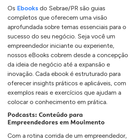
Os
Ebooks
do Sebrae/PR são guias
completos que oferecem uma visão
aprofundada sobre temas essenciais para o
sucesso do seu negócio. Seja você um
empreendedor iniciante ou experiente,
nossos eBooks cobrem desde a concepção
da ideia de negócio até a expansão e
inovação. Cada ebook é estruturado para
oferecer insights práticos e aplicáveis, com
exemplos reais e exercícios que ajudam a
colocar o conhecimento em prática.
Podcasts: Conteúdo para
Empreendedores em Movimento
Com a rotina corrida de um empreendedor,