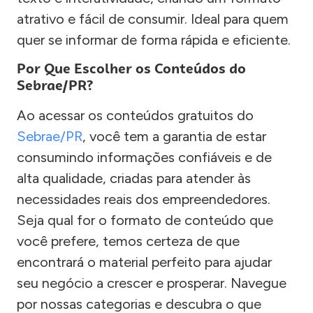
atrativo e fácil de consumir. Ideal para quem
quer se informar de forma rápida e eficiente.
Por Que Escolher os Conteúdos do
Sebrae/PR?
Ao acessar os conteúdos gratuitos do
Sebrae/PR
, você tem a garantia de estar
consumindo informações confiáveis e de
alta qualidade, criadas para atender às
necessidades reais dos empreendedores.
Seja qual for o formato de conteúdo que
você prefere, temos certeza de que
encontrará o material perfeito para ajudar
seu negócio a crescer e prosperar. Navegue
por nossas categorias e descubra o que