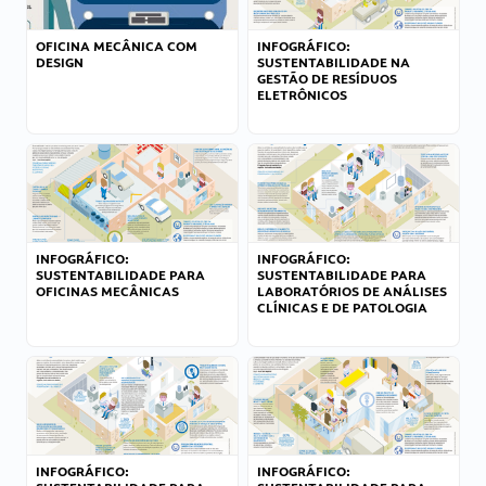
OFICINA MECÂNICA COM
INFOGRÁFICO:
DESIGN
SUSTENTABILIDADE NA
GESTÃO DE RESÍDUOS
ELETRÔNICOS
INFOGRÁFICO:
INFOGRÁFICO:
SUSTENTABILIDADE PARA
SUSTENTABILIDADE PARA
OFICINAS MECÂNICAS
LABORATÓRIOS DE ANÁLISES
CLÍNICAS E DE PATOLOGIA
INFOGRÁFICO:
INFOGRÁFICO: