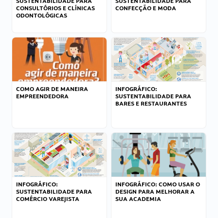
SUSTENTABILIDADE PARA
SUSTENTABILIDADE PARA
CONSULTÓRIOS E CLÍNICAS
CONFECÇÃO E MODA
ODONTOLÓGICAS
COMO AGIR DE MANEIRA
INFOGRÁFICO:
EMPREENDEDORA
SUSTENTABILIDADE PARA
BARES E RESTAURANTES
INFOGRÁFICO:
INFOGRÁFICO: COMO USAR O
SUSTENTABILIDADE PARA
DESIGN PARA MELHORAR A
COMÉRCIO VAREJISTA
SUA ACADEMIA