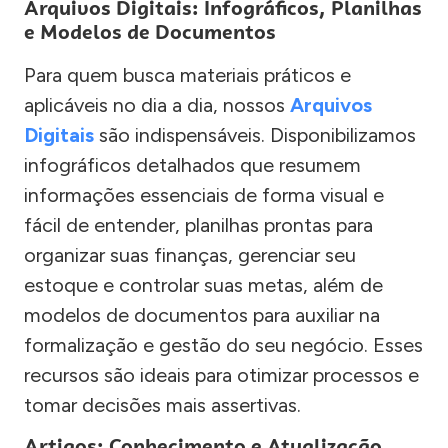
Arquivos Digitais: Infográficos, Planilhas
e Modelos de Documentos
Para quem busca materiais práticos e
aplicáveis no dia a dia, nossos
Arquivos
Digitais
são indispensáveis. Disponibilizamos
infográficos detalhados que resumem
informações essenciais de forma visual e
fácil de entender, planilhas prontas para
organizar suas finanças, gerenciar seu
estoque e controlar suas metas, além de
modelos de documentos para auxiliar na
formalização e gestão do seu negócio. Esses
recursos são ideais para otimizar processos e
tomar decisões mais assertivas.
Artigos: Conhecimento e Atualização