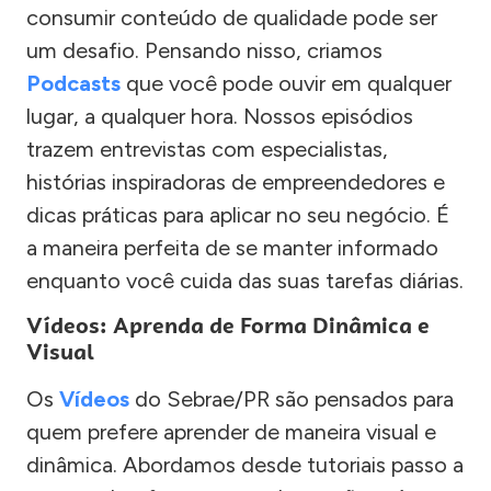
consumir conteúdo de qualidade pode ser
um desafio. Pensando nisso, criamos
Podcasts
que você pode ouvir em qualquer
lugar, a qualquer hora. Nossos episódios
trazem entrevistas com especialistas,
histórias inspiradoras de empreendedores e
dicas práticas para aplicar no seu negócio. É
a maneira perfeita de se manter informado
enquanto você cuida das suas tarefas diárias.
Vídeos: Aprenda de Forma Dinâmica e
Visual
Os
Vídeos
do Sebrae/PR são pensados para
quem prefere aprender de maneira visual e
dinâmica. Abordamos desde tutoriais passo a