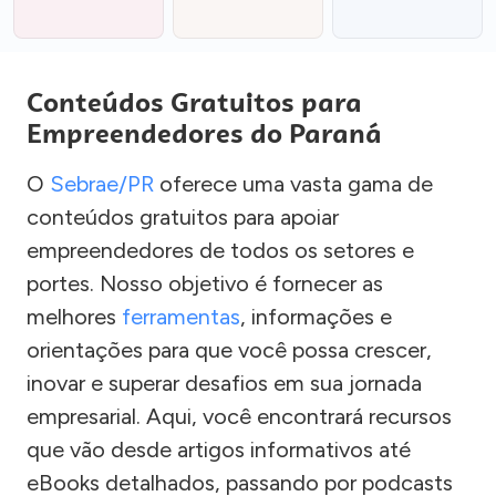
Conteúdos Gratuitos para
Empreendedores do Paraná
O
Sebrae/PR
oferece uma vasta gama de
conteúdos gratuitos para apoiar
empreendedores de todos os setores e
portes. Nosso objetivo é fornecer as
melhores
ferramentas
, informações e
orientações para que você possa crescer,
inovar e superar desafios em sua jornada
empresarial. Aqui, você encontrará recursos
que vão desde artigos informativos até
eBooks detalhados, passando por podcasts