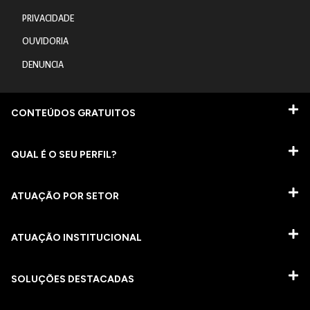
PRIVACIDADE
OUVIDORIA
DENUNCIA
CONTEÚDOS GRATUITOS
QUAL É O SEU PERFIL?
ATUAÇÃO POR SETOR
ATUAÇÃO INSTITUCIONAL
SOLUÇÕES DESTACADAS