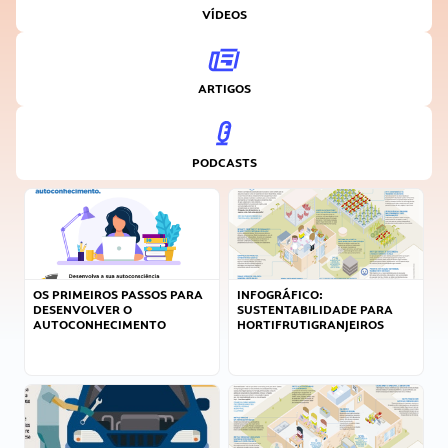
VÍDEOS
ARTIGOS
PODCASTS
OS PRIMEIROS PASSOS PARA
INFOGRÁFICO:
DESENVOLVER O
SUSTENTABILIDADE PARA
AUTOCONHECIMENTO
HORTIFRUTIGRANJEIROS