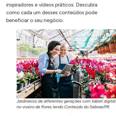
inspiradores e vídeos práticos. Descubra
como cada um desses conteúdos pode
beneficiar o seu negócio.
Jardineiros de diferentes gerações com tablet digital
no viveiro de flores lendo Conteúdo do Sebrae/PR.