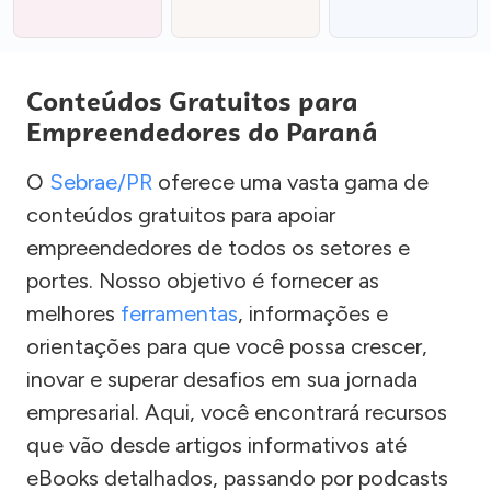
Conteúdos Gratuitos para
Empreendedores do Paraná
O
Sebrae/PR
oferece uma vasta gama de
conteúdos gratuitos para apoiar
empreendedores de todos os setores e
portes. Nosso objetivo é fornecer as
melhores
ferramentas
, informações e
orientações para que você possa crescer,
inovar e superar desafios em sua jornada
empresarial. Aqui, você encontrará recursos
que vão desde artigos informativos até
eBooks detalhados, passando por podcasts