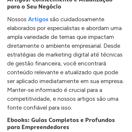
para o Seu Negócio
Nossos
Artigos
são cuidadosamente
elaborados por especialistas e abordam uma
ampla variedade de temas que impactam
diretamente o ambiente empresarial. Desde
estratégias de marketing digital até técnicas
de gestão financeira, você encontrará
conteúdo relevante e atualizado que pode
ser aplicado imediatamente em sua empresa.
Manter-se informado é crucial para a
competitividade, e nossos artigos são uma
fonte confiável para isso.
Ebooks: Guias Completos e Profundos
para Empreendedores