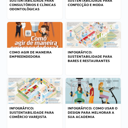
SUSTENTABILIDADE PARA
SUSTENTABILIDADE PARA
CONSULTÓRIOS E CLÍNICAS
CONFECÇÃO E MODA
ODONTOLÓGICAS
COMO AGIR DE MANEIRA
INFOGRÁFICO:
EMPREENDEDORA
SUSTENTABILIDADE PARA
BARES E RESTAURANTES
INFOGRÁFICO:
INFOGRÁFICO: COMO USAR O
SUSTENTABILIDADE PARA
DESIGN PARA MELHORAR A
COMÉRCIO VAREJISTA
SUA ACADEMIA