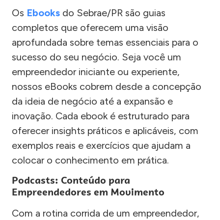
Os
Ebooks
do Sebrae/PR são guias
completos que oferecem uma visão
aprofundada sobre temas essenciais para o
sucesso do seu negócio. Seja você um
empreendedor iniciante ou experiente,
nossos eBooks cobrem desde a concepção
da ideia de negócio até a expansão e
inovação. Cada ebook é estruturado para
oferecer insights práticos e aplicáveis, com
exemplos reais e exercícios que ajudam a
colocar o conhecimento em prática.
Podcasts: Conteúdo para
Empreendedores em Movimento
Com a rotina corrida de um empreendedor,