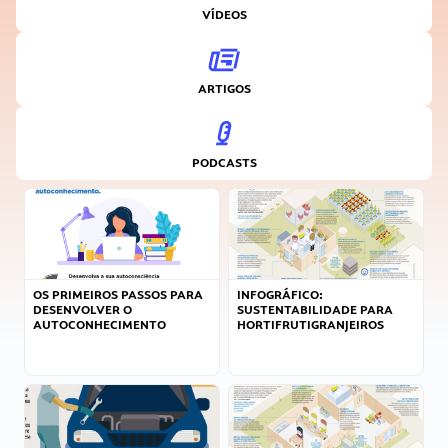
VÍDEOS
ARTIGOS
PODCASTS
OS PRIMEIROS PASSOS PARA
INFOGRÁFICO:
DESENVOLVER O
SUSTENTABILIDADE PARA
AUTOCONHECIMENTO
HORTIFRUTIGRANJEIROS