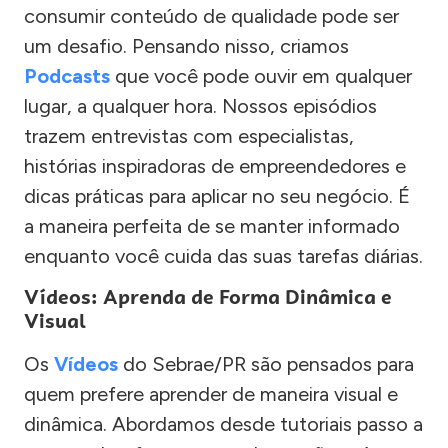
consumir conteúdo de qualidade pode ser
um desafio. Pensando nisso, criamos
Podcasts
que você pode ouvir em qualquer
lugar, a qualquer hora. Nossos episódios
trazem entrevistas com especialistas,
histórias inspiradoras de empreendedores e
dicas práticas para aplicar no seu negócio. É
a maneira perfeita de se manter informado
enquanto você cuida das suas tarefas diárias.
Vídeos: Aprenda de Forma Dinâmica e
Visual
Os
Vídeos
do Sebrae/PR são pensados para
quem prefere aprender de maneira visual e
dinâmica. Abordamos desde tutoriais passo a