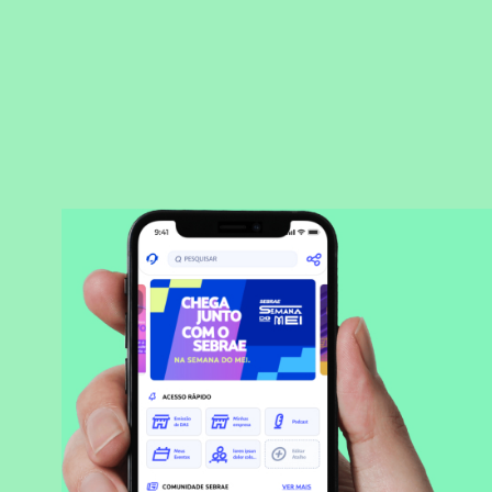
BAIXAR APLICATIVO