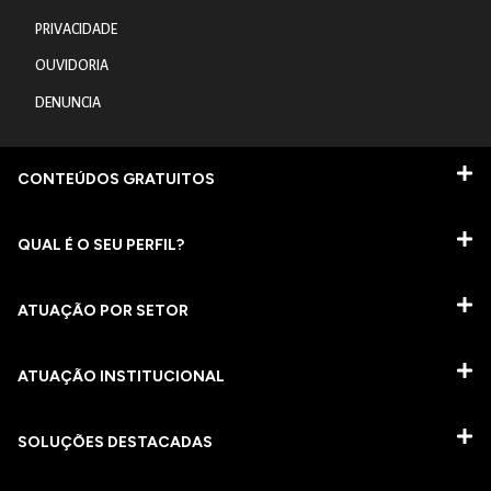
PRIVACIDADE
OUVIDORIA
DENUNCIA
CONTEÚDOS GRATUITOS
QUAL É O SEU PERFIL?
ATUAÇÃO POR SETOR
ATUAÇÃO INSTITUCIONAL
SOLUÇÕES DESTACADAS