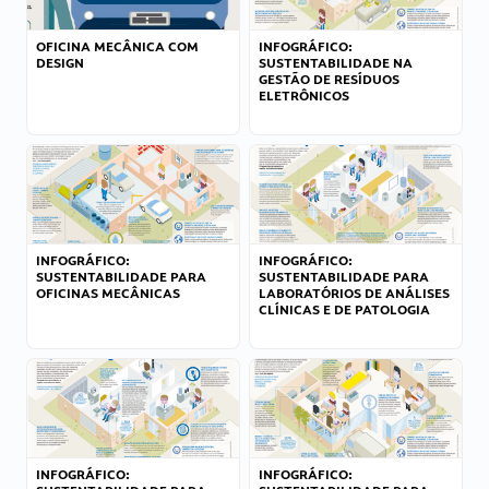
OFICINA MECÂNICA COM
INFOGRÁFICO:
DESIGN
SUSTENTABILIDADE NA
GESTÃO DE RESÍDUOS
ELETRÔNICOS
INFOGRÁFICO:
INFOGRÁFICO:
SUSTENTABILIDADE PARA
SUSTENTABILIDADE PARA
OFICINAS MECÂNICAS
LABORATÓRIOS DE ANÁLISES
CLÍNICAS E DE PATOLOGIA
INFOGRÁFICO:
INFOGRÁFICO: