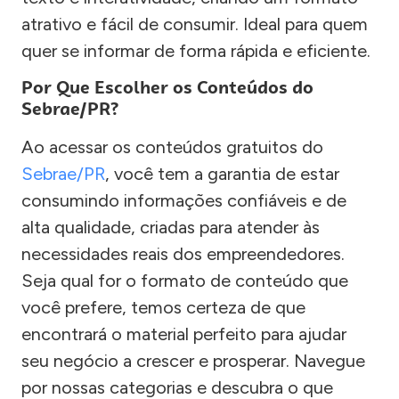
atrativo e fácil de consumir. Ideal para quem
quer se informar de forma rápida e eficiente.
Por Que Escolher os Conteúdos do
Sebrae/PR?
Ao acessar os conteúdos gratuitos do
Sebrae/PR
, você tem a garantia de estar
consumindo informações confiáveis e de
alta qualidade, criadas para atender às
necessidades reais dos empreendedores.
Seja qual for o formato de conteúdo que
você prefere, temos certeza de que
encontrará o material perfeito para ajudar
seu negócio a crescer e prosperar. Navegue
por nossas categorias e descubra o que