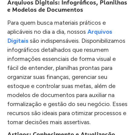
Arquivos Digitais: Infográficos, Planilhas
e Modelos de Documentos
Para quem busca materiais práticos e
aplicáveis no dia a dia, nossos
Arquivos
Digitais
são indispensáveis. Disponibilizamos
infográficos detalhados que resumem
informações essenciais de forma visual e
fácil de entender, planilhas prontas para
organizar suas finanças, gerenciar seu
estoque e controlar suas metas, além de
modelos de documentos para auxiliar na
formalização e gestão do seu negócio. Esses
recursos são ideais para otimizar processos e
tomar decisões mais assertivas.
Artigos: Conhecimento e Atualização