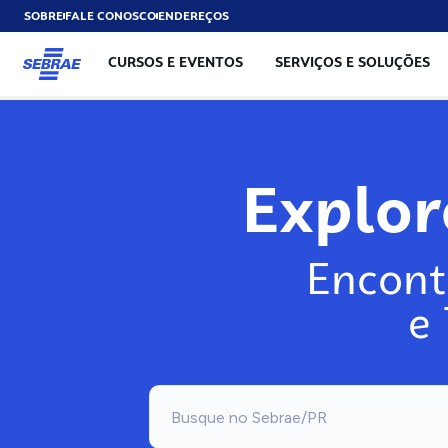
SOBRE
FALE CONOSCO
ENDEREÇOS
CURSOS E EVENTOS
SERVIÇOS E SOLUÇÕES
Explo
Encont
e