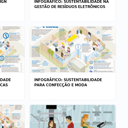
IGN
INFOGRÁFICO: SUSTENTABILIDADE NA
GESTÃO DE RESÍDUOS ELETRÔNICOS
IDADE
INFOGRÁFICO: SUSTENTABILIDADE
ICAS
PARA CONFECÇÃO E MODA