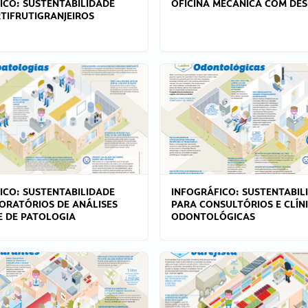
ICO: SUSTENTABILIDADE
OFICINA MECÂNICA COM DES
TIFRUTIGRANJEIROS
ICO: SUSTENTABILIDADE
INFOGRÁFICO: SUSTENTABIL
ORATÓRIOS DE ANÁLISES
PARA CONSULTÓRIOS E CLÍN
 E DE PATOLOGIA
ODONTOLÓGICAS