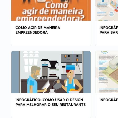
COMO AGIR DE MANEIRA
INFOGRÁF
EMPREENDEDORA
PARA BAR
INFOGRÁFICO: COMO USAR O DESIGN
INFOGRÁ
PARA MELHORAR O SEU RESTAURANTE