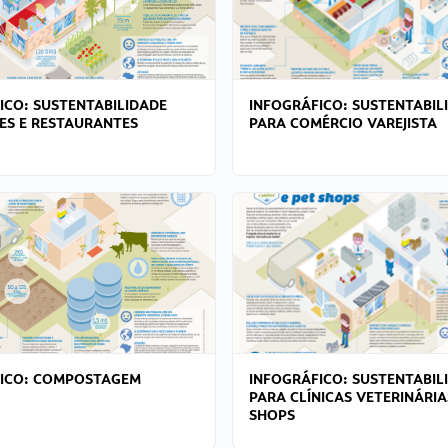
ICO: SUSTENTABILIDADE
INFOGRÁFICO: SUSTENTABIL
ES E RESTAURANTES
PARA COMÉRCIO VAREJISTA
FICO: COMPOSTAGEM
INFOGRÁFICO: SUSTENTABIL
PARA CLÍNICAS VETERINÁRIA
SHOPS