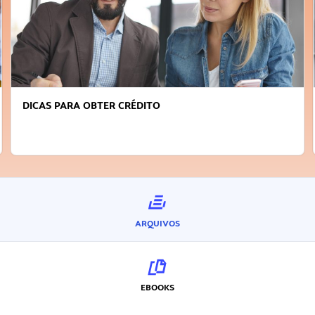
DICAS PARA OBTER CRÉDITO
ARQUIVOS
EBOOKS