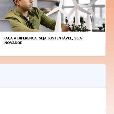
FAÇA A DIFERENÇA: SEJA SUSTENTÁVEL, SEJA
INOVADOR