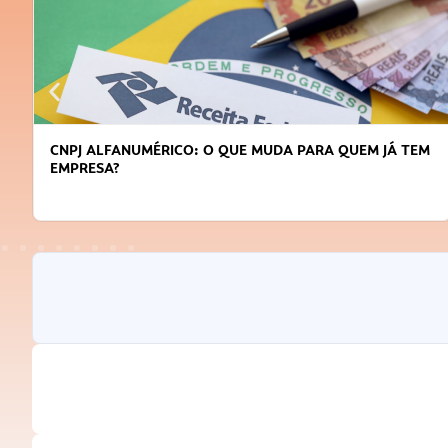
CNPJ ALFANUMÉRICO: O QUE MUDA PARA QUEM JÁ TEM
EMPRESA?