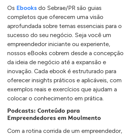
Os
Ebooks
do Sebrae/PR são guias
completos que oferecem uma visão
aprofundada sobre temas essenciais para o
sucesso do seu negócio. Seja você um
empreendedor iniciante ou experiente,
nossos eBooks cobrem desde a concepção
da ideia de negócio até a expansão e
inovação. Cada ebook é estruturado para
oferecer insights práticos e aplicáveis, com
exemplos reais e exercícios que ajudam a
colocar o conhecimento em prática.
Podcasts: Conteúdo para
Empreendedores em Movimento
Com a rotina corrida de um empreendedor,