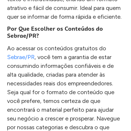
atrativo e fácil de consumir. Ideal para quem
quer se informar de forma rápida e eficiente.
Por Que Escolher os Conteúdos do
Sebrae/PR?
Ao acessar os conteúdos gratuitos do
Sebrae/PR
, você tem a garantia de estar
consumindo informações confiáveis e de
alta qualidade, criadas para atender às
necessidades reais dos empreendedores.
Seja qual for o formato de conteúdo que
você prefere, temos certeza de que
encontrará o material perfeito para ajudar
seu negócio a crescer e prosperar. Navegue
por nossas categorias e descubra o que