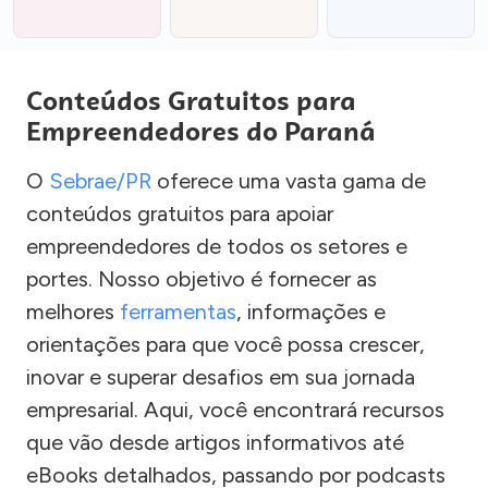
Conteúdos Gratuitos para
Empreendedores do Paraná
O
Sebrae/PR
oferece uma vasta gama de
conteúdos gratuitos para apoiar
empreendedores de todos os setores e
portes. Nosso objetivo é fornecer as
melhores
ferramentas
, informações e
orientações para que você possa crescer,
inovar e superar desafios em sua jornada
empresarial. Aqui, você encontrará recursos
que vão desde artigos informativos até
eBooks detalhados, passando por podcasts