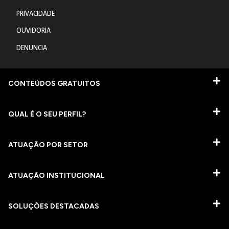
PRIVACIDADE
OUVIDORIA
DENUNCIA
CONTEÚDOS GRATUITOS
QUAL É O SEU PERFIL?
ATUAÇÃO POR SETOR
ATUAÇÃO INSTITUCIONAL
SOLUÇÕES DESTACADAS