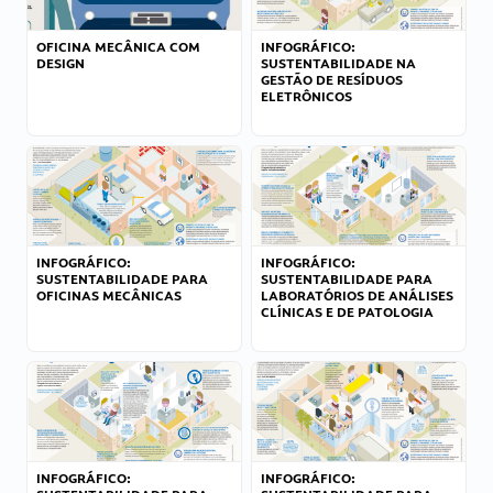
OFICINA MECÂNICA COM
INFOGRÁFICO:
DESIGN
SUSTENTABILIDADE NA
GESTÃO DE RESÍDUOS
ELETRÔNICOS
INFOGRÁFICO:
INFOGRÁFICO:
SUSTENTABILIDADE PARA
SUSTENTABILIDADE PARA
OFICINAS MECÂNICAS
LABORATÓRIOS DE ANÁLISES
CLÍNICAS E DE PATOLOGIA
INFOGRÁFICO:
INFOGRÁFICO: