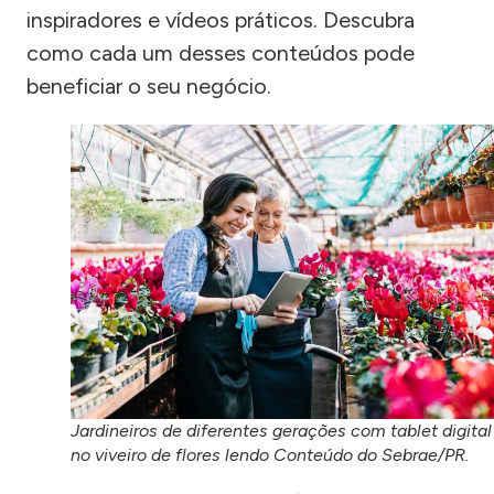
inspiradores e vídeos práticos. Descubra
como cada um desses conteúdos pode
beneficiar o seu negócio.
Jardineiros de diferentes gerações com tablet digital
no viveiro de flores lendo Conteúdo do Sebrae/PR.