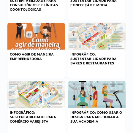
SUSTENTABILIDADE PARA
SUSTENTABILIDADE PARA
CONSULTÓRIOS E CLÍNICAS
CONFECÇÃO E MODA
ODONTOLÓGICAS
COMO AGIR DE MANEIRA
INFOGRÁFICO:
EMPREENDEDORA
SUSTENTABILIDADE PARA
BARES E RESTAURANTES
INFOGRÁFICO:
INFOGRÁFICO: COMO USAR O
SUSTENTABILIDADE PARA
DESIGN PARA MELHORAR A
COMÉRCIO VAREJISTA
SUA ACADEMIA