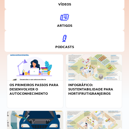
VÍDEOS
ARTIGOS
PODCASTS
OS PRIMEIROS PASSOS PARA
INFOGRÁFICO:
DESENVOLVER O
SUSTENTABILIDADE PARA
AUTOCONHECIMENTO
HORTIFRUTIGRANJEIROS