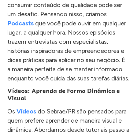
consumir conteúdo de qualidade pode ser
um desafio. Pensando nisso, criamos
Podcasts
que você pode ouvir em qualquer
lugar, a qualquer hora. Nossos episódios
trazem entrevistas com especialistas,
histórias inspiradoras de empreendedores e
dicas práticas para aplicar no seu negócio. É
a maneira perfeita de se manter informado
enquanto você cuida das suas tarefas diárias.
Vídeos: Aprenda de Forma Dinâmica e
Visual
Os
Vídeos
do Sebrae/PR são pensados para
quem prefere aprender de maneira visual e
dinâmica. Abordamos desde tutoriais passo a