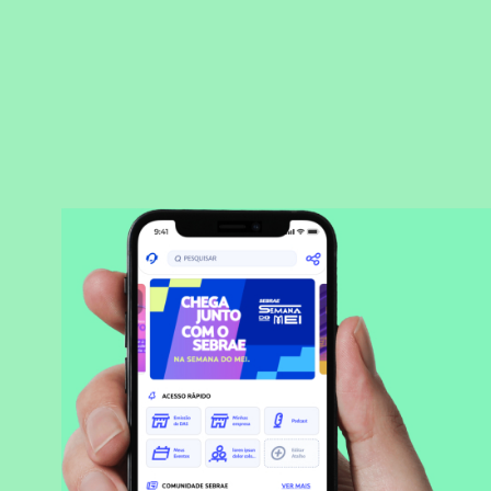
BAIXAR APLICATIVO