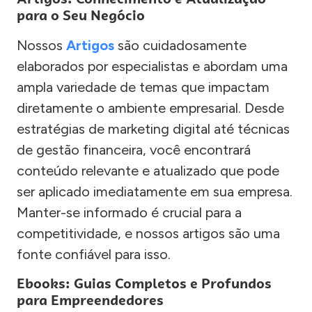
para o Seu Negócio
Nossos
Artigos
são cuidadosamente
elaborados por especialistas e abordam uma
ampla variedade de temas que impactam
diretamente o ambiente empresarial. Desde
estratégias de marketing digital até técnicas
de gestão financeira, você encontrará
conteúdo relevante e atualizado que pode
ser aplicado imediatamente em sua empresa.
Manter-se informado é crucial para a
competitividade, e nossos artigos são uma
fonte confiável para isso.
Ebooks: Guias Completos e Profundos
para Empreendedores