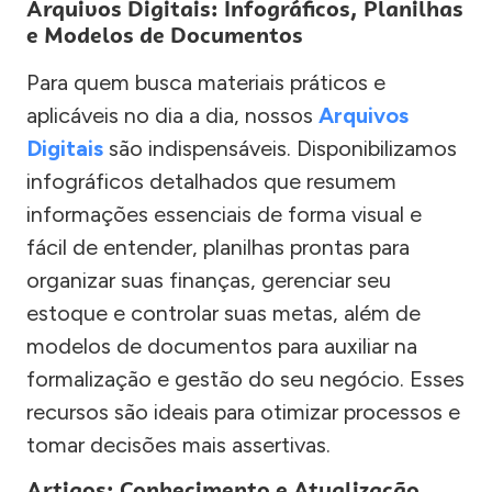
Arquivos Digitais: Infográficos, Planilhas
e Modelos de Documentos
Para quem busca materiais práticos e
aplicáveis no dia a dia, nossos
Arquivos
Digitais
são indispensáveis. Disponibilizamos
infográficos detalhados que resumem
informações essenciais de forma visual e
fácil de entender, planilhas prontas para
organizar suas finanças, gerenciar seu
estoque e controlar suas metas, além de
modelos de documentos para auxiliar na
formalização e gestão do seu negócio. Esses
recursos são ideais para otimizar processos e
tomar decisões mais assertivas.
Artigos: Conhecimento e Atualização