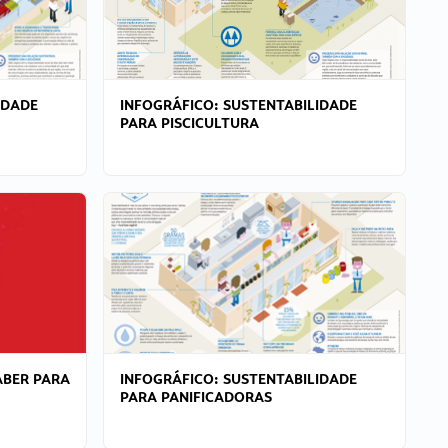
IDADE
INFOGRÁFICO: SUSTENTABILIDADE
PARA PISCICULTURA
ABER PARA
INFOGRÁFICO: SUSTENTABILIDADE
PARA PANIFICADORAS