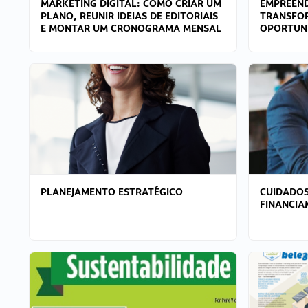
MARKETING DIGITAL: COMO CRIAR UM
EMPREEND
PLANO, REUNIR IDEIAS DE EDITORIAIS
TRANSFO
E MONTAR UM CRONOGRAMA MENSAL
OPORTUN
PLANEJAMENTO ESTRATÉGICO
CUIDADOS
FINANCI