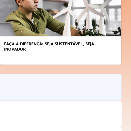
FAÇA A DIFERENÇA: SEJA SUSTENTÁVEL, SEJA
INOVADOR