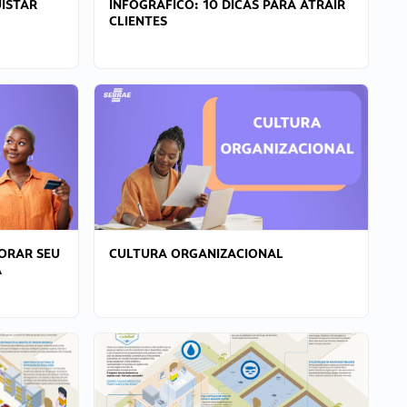
ISTAR
INFOGRÁFICO: 10 DICAS PARA ATRAIR
CLIENTES
ORAR SEU
CULTURA ORGANIZACIONAL
A