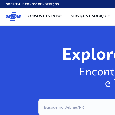
SOBRE
FALE CONOSCO
ENDEREÇOS
CURSOS E EVENTOS
SERVIÇOS E SOLUÇÕES
Explo
Encont
e