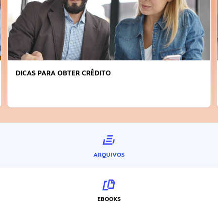
DICAS PARA OBTER CRÉDITO
ARQUIVOS
EBOOKS