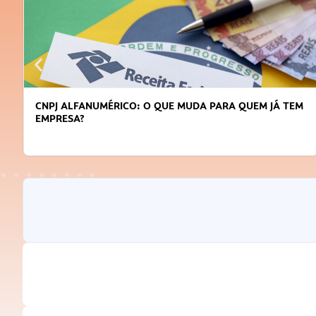
CNPJ ALFANUMÉRICO: O QUE MUDA PARA QUEM JÁ TEM
EMPRESA?