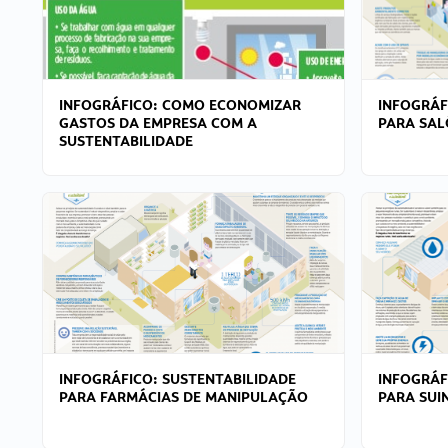
INFOGRÁFICO: COMO ECONOMIZAR
INFOGRÁF
GASTOS DA EMPRESA COM A
PARA SAL
SUSTENTABILIDADE
INFOGRÁFICO: SUSTENTABILIDADE
INFOGRÁF
PARA FARMÁCIAS DE MANIPULAÇÃO
PARA SUI