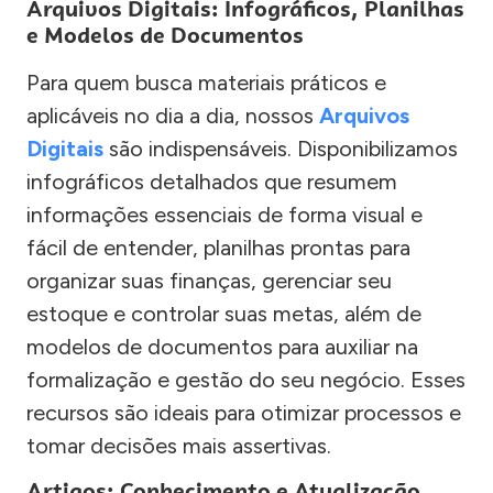
Arquivos Digitais: Infográficos, Planilhas
e Modelos de Documentos
Para quem busca materiais práticos e
aplicáveis no dia a dia, nossos
Arquivos
Digitais
são indispensáveis. Disponibilizamos
infográficos detalhados que resumem
informações essenciais de forma visual e
fácil de entender, planilhas prontas para
organizar suas finanças, gerenciar seu
estoque e controlar suas metas, além de
modelos de documentos para auxiliar na
formalização e gestão do seu negócio. Esses
recursos são ideais para otimizar processos e
tomar decisões mais assertivas.
Artigos: Conhecimento e Atualização