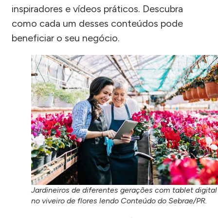
inspiradores e vídeos práticos. Descubra
como cada um desses conteúdos pode
beneficiar o seu negócio.
Jardineiros de diferentes gerações com tablet digital
no viveiro de flores lendo Conteúdo do Sebrae/PR.