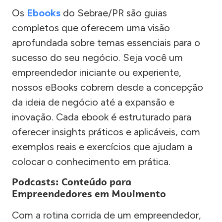
Os
Ebooks
do Sebrae/PR são guias
completos que oferecem uma visão
aprofundada sobre temas essenciais para o
sucesso do seu negócio. Seja você um
empreendedor iniciante ou experiente,
nossos eBooks cobrem desde a concepção
da ideia de negócio até a expansão e
inovação. Cada ebook é estruturado para
oferecer insights práticos e aplicáveis, com
exemplos reais e exercícios que ajudam a
colocar o conhecimento em prática.
Podcasts: Conteúdo para
Empreendedores em Movimento
Com a rotina corrida de um empreendedor,