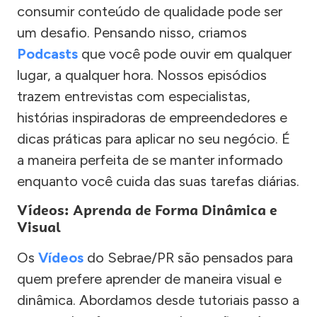
consumir conteúdo de qualidade pode ser
um desafio. Pensando nisso, criamos
Podcasts
que você pode ouvir em qualquer
lugar, a qualquer hora. Nossos episódios
trazem entrevistas com especialistas,
histórias inspiradoras de empreendedores e
dicas práticas para aplicar no seu negócio. É
a maneira perfeita de se manter informado
enquanto você cuida das suas tarefas diárias.
Vídeos: Aprenda de Forma Dinâmica e
Visual
Os
Vídeos
do Sebrae/PR são pensados para
quem prefere aprender de maneira visual e
dinâmica. Abordamos desde tutoriais passo a