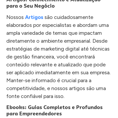
para o Seu Negócio
Nossos
Artigos
são cuidadosamente
elaborados por especialistas e abordam uma
ampla variedade de temas que impactam
diretamente o ambiente empresarial. Desde
estratégias de marketing digital até técnicas
de gestão financeira, você encontrará
conteúdo relevante e atualizado que pode
ser aplicado imediatamente em sua empresa.
Manter-se informado é crucial para a
competitividade, e nossos artigos são uma
fonte confiável para isso.
Ebooks: Guias Completos e Profundos
para Empreendedores