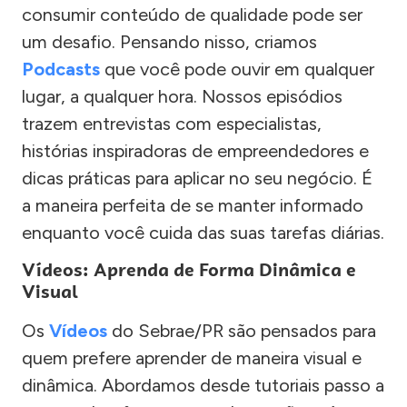
consumir conteúdo de qualidade pode ser
um desafio. Pensando nisso, criamos
Podcasts
que você pode ouvir em qualquer
lugar, a qualquer hora. Nossos episódios
trazem entrevistas com especialistas,
histórias inspiradoras de empreendedores e
dicas práticas para aplicar no seu negócio. É
a maneira perfeita de se manter informado
enquanto você cuida das suas tarefas diárias.
Vídeos: Aprenda de Forma Dinâmica e
Visual
Os
Vídeos
do Sebrae/PR são pensados para
quem prefere aprender de maneira visual e
dinâmica. Abordamos desde tutoriais passo a