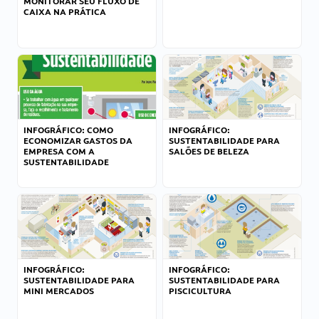
MONITORAR SEU FLUXO DE
CAIXA NA PRÁTICA
INFOGRÁFICO: COMO
INFOGRÁFICO:
ECONOMIZAR GASTOS DA
SUSTENTABILIDADE PARA
EMPRESA COM A
SALÕES DE BELEZA
SUSTENTABILIDADE
INFOGRÁFICO:
INFOGRÁFICO:
SUSTENTABILIDADE PARA
SUSTENTABILIDADE PARA
MINI MERCADOS
PISCICULTURA