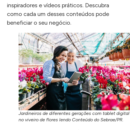
inspiradores e vídeos práticos. Descubra
como cada um desses conteúdos pode
beneficiar o seu negócio.
Jardineiros de diferentes gerações com tablet digital
no viveiro de flores lendo Conteúdo do Sebrae/PR.