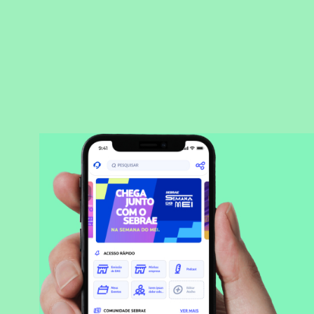
BAIXAR APLICATIVO