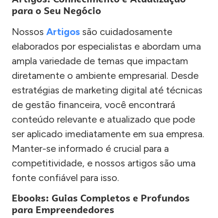
para o Seu Negócio
Nossos
Artigos
são cuidadosamente
elaborados por especialistas e abordam uma
ampla variedade de temas que impactam
diretamente o ambiente empresarial. Desde
estratégias de marketing digital até técnicas
de gestão financeira, você encontrará
conteúdo relevante e atualizado que pode
ser aplicado imediatamente em sua empresa.
Manter-se informado é crucial para a
competitividade, e nossos artigos são uma
fonte confiável para isso.
Ebooks: Guias Completos e Profundos
para Empreendedores