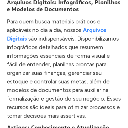
Arquivos Digitais: Infográficos, Planilhas
e Modelos de Documentos
Para quem busca materiais práticos e
aplicáveis no dia a dia, nossos
Arquivos
Digitais
são indispensáveis. Disponibilizamos
infográficos detalhados que resumem
informações essenciais de forma visual e
fácil de entender, planilhas prontas para
organizar suas finanças, gerenciar seu
estoque e controlar suas metas, além de
modelos de documentos para auxiliar na
formalização e gestão do seu negócio. Esses
recursos são ideais para otimizar processos e
tomar decisões mais assertivas.
Artigos: Conhecimento e Atualização