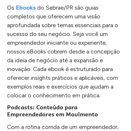
Os
Ebooks
do Sebrae/PR são guias
completos que oferecem uma visão
aprofundada sobre temas essenciais para o
sucesso do seu negócio. Seja você um
empreendedor iniciante ou experiente,
nossos eBooks cobrem desde a concepção
da ideia de negócio até a expansão e
inovação. Cada ebook é estruturado para
oferecer insights práticos e aplicáveis, com
exemplos reais e exercícios que ajudam a
colocar o conhecimento em prática.
Podcasts: Conteúdo para
Empreendedores em Movimento
Com a rotina corrida de um empreendedor,