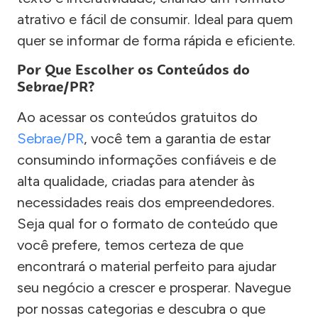
atrativo e fácil de consumir. Ideal para quem
quer se informar de forma rápida e eficiente.
Por Que Escolher os Conteúdos do
Sebrae/PR?
Ao acessar os conteúdos gratuitos do
Sebrae/PR
, você tem a garantia de estar
consumindo informações confiáveis e de
alta qualidade, criadas para atender às
necessidades reais dos empreendedores.
Seja qual for o formato de conteúdo que
você prefere, temos certeza de que
encontrará o material perfeito para ajudar
seu negócio a crescer e prosperar. Navegue
por nossas categorias e descubra o que