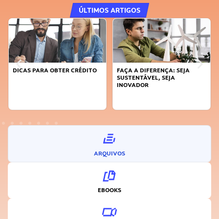
ÚLTIMOS ARTIGOS
DICAS PARA OBTER CRÉDITO
FAÇA A DIFERENÇA: SEJA
SUSTENTÁVEL, SEJA
INOVADOR
ARQUIVOS
EBOOKS