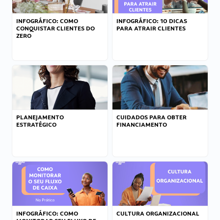
INFOGRÁFICO: COMO
INFOGRÁFICO: 10 DICAS
CONQUISTAR CLIENTES DO
PARA ATRAIR CLIENTES
ZERO
PLANEJAMENTO
CUIDADOS PARA OBTER
ESTRATÉGICO
FINANCIAMENTO
INFOGRÁFICO: COMO
CULTURA ORGANIZACIONAL