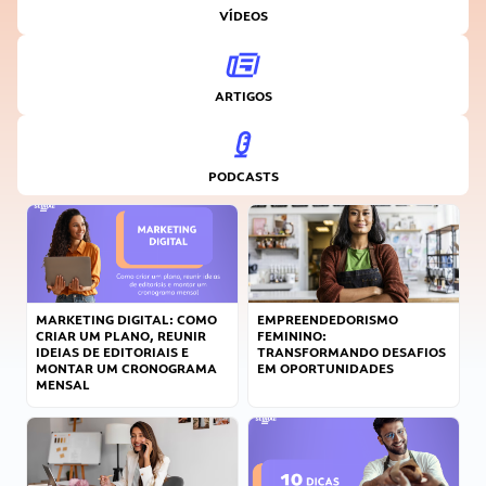
VÍDEOS
ARTIGOS
PODCASTS
MARKETING DIGITAL: COMO
EMPREENDEDORISMO
CRIAR UM PLANO, REUNIR
FEMININO:
IDEIAS DE EDITORIAIS E
TRANSFORMANDO DESAFIOS
MONTAR UM CRONOGRAMA
EM OPORTUNIDADES
MENSAL