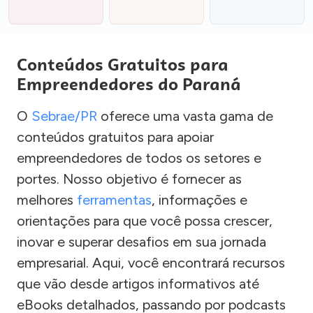
Conteúdos Gratuitos para
Empreendedores do Paraná
O
Sebrae/PR
oferece uma vasta gama de
conteúdos gratuitos para apoiar
empreendedores de todos os setores e
portes. Nosso objetivo é fornecer as
melhores
ferramentas
, informações e
orientações para que você possa crescer,
inovar e superar desafios em sua jornada
empresarial. Aqui, você encontrará recursos
que vão desde artigos informativos até
eBooks detalhados, passando por podcasts