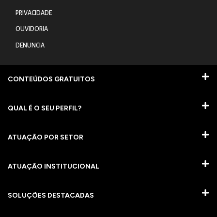
PRIVACIDADE
OUVIDORIA
DENUNCIA
CONTEÚDOS GRATUITOS
QUAL É O SEU PERFIL?
ATUAÇÃO POR SETOR
ATUAÇÃO INSTITUCIONAL
SOLUÇÕES DESTACADAS