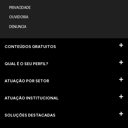
PRIVACIDADE
OUVIDORIA
DENUNCIA
CONTEÚDOS GRATUITOS
QUAL É O SEU PERFIL?
ATUAÇÃO POR SETOR
ATUAÇÃO INSTITUCIONAL
SOLUÇÕES DESTACADAS