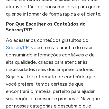
atrativo e fácil de consumir. Ideal para quem
quer se informar de forma rápida e eficiente.
Por Que Escolher os Conteúdos do
Sebrae/PR?
Ao acessar os conteúdos gratuitos do
Sebrae/PR
, você tem a garantia de estar
consumindo informações confiáveis e de
alta qualidade, criadas para atender às
necessidades reais dos empreendedores.
Seja qual for o formato de conteúdo que
você prefere, temos certeza de que
encontrará o material perfeito para ajudar
seu negócio a crescer e prosperar. Navegue
por nossas categorias e descubra o que