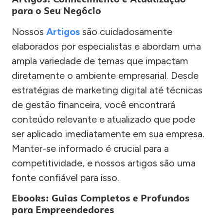
para o Seu Negócio
Nossos
Artigos
são cuidadosamente
elaborados por especialistas e abordam uma
ampla variedade de temas que impactam
diretamente o ambiente empresarial. Desde
estratégias de marketing digital até técnicas
de gestão financeira, você encontrará
conteúdo relevante e atualizado que pode
ser aplicado imediatamente em sua empresa.
Manter-se informado é crucial para a
competitividade, e nossos artigos são uma
fonte confiável para isso.
Ebooks: Guias Completos e Profundos
para Empreendedores