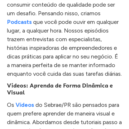
consumir conteúdo de qualidade pode ser
um desafio. Pensando nisso, criamos
Podcasts
que você pode ouvir em qualquer
lugar, a qualquer hora. Nossos episódios
trazem entrevistas com especialistas,
histórias inspiradoras de empreendedores e
dicas práticas para aplicar no seu negócio. É
a maneira perfeita de se manter informado
enquanto você cuida das suas tarefas diárias.
Vídeos: Aprenda de Forma Dinâmica e
Visual
Os
Vídeos
do Sebrae/PR são pensados para
quem prefere aprender de maneira visual e
dinâmica. Abordamos desde tutoriais passo a