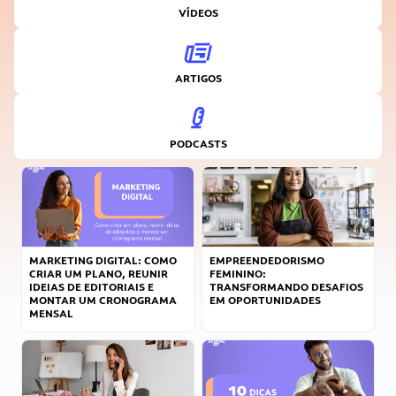
VÍDEOS
ARTIGOS
PODCASTS
MARKETING DIGITAL: COMO
EMPREENDEDORISMO
CRIAR UM PLANO, REUNIR
FEMININO:
IDEIAS DE EDITORIAIS E
TRANSFORMANDO DESAFIOS
MONTAR UM CRONOGRAMA
EM OPORTUNIDADES
MENSAL