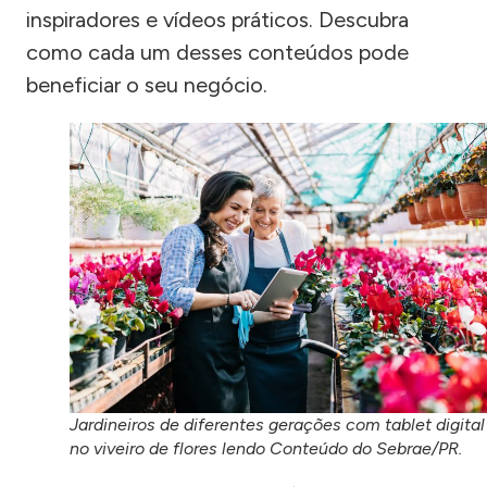
inspiradores e vídeos práticos. Descubra
como cada um desses conteúdos pode
beneficiar o seu negócio.
Jardineiros de diferentes gerações com tablet digital
no viveiro de flores lendo Conteúdo do Sebrae/PR.