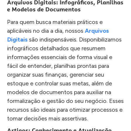
Arquivos Digitais: Infográficos, Planilhas
e Modelos de Documentos
Para quem busca materiais práticos e
aplicáveis no dia a dia, nossos
Arquivos
Digitais
são indispensáveis. Disponibilizamos
infográficos detalhados que resumem
informações essenciais de forma visual e
fácil de entender, planilhas prontas para
organizar suas finanças, gerenciar seu
estoque e controlar suas metas, além de
modelos de documentos para auxiliar na
formalização e gestão do seu negócio. Esses
recursos são ideais para otimizar processos e
tomar decisões mais assertivas.
Artigos: Conhecimento e Atualização