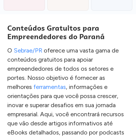
Conteúdos Gratuitos para
Empreendedores do Paraná
O
Sebrae/PR
oferece uma vasta gama de
conteúdos gratuitos para apoiar
empreendedores de todos os setores e
portes. Nosso objetivo é fornecer as
melhores
ferramentas
, informações e
orientações para que você possa crescer,
inovar e superar desafios em sua jornada
empresarial. Aqui, você encontrará recursos
que vão desde artigos informativos até
eBooks detalhados, passando por podcasts