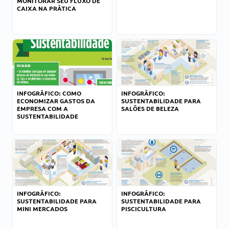
MONITORAR SEU FLUXO DE
CAIXA NA PRÁTICA
INFOGRÁFICO: COMO
INFOGRÁFICO:
ECONOMIZAR GASTOS DA
SUSTENTABILIDADE PARA
EMPRESA COM A
SALÕES DE BELEZA
SUSTENTABILIDADE
INFOGRÁFICO:
INFOGRÁFICO:
SUSTENTABILIDADE PARA
SUSTENTABILIDADE PARA
MINI MERCADOS
PISCICULTURA