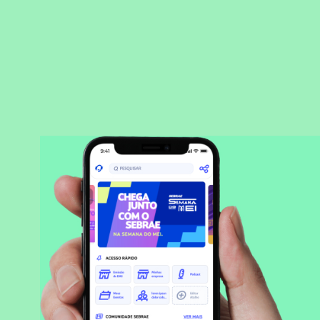
BAIXAR APLICATIVO