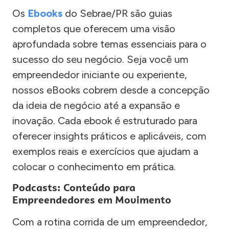
Os
Ebooks
do Sebrae/PR são guias
completos que oferecem uma visão
aprofundada sobre temas essenciais para o
sucesso do seu negócio. Seja você um
empreendedor iniciante ou experiente,
nossos eBooks cobrem desde a concepção
da ideia de negócio até a expansão e
inovação. Cada ebook é estruturado para
oferecer insights práticos e aplicáveis, com
exemplos reais e exercícios que ajudam a
colocar o conhecimento em prática.
Podcasts: Conteúdo para
Empreendedores em Movimento
Com a rotina corrida de um empreendedor,