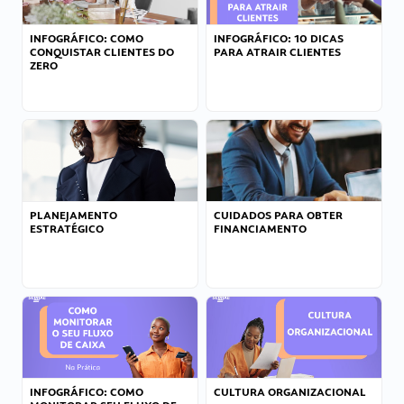
INFOGRÁFICO: COMO
INFOGRÁFICO: 10 DICAS
CONQUISTAR CLIENTES DO
PARA ATRAIR CLIENTES
ZERO
PLANEJAMENTO
CUIDADOS PARA OBTER
ESTRATÉGICO
FINANCIAMENTO
INFOGRÁFICO: COMO
CULTURA ORGANIZACIONAL