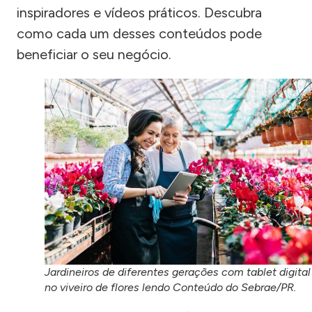
inspiradores e vídeos práticos. Descubra
como cada um desses conteúdos pode
beneficiar o seu negócio.
Jardineiros de diferentes gerações com tablet digital
no viveiro de flores lendo Conteúdo do Sebrae/PR.