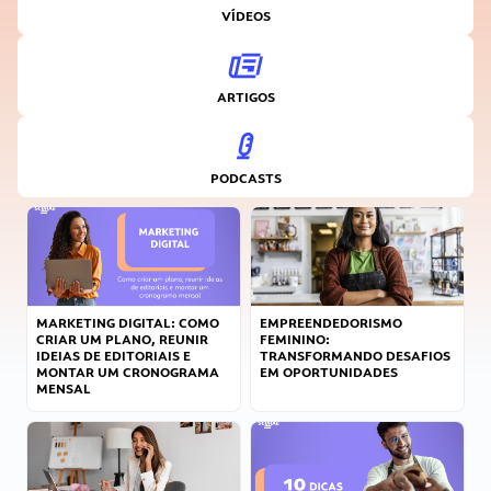
VÍDEOS
ARTIGOS
PODCASTS
MARKETING DIGITAL: COMO
EMPREENDEDORISMO
CRIAR UM PLANO, REUNIR
FEMININO:
IDEIAS DE EDITORIAIS E
TRANSFORMANDO DESAFIOS
MONTAR UM CRONOGRAMA
EM OPORTUNIDADES
MENSAL