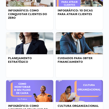
INFOGRÁFICO: COMO
INFOGRÁFICO: 10 DICAS
CONQUISTAR CLIENTES DO
PARA ATRAIR CLIENTES
ZERO
PLANEJAMENTO
CUIDADOS PARA OBTER
ESTRATÉGICO
FINANCIAMENTO
INFOGRÁFICO: COMO
CULTURA ORGANIZACIONAL