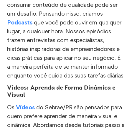
consumir conteúdo de qualidade pode ser
um desafio. Pensando nisso, criamos
Podcasts
que você pode ouvir em qualquer
lugar, a qualquer hora. Nossos episódios
trazem entrevistas com especialistas,
histórias inspiradoras de empreendedores e
dicas práticas para aplicar no seu negócio. É
a maneira perfeita de se manter informado
enquanto você cuida das suas tarefas diárias.
Vídeos: Aprenda de Forma Dinâmica e
Visual
Os
Vídeos
do Sebrae/PR são pensados para
quem prefere aprender de maneira visual e
dinâmica. Abordamos desde tutoriais passo a