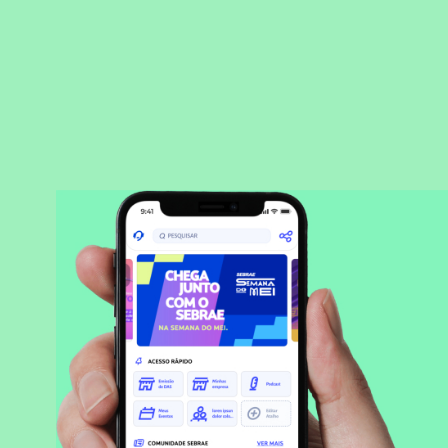
BAIXAR APLICATIVO