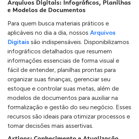
Arquivos Digitais: Infográficos, Planilhas
e Modelos de Documentos
Para quem busca materiais práticos e
aplicáveis no dia a dia, nossos
Arquivos
Digitais
são indispensáveis. Disponibilizamos
infográficos detalhados que resumem
informações essenciais de forma visual e
fácil de entender, planilhas prontas para
organizar suas finanças, gerenciar seu
estoque e controlar suas metas, além de
modelos de documentos para auxiliar na
formalização e gestão do seu negócio. Esses
recursos são ideais para otimizar processos e
tomar decisões mais assertivas.
Artigos: Conhecimento e Atualização