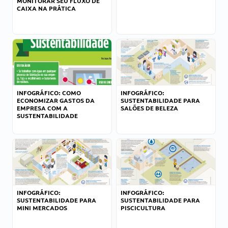
MONITORAR SEU FLUXO DE
CAIXA NA PRÁTICA
INFOGRÁFICO: COMO
INFOGRÁFICO:
ECONOMIZAR GASTOS DA
SUSTENTABILIDADE PARA
EMPRESA COM A
SALÕES DE BELEZA
SUSTENTABILIDADE
INFOGRÁFICO:
INFOGRÁFICO:
SUSTENTABILIDADE PARA
SUSTENTABILIDADE PARA
MINI MERCADOS
PISCICULTURA