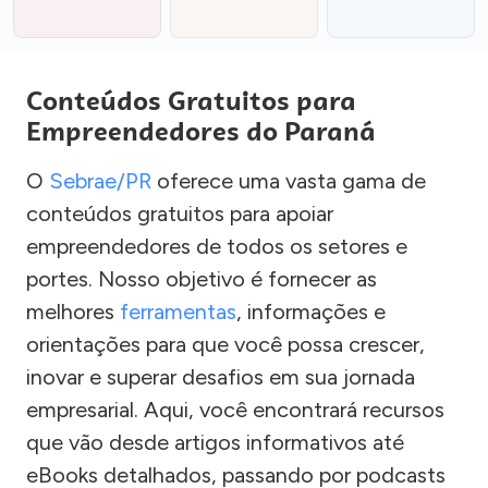
Conteúdos Gratuitos para
Empreendedores do Paraná
O
Sebrae/PR
oferece uma vasta gama de
conteúdos gratuitos para apoiar
empreendedores de todos os setores e
portes. Nosso objetivo é fornecer as
melhores
ferramentas
, informações e
orientações para que você possa crescer,
inovar e superar desafios em sua jornada
empresarial. Aqui, você encontrará recursos
que vão desde artigos informativos até
eBooks detalhados, passando por podcasts