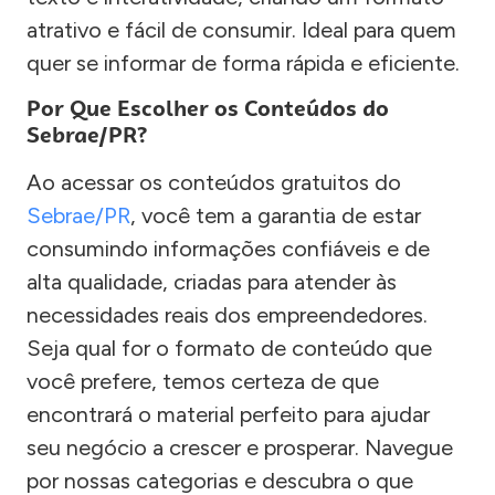
atrativo e fácil de consumir. Ideal para quem
quer se informar de forma rápida e eficiente.
Por Que Escolher os Conteúdos do
Sebrae/PR?
Ao acessar os conteúdos gratuitos do
Sebrae/PR
, você tem a garantia de estar
consumindo informações confiáveis e de
alta qualidade, criadas para atender às
necessidades reais dos empreendedores.
Seja qual for o formato de conteúdo que
você prefere, temos certeza de que
encontrará o material perfeito para ajudar
seu negócio a crescer e prosperar. Navegue
por nossas categorias e descubra o que