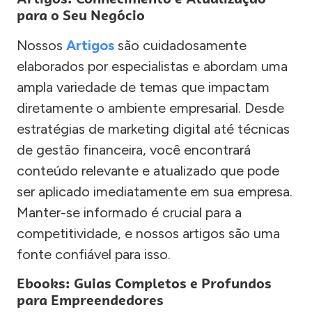
para o Seu Negócio
Nossos
Artigos
são cuidadosamente
elaborados por especialistas e abordam uma
ampla variedade de temas que impactam
diretamente o ambiente empresarial. Desde
estratégias de marketing digital até técnicas
de gestão financeira, você encontrará
conteúdo relevante e atualizado que pode
ser aplicado imediatamente em sua empresa.
Manter-se informado é crucial para a
competitividade, e nossos artigos são uma
fonte confiável para isso.
Ebooks: Guias Completos e Profundos
para Empreendedores