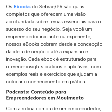
Os
Ebooks
do Sebrae/PR são guias
completos que oferecem uma visão
aprofundada sobre temas essenciais para o
sucesso do seu negócio. Seja você um
empreendedor iniciante ou experiente,
nossos eBooks cobrem desde a concepção
da ideia de negócio até a expansão e
inovação. Cada ebook é estruturado para
oferecer insights práticos e aplicáveis, com
exemplos reais e exercícios que ajudam a
colocar o conhecimento em prática.
Podcasts: Conteúdo para
Empreendedores em Movimento
Com a rotina corrida de um empreendedor,