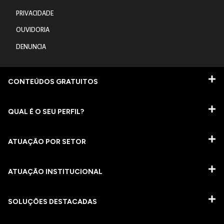
PRIVACIDADE
OUVIDORIA
DENUNCIA
CONTEÚDOS GRATUITOS
QUAL É O SEU PERFIL?
ATUAÇÃO POR SETOR
ATUAÇÃO INSTITUCIONAL
SOLUÇÕES DESTACADAS