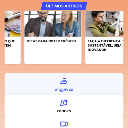
ÚLTIMOS ARTIGOS
DICAS PARA OBTER CRÉDITO
FAÇA A DIFERENÇA: SEJA
SUSTENTÁVEL, SEJA
INOVADOR
ARQUIVOS
EBOOKS