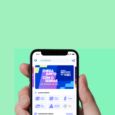
BAIXAR APLICATIVO