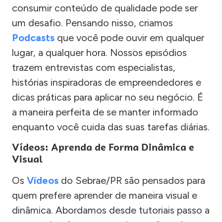
consumir conteúdo de qualidade pode ser
um desafio. Pensando nisso, criamos
Podcasts
que você pode ouvir em qualquer
lugar, a qualquer hora. Nossos episódios
trazem entrevistas com especialistas,
histórias inspiradoras de empreendedores e
dicas práticas para aplicar no seu negócio. É
a maneira perfeita de se manter informado
enquanto você cuida das suas tarefas diárias.
Vídeos: Aprenda de Forma Dinâmica e
Visual
Os
Vídeos
do Sebrae/PR são pensados para
quem prefere aprender de maneira visual e
dinâmica. Abordamos desde tutoriais passo a