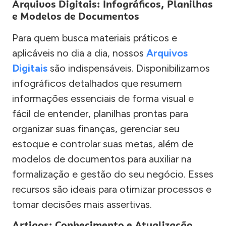
Arquivos Digitais: Infográficos, Planilhas
e Modelos de Documentos
Para quem busca materiais práticos e
aplicáveis no dia a dia, nossos
Arquivos
Digitais
são indispensáveis. Disponibilizamos
infográficos detalhados que resumem
informações essenciais de forma visual e
fácil de entender, planilhas prontas para
organizar suas finanças, gerenciar seu
estoque e controlar suas metas, além de
modelos de documentos para auxiliar na
formalização e gestão do seu negócio. Esses
recursos são ideais para otimizar processos e
tomar decisões mais assertivas.
Artigos: Conhecimento e Atualização