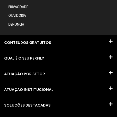
PRIVACIDADE
OUVIDORIA
DENUNCIA
CONTEÚDOS GRATUITOS
QUAL É O SEU PERFIL?
ATUAÇÃO POR SETOR
ATUAÇÃO INSTITUCIONAL
SOLUÇÕES DESTACADAS