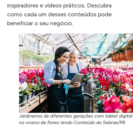
inspiradores e vídeos práticos. Descubra
como cada um desses conteúdos pode
beneficiar o seu negócio.
Jardineiros de diferentes gerações com tablet digital
no viveiro de flores lendo Conteúdo do Sebrae/PR.