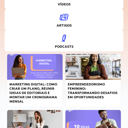
VÍDEOS
ARTIGOS
PODCASTS
MARKETING DIGITAL: COMO
EMPREENDEDORISMO
CRIAR UM PLANO, REUNIR
FEMININO:
IDEIAS DE EDITORIAIS E
TRANSFORMANDO DESAFIOS
MONTAR UM CRONOGRAMA
EM OPORTUNIDADES
MENSAL