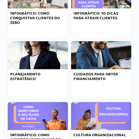
INFOGRÁFICO: COMO
INFOGRÁFICO: 10 DICAS
CONQUISTAR CLIENTES DO
PARA ATRAIR CLIENTES
ZERO
PLANEJAMENTO
CUIDADOS PARA OBTER
ESTRATÉGICO
FINANCIAMENTO
INFOGRÁFICO: COMO
CULTURA ORGANIZACIONAL