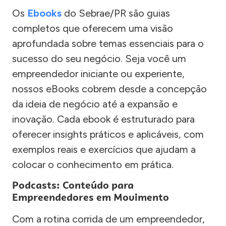
Os
Ebooks
do Sebrae/PR são guias
completos que oferecem uma visão
aprofundada sobre temas essenciais para o
sucesso do seu negócio. Seja você um
empreendedor iniciante ou experiente,
nossos eBooks cobrem desde a concepção
da ideia de negócio até a expansão e
inovação. Cada ebook é estruturado para
oferecer insights práticos e aplicáveis, com
exemplos reais e exercícios que ajudam a
colocar o conhecimento em prática.
Podcasts: Conteúdo para
Empreendedores em Movimento
Com a rotina corrida de um empreendedor,