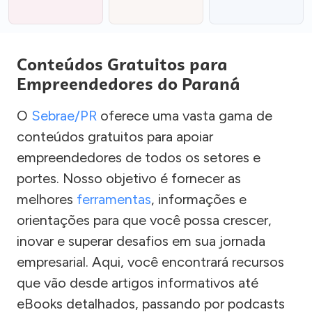
Conteúdos Gratuitos para
Empreendedores do Paraná
O
Sebrae/PR
oferece uma vasta gama de
conteúdos gratuitos para apoiar
empreendedores de todos os setores e
portes. Nosso objetivo é fornecer as
melhores
ferramentas
, informações e
orientações para que você possa crescer,
inovar e superar desafios em sua jornada
empresarial. Aqui, você encontrará recursos
que vão desde artigos informativos até
eBooks detalhados, passando por podcasts