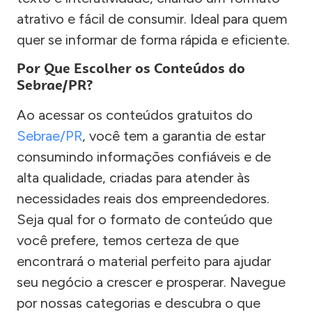
atrativo e fácil de consumir. Ideal para quem
quer se informar de forma rápida e eficiente.
Por Que Escolher os Conteúdos do
Sebrae/PR?
Ao acessar os conteúdos gratuitos do
Sebrae/PR
, você tem a garantia de estar
consumindo informações confiáveis e de
alta qualidade, criadas para atender às
necessidades reais dos empreendedores.
Seja qual for o formato de conteúdo que
você prefere, temos certeza de que
encontrará o material perfeito para ajudar
seu negócio a crescer e prosperar. Navegue
por nossas categorias e descubra o que