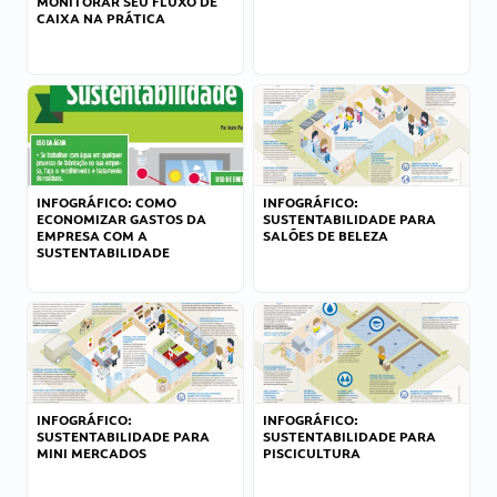
MONITORAR SEU FLUXO DE
CAIXA NA PRÁTICA
INFOGRÁFICO: COMO
INFOGRÁFICO:
ECONOMIZAR GASTOS DA
SUSTENTABILIDADE PARA
EMPRESA COM A
SALÕES DE BELEZA
SUSTENTABILIDADE
INFOGRÁFICO:
INFOGRÁFICO:
SUSTENTABILIDADE PARA
SUSTENTABILIDADE PARA
MINI MERCADOS
PISCICULTURA