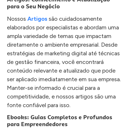
para o Seu Negócio
Nossos
Artigos
são cuidadosamente
elaborados por especialistas e abordam uma
ampla variedade de temas que impactam
diretamente o ambiente empresarial. Desde
estratégias de marketing digital até técnicas
de gestão financeira, você encontrará
conteúdo relevante e atualizado que pode
ser aplicado imediatamente em sua empresa.
Manter-se informado é crucial para a
competitividade, e nossos artigos são uma
fonte confiável para isso.
Ebooks: Guias Completos e Profundos
para Empreendedores