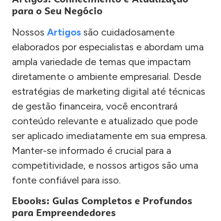
para o Seu Negócio
Nossos
Artigos
são cuidadosamente
elaborados por especialistas e abordam uma
ampla variedade de temas que impactam
diretamente o ambiente empresarial. Desde
estratégias de marketing digital até técnicas
de gestão financeira, você encontrará
conteúdo relevante e atualizado que pode
ser aplicado imediatamente em sua empresa.
Manter-se informado é crucial para a
competitividade, e nossos artigos são uma
fonte confiável para isso.
Ebooks: Guias Completos e Profundos
para Empreendedores