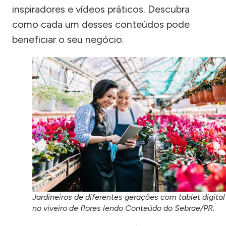
inspiradores e vídeos práticos. Descubra
como cada um desses conteúdos pode
beneficiar o seu negócio.
Jardineiros de diferentes gerações com tablet digital
no viveiro de flores lendo Conteúdo do Sebrae/PR.