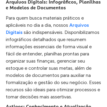
Arquivos Digitais: Infográficos, Planilhas
e Modelos de Documentos
Para quem busca materiais práticos e
aplicáveis no dia a dia, nossos
Arquivos
Digitais
são indispensáveis. Disponibilizamos
infográficos detalhados que resumem
informações essenciais de forma visual e
fácil de entender, planilhas prontas para
organizar suas finanças, gerenciar seu
estoque e controlar suas metas, além de
modelos de documentos para auxiliar na
formalização e gestão do seu negócio. Esses
recursos são ideais para otimizar processos e
tomar decisões mais assertivas.
Artigos: Conhecimento e Atualização