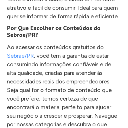
atrativo e fácil de consumir. Ideal para quem
quer se informar de forma rápida e eficiente.
Por Que Escolher os Conteúdos do
Sebrae/PR?
Ao acessar os conteúdos gratuitos do
Sebrae/PR
, você tem a garantia de estar
consumindo informações confiáveis e de
alta qualidade, criadas para atender às
necessidades reais dos empreendedores.
Seja qual for o formato de conteúdo que
você prefere, temos certeza de que
encontrará o material perfeito para ajudar
seu negócio a crescer e prosperar. Navegue
por nossas categorias e descubra o que