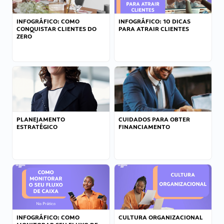
INFOGRÁFICO: COMO
INFOGRÁFICO: 10 DICAS
CONQUISTAR CLIENTES DO
PARA ATRAIR CLIENTES
ZERO
PLANEJAMENTO
CUIDADOS PARA OBTER
ESTRATÉGICO
FINANCIAMENTO
INFOGRÁFICO: COMO
CULTURA ORGANIZACIONAL