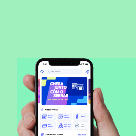
BAIXAR APLICATIVO