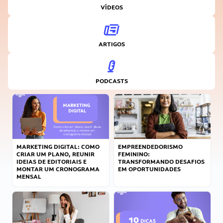
VÍDEOS
ARTIGOS
PODCASTS
MARKETING DIGITAL: COMO
EMPREENDEDORISMO
CRIAR UM PLANO, REUNIR
FEMININO:
IDEIAS DE EDITORIAIS E
TRANSFORMANDO DESAFIOS
MONTAR UM CRONOGRAMA
EM OPORTUNIDADES
MENSAL