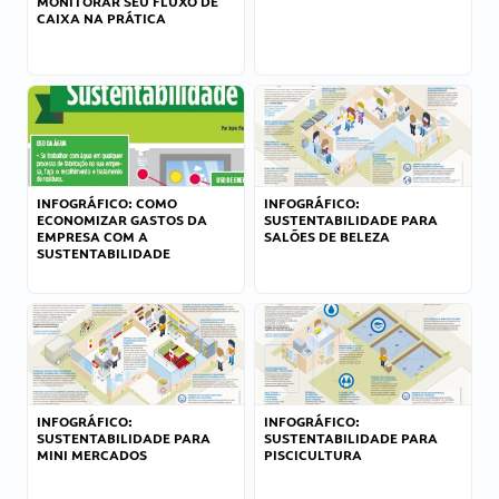
MONITORAR SEU FLUXO DE
CAIXA NA PRÁTICA
INFOGRÁFICO: COMO
INFOGRÁFICO:
ECONOMIZAR GASTOS DA
SUSTENTABILIDADE PARA
EMPRESA COM A
SALÕES DE BELEZA
SUSTENTABILIDADE
INFOGRÁFICO:
INFOGRÁFICO:
SUSTENTABILIDADE PARA
SUSTENTABILIDADE PARA
MINI MERCADOS
PISCICULTURA