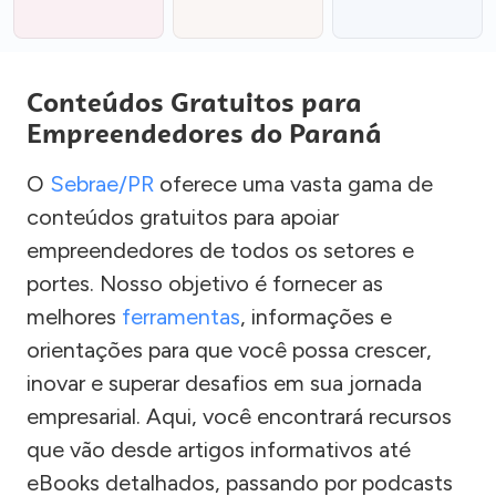
Conteúdos Gratuitos para
Empreendedores do Paraná
O
Sebrae/PR
oferece uma vasta gama de
conteúdos gratuitos para apoiar
empreendedores de todos os setores e
portes. Nosso objetivo é fornecer as
melhores
ferramentas
, informações e
orientações para que você possa crescer,
inovar e superar desafios em sua jornada
empresarial. Aqui, você encontrará recursos
que vão desde artigos informativos até
eBooks detalhados, passando por podcasts