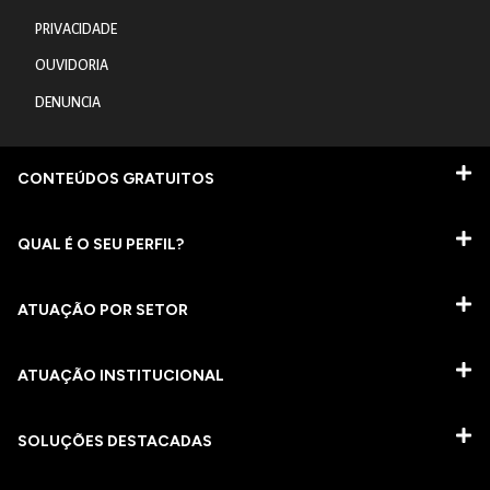
PRIVACIDADE
OUVIDORIA
DENUNCIA
CONTEÚDOS GRATUITOS
QUAL É O SEU PERFIL?
ATUAÇÃO POR SETOR
ATUAÇÃO INSTITUCIONAL
SOLUÇÕES DESTACADAS