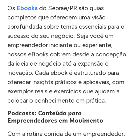
Os
Ebooks
do Sebrae/PR são guias
completos que oferecem uma visão
aprofundada sobre temas essenciais para o
sucesso do seu negócio. Seja você um
empreendedor iniciante ou experiente,
nossos eBooks cobrem desde a concepção
da ideia de negócio até a expansão e
inovação. Cada ebook é estruturado para
oferecer insights práticos e aplicáveis, com
exemplos reais e exercícios que ajudam a
colocar o conhecimento em prática.
Podcasts: Conteúdo para
Empreendedores em Movimento
Com a rotina corrida de um empreendedor,