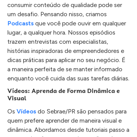
consumir conteúdo de qualidade pode ser
um desafio. Pensando nisso, criamos
Podcasts
que você pode ouvir em qualquer
lugar, a qualquer hora. Nossos episódios
trazem entrevistas com especialistas,
histórias inspiradoras de empreendedores e
dicas práticas para aplicar no seu negócio. É
a maneira perfeita de se manter informado
enquanto você cuida das suas tarefas diárias.
Vídeos: Aprenda de Forma Dinâmica e
Visual
Os
Vídeos
do Sebrae/PR são pensados para
quem prefere aprender de maneira visual e
dinâmica. Abordamos desde tutoriais passo a