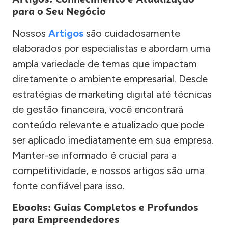
para o Seu Negócio
Nossos
Artigos
são cuidadosamente
elaborados por especialistas e abordam uma
ampla variedade de temas que impactam
diretamente o ambiente empresarial. Desde
estratégias de marketing digital até técnicas
de gestão financeira, você encontrará
conteúdo relevante e atualizado que pode
ser aplicado imediatamente em sua empresa.
Manter-se informado é crucial para a
competitividade, e nossos artigos são uma
fonte confiável para isso.
Ebooks: Guias Completos e Profundos
para Empreendedores