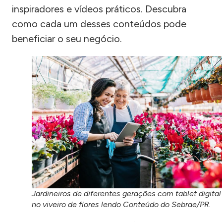
inspiradores e vídeos práticos. Descubra
como cada um desses conteúdos pode
beneficiar o seu negócio.
Jardineiros de diferentes gerações com tablet digital
no viveiro de flores lendo Conteúdo do Sebrae/PR.