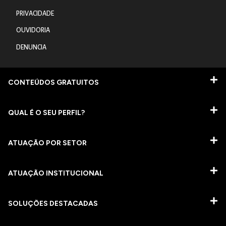
PRIVACIDADE
OUVIDORIA
DENUNCIA
CONTEÚDOS GRATUITOS
QUAL É O SEU PERFIL?
ATUAÇÃO POR SETOR
ATUAÇÃO INSTITUCIONAL
SOLUÇÕES DESTACADAS