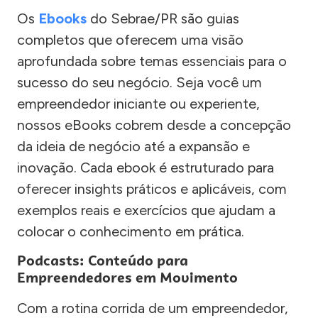
Os
Ebooks
do Sebrae/PR são guias
completos que oferecem uma visão
aprofundada sobre temas essenciais para o
sucesso do seu negócio. Seja você um
empreendedor iniciante ou experiente,
nossos eBooks cobrem desde a concepção
da ideia de negócio até a expansão e
inovação. Cada ebook é estruturado para
oferecer insights práticos e aplicáveis, com
exemplos reais e exercícios que ajudam a
colocar o conhecimento em prática.
Podcasts: Conteúdo para
Empreendedores em Movimento
Com a rotina corrida de um empreendedor,