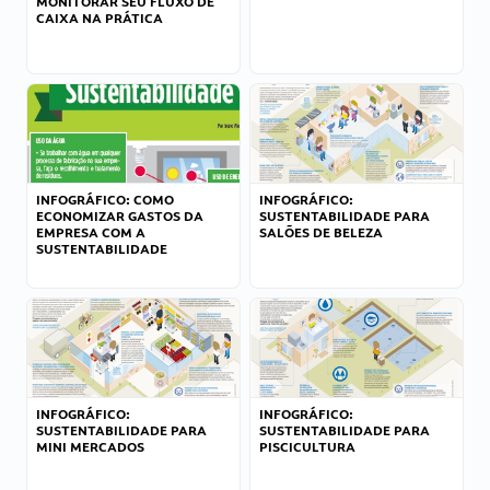
MONITORAR SEU FLUXO DE
CAIXA NA PRÁTICA
INFOGRÁFICO: COMO
INFOGRÁFICO:
ECONOMIZAR GASTOS DA
SUSTENTABILIDADE PARA
EMPRESA COM A
SALÕES DE BELEZA
SUSTENTABILIDADE
INFOGRÁFICO:
INFOGRÁFICO:
SUSTENTABILIDADE PARA
SUSTENTABILIDADE PARA
MINI MERCADOS
PISCICULTURA