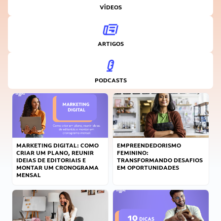
VÍDEOS
ARTIGOS
PODCASTS
MARKETING DIGITAL: COMO
EMPREENDEDORISMO
CRIAR UM PLANO, REUNIR
FEMININO:
IDEIAS DE EDITORIAIS E
TRANSFORMANDO DESAFIOS
MONTAR UM CRONOGRAMA
EM OPORTUNIDADES
MENSAL