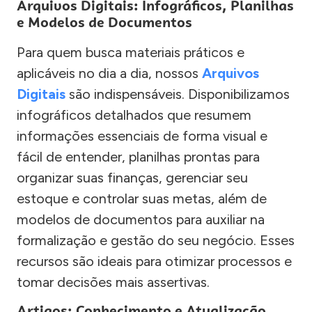
Arquivos Digitais: Infográficos, Planilhas
e Modelos de Documentos
Para quem busca materiais práticos e
aplicáveis no dia a dia, nossos
Arquivos
Digitais
são indispensáveis. Disponibilizamos
infográficos detalhados que resumem
informações essenciais de forma visual e
fácil de entender, planilhas prontas para
organizar suas finanças, gerenciar seu
estoque e controlar suas metas, além de
modelos de documentos para auxiliar na
formalização e gestão do seu negócio. Esses
recursos são ideais para otimizar processos e
tomar decisões mais assertivas.
Artigos: Conhecimento e Atualização