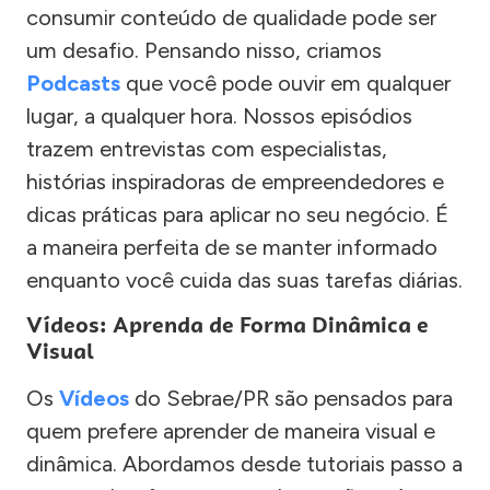
consumir conteúdo de qualidade pode ser
um desafio. Pensando nisso, criamos
Podcasts
que você pode ouvir em qualquer
lugar, a qualquer hora. Nossos episódios
trazem entrevistas com especialistas,
histórias inspiradoras de empreendedores e
dicas práticas para aplicar no seu negócio. É
a maneira perfeita de se manter informado
enquanto você cuida das suas tarefas diárias.
Vídeos: Aprenda de Forma Dinâmica e
Visual
Os
Vídeos
do Sebrae/PR são pensados para
quem prefere aprender de maneira visual e
dinâmica. Abordamos desde tutoriais passo a