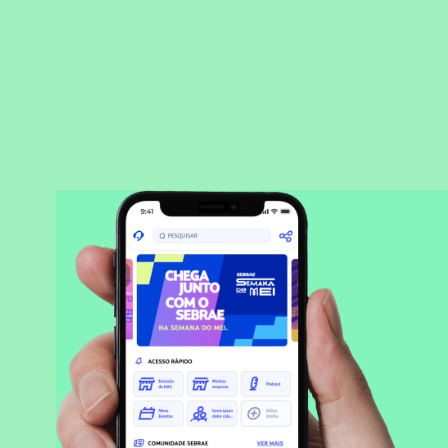
BAIXAR APLICATIVO