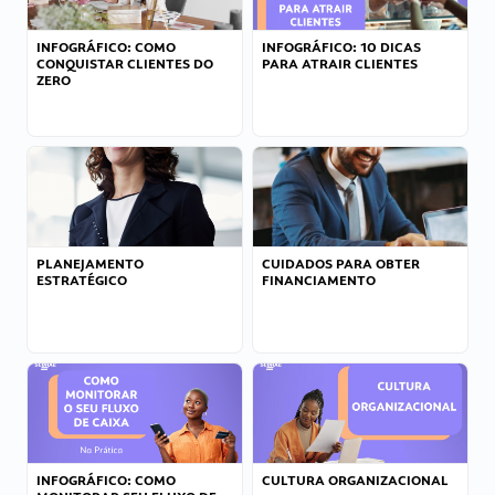
INFOGRÁFICO: COMO
INFOGRÁFICO: 10 DICAS
CONQUISTAR CLIENTES DO
PARA ATRAIR CLIENTES
ZERO
PLANEJAMENTO
CUIDADOS PARA OBTER
ESTRATÉGICO
FINANCIAMENTO
INFOGRÁFICO: COMO
CULTURA ORGANIZACIONAL