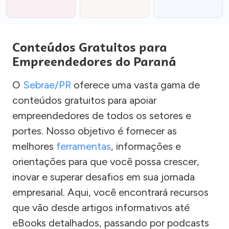
Conteúdos Gratuitos para
Empreendedores do Paraná
O
Sebrae/PR
oferece uma vasta gama de
conteúdos gratuitos para apoiar
empreendedores de todos os setores e
portes. Nosso objetivo é fornecer as
melhores
ferramentas
, informações e
orientações para que você possa crescer,
inovar e superar desafios em sua jornada
empresarial. Aqui, você encontrará recursos
que vão desde artigos informativos até
eBooks detalhados, passando por podcasts