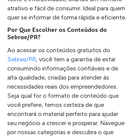
atrativo e fácil de consumir. Ideal para quem
quer se informar de forma rápida e eficiente.
Por Que Escolher os Conteúdos do
Sebrae/PR?
Ao acessar os conteúdos gratuitos do
Sebrae/PR
, você tem a garantia de estar
consumindo informações confiáveis e de
alta qualidade, criadas para atender às
necessidades reais dos empreendedores.
Seja qual for o formato de conteúdo que
você prefere, temos certeza de que
encontrará o material perfeito para ajudar
seu negócio a crescer e prosperar. Navegue
por nossas categorias e descubra o que