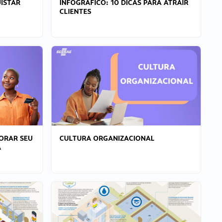
ISTAR
INFOGRÁFICO: 10 DICAS PARA ATRAIR
CLIENTES
ORAR SEU
CULTURA ORGANIZACIONAL
A