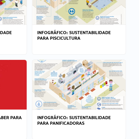
IDADE
INFOGRÁFICO: SUSTENTABILIDADE
PARA PISCICULTURA
ABER PARA
INFOGRÁFICO: SUSTENTABILIDADE
PARA PANIFICADORAS