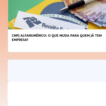
CNPJ ALFANUMÉRICO: O QUE MUDA PARA QUEM JÁ TEM
EMPRESA?