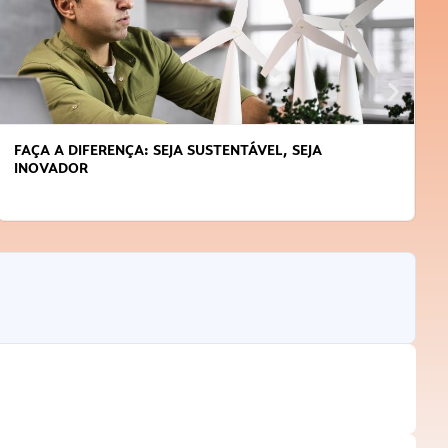
FAÇA A DIFERENÇA: SEJA SUSTENTÁVEL, SEJA
INOVADOR