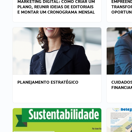
MARKETING DIGITAL: COMO CRIAR UM
EMPREEND
PLANO, REUNIR IDEIAS DE EDITORIAIS
TRANSFO
E MONTAR UM CRONOGRAMA MENSAL
OPORTUN
PLANEJAMENTO ESTRATÉGICO
CUIDADOS
FINANCI