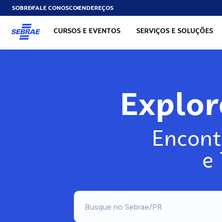
SOBRE
FALE CONOSCO
ENDEREÇOS
CURSOS E EVENTOS
SERVIÇOS E SOLUÇÕES
Explo
Encont
e