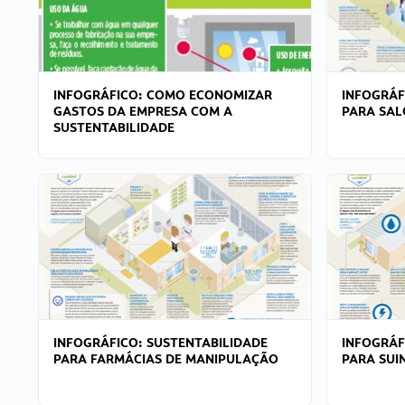
INFOGRÁFICO: COMO ECONOMIZAR
INFOGRÁF
GASTOS DA EMPRESA COM A
PARA SAL
SUSTENTABILIDADE
INFOGRÁFICO: SUSTENTABILIDADE
INFOGRÁF
PARA FARMÁCIAS DE MANIPULAÇÃO
PARA SUI