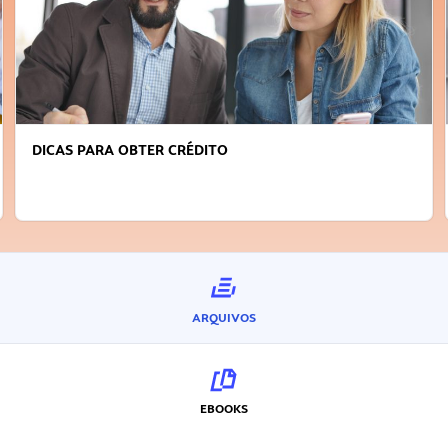
DICAS PARA OBTER CRÉDITO
ARQUIVOS
EBOOKS