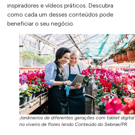
inspiradores e vídeos práticos. Descubra
como cada um desses conteúdos pode
beneficiar o seu negócio.
Jardineiros de diferentes gerações com tablet digital
no viveiro de flores lendo Conteúdo do Sebrae/PR.