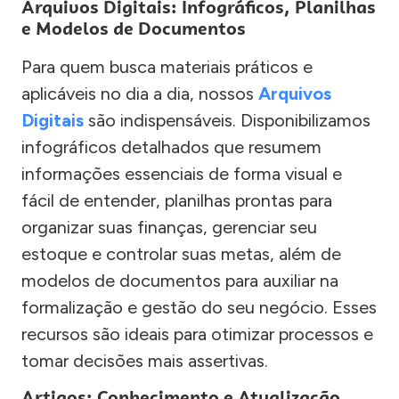
Arquivos Digitais: Infográficos, Planilhas
e Modelos de Documentos
Para quem busca materiais práticos e
aplicáveis no dia a dia, nossos
Arquivos
Digitais
são indispensáveis. Disponibilizamos
infográficos detalhados que resumem
informações essenciais de forma visual e
fácil de entender, planilhas prontas para
organizar suas finanças, gerenciar seu
estoque e controlar suas metas, além de
modelos de documentos para auxiliar na
formalização e gestão do seu negócio. Esses
recursos são ideais para otimizar processos e
tomar decisões mais assertivas.
Artigos: Conhecimento e Atualização