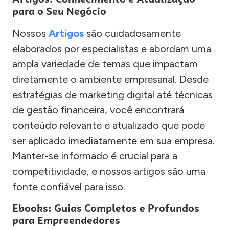
para o Seu Negócio
Nossos
Artigos
são cuidadosamente
elaborados por especialistas e abordam uma
ampla variedade de temas que impactam
diretamente o ambiente empresarial. Desde
estratégias de marketing digital até técnicas
de gestão financeira, você encontrará
conteúdo relevante e atualizado que pode
ser aplicado imediatamente em sua empresa.
Manter-se informado é crucial para a
competitividade, e nossos artigos são uma
fonte confiável para isso.
Ebooks: Guias Completos e Profundos
para Empreendedores