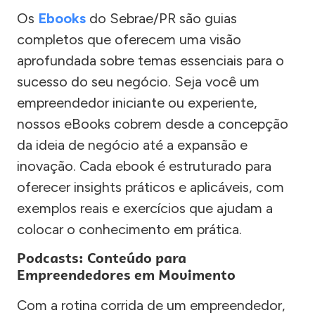
Os
Ebooks
do Sebrae/PR são guias
completos que oferecem uma visão
aprofundada sobre temas essenciais para o
sucesso do seu negócio. Seja você um
empreendedor iniciante ou experiente,
nossos eBooks cobrem desde a concepção
da ideia de negócio até a expansão e
inovação. Cada ebook é estruturado para
oferecer insights práticos e aplicáveis, com
exemplos reais e exercícios que ajudam a
colocar o conhecimento em prática.
Podcasts: Conteúdo para
Empreendedores em Movimento
Com a rotina corrida de um empreendedor,