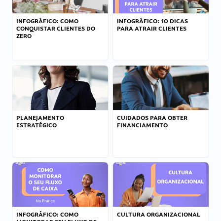
INFOGRÁFICO: COMO
INFOGRÁFICO: 10 DICAS
CONQUISTAR CLIENTES DO
PARA ATRAIR CLIENTES
ZERO
PLANEJAMENTO
CUIDADOS PARA OBTER
ESTRATÉGICO
FINANCIAMENTO
INFOGRÁFICO: COMO
CULTURA ORGANIZACIONAL