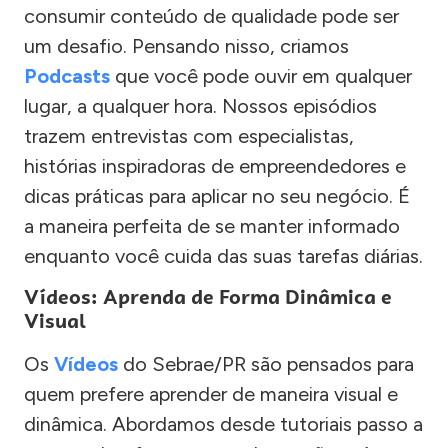
consumir conteúdo de qualidade pode ser
um desafio. Pensando nisso, criamos
Podcasts
que você pode ouvir em qualquer
lugar, a qualquer hora. Nossos episódios
trazem entrevistas com especialistas,
histórias inspiradoras de empreendedores e
dicas práticas para aplicar no seu negócio. É
a maneira perfeita de se manter informado
enquanto você cuida das suas tarefas diárias.
Vídeos: Aprenda de Forma Dinâmica e
Visual
Os
Vídeos
do Sebrae/PR são pensados para
quem prefere aprender de maneira visual e
dinâmica. Abordamos desde tutoriais passo a