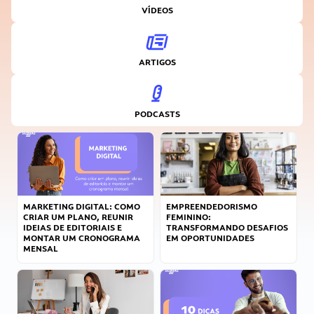
VÍDEOS
ARTIGOS
PODCASTS
MARKETING DIGITAL: COMO
EMPREENDEDORISMO
CRIAR UM PLANO, REUNIR
FEMININO:
IDEIAS DE EDITORIAIS E
TRANSFORMANDO DESAFIOS
MONTAR UM CRONOGRAMA
EM OPORTUNIDADES
MENSAL