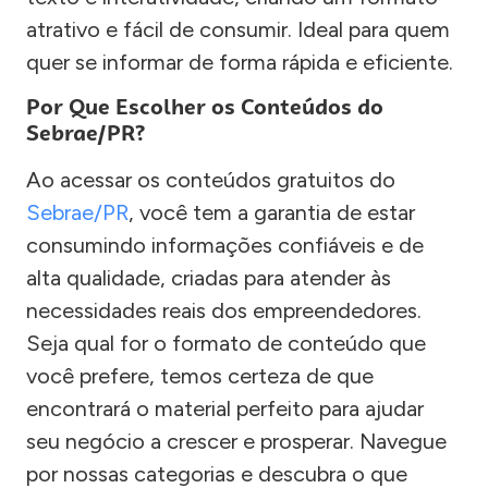
atrativo e fácil de consumir. Ideal para quem
quer se informar de forma rápida e eficiente.
Por Que Escolher os Conteúdos do
Sebrae/PR?
Ao acessar os conteúdos gratuitos do
Sebrae/PR
, você tem a garantia de estar
consumindo informações confiáveis e de
alta qualidade, criadas para atender às
necessidades reais dos empreendedores.
Seja qual for o formato de conteúdo que
você prefere, temos certeza de que
encontrará o material perfeito para ajudar
seu negócio a crescer e prosperar. Navegue
por nossas categorias e descubra o que