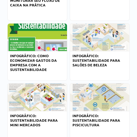
MONITORAR SEU FLUXO DE
CAIXA NA PRÁTICA
INFOGRÁFICO: COMO
INFOGRÁFICO:
ECONOMIZAR GASTOS DA
SUSTENTABILIDADE PARA
EMPRESA COM A
SALÕES DE BELEZA
SUSTENTABILIDADE
INFOGRÁFICO:
INFOGRÁFICO:
SUSTENTABILIDADE PARA
SUSTENTABILIDADE PARA
MINI MERCADOS
PISCICULTURA