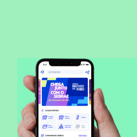
BAIXAR APLICATIVO