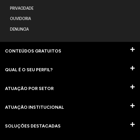
PRIVACIDADE
OUVIDORIA
DENUNCIA
CONTEÚDOS GRATUITOS
QUAL É O SEU PERFIL?
ATUAÇÃO POR SETOR
ATUAÇÃO INSTITUCIONAL
SOLUÇÕES DESTACADAS