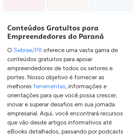
Conteúdos Gratuitos para
Empreendedores do Paraná
O
Sebrae/PR
oferece uma vasta gama de
conteúdos gratuitos para apoiar
empreendedores de todos os setores e
portes. Nosso objetivo é fornecer as
melhores
ferramentas
, informações e
orientações para que você possa crescer,
inovar e superar desafios em sua jornada
empresarial. Aqui, você encontrará recursos
que vão desde artigos informativos até
eBooks detalhados, passando por podcasts