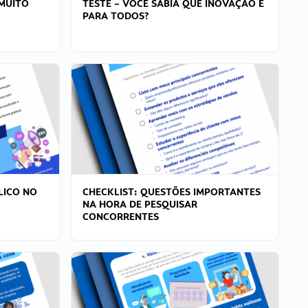
MUITO
TESTE – VOCÊ SABIA QUE INOVAÇÃO É
PARA TODOS?
LICO NO
CHECKLIST: QUESTÕES IMPORTANTES
NA HORA DE PESQUISAR
CONCORRENTES