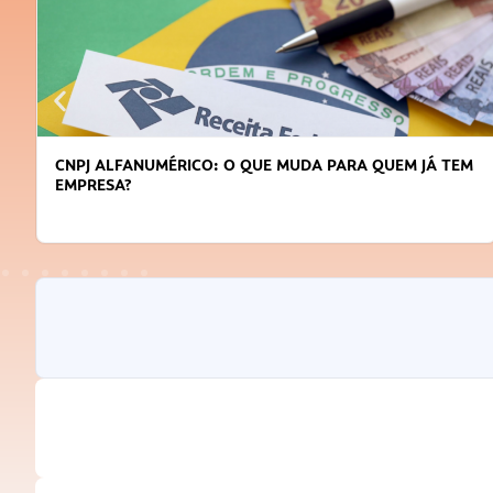
DICAS PARA OBTER CRÉDITO