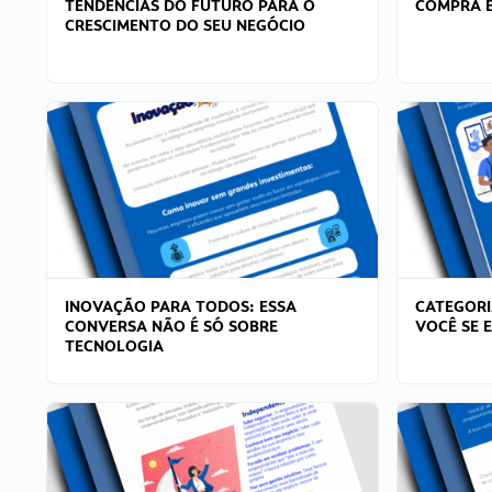
TENDÊNCIAS DO FUTURO PARA O
COMPRA E
CRESCIMENTO DO SEU NEGÓCIO
INOVAÇÃO PARA TODOS: ESSA
CATEGORI
CONVERSA NÃO É SÓ SOBRE
VOCÊ SE 
TECNOLOGIA