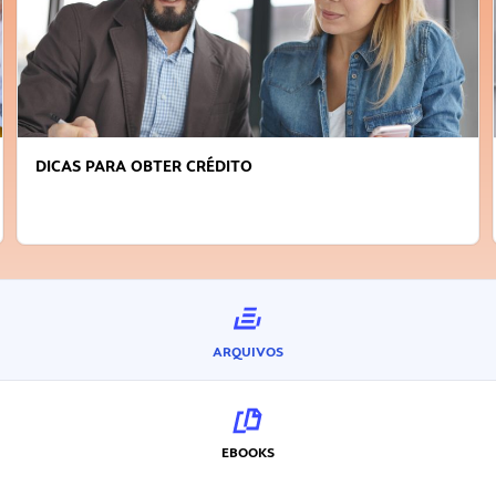
FAÇA A DIFERENÇA: SEJA SUSTENTÁVEL, SEJA
INOVADOR
ARQUIVOS
EBOOKS