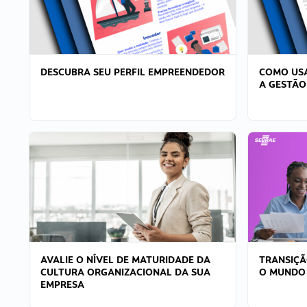
DESCUBRA SEU PERFIL EMPREENDEDOR
COMO USA
A GESTÃO
AVALIE O NÍVEL DE MATURIDADE DA
TRANSIÇÃ
CULTURA ORGANIZACIONAL DA SUA
O MUNDO
EMPRESA