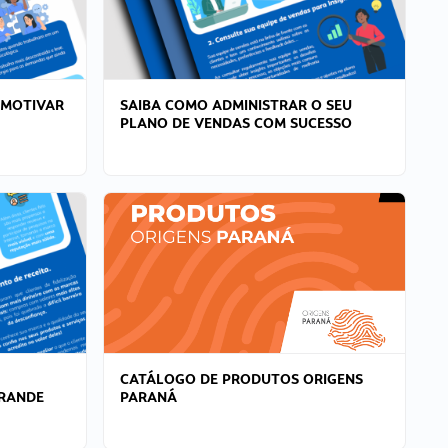
 MOTIVAR
SAIBA COMO ADMINISTRAR O SEU
PLANO DE VENDAS COM SUCESSO
CATÁLOGO DE PRODUTOS ORIGENS
GRANDE
PARANÁ