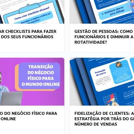
R CHECKLISTS PARA FAZER
GESTÃO DE PESSOAS: COMO
 DOS SEUS FUNCIONÁRIOS
FUNCIONÁRIOS E DIMINUIR A
ROTATIVIDADE?
O DO NEGÓCIO FÍSICO PARA
FIDELIZAÇÃO DE CLIENTES: A
 ONLINE
ESTRATÉGIA POR TRÁS DO 
NÚMERO DE VENDAS