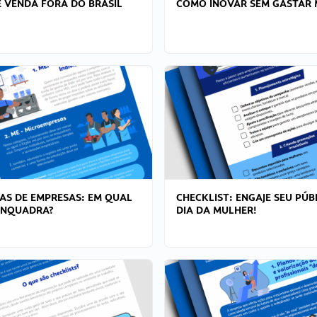
 VENDA FORA DO BRASIL
COMO INOVAR SEM GASTAR 
AS DE EMPRESAS: EM QUAL
CHECKLIST: ENGAJE SEU PÚB
ENQUADRA?
DIA DA MULHER!