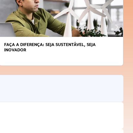
APRENDA A GERENCIAR O SEU TEMPO