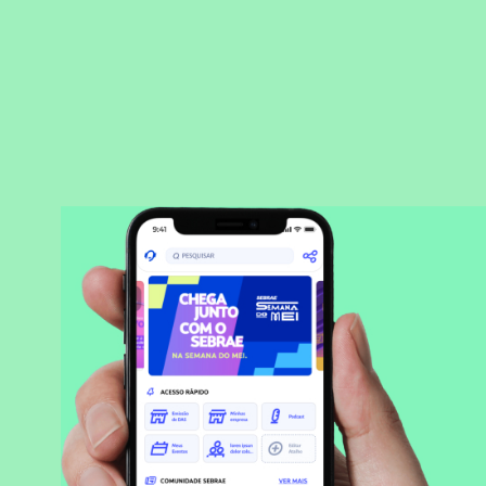
BAIXAR APLICATIVO