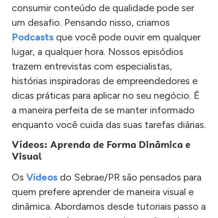
consumir conteúdo de qualidade pode ser
um desafio. Pensando nisso, criamos
Podcasts
que você pode ouvir em qualquer
lugar, a qualquer hora. Nossos episódios
trazem entrevistas com especialistas,
histórias inspiradoras de empreendedores e
dicas práticas para aplicar no seu negócio. É
a maneira perfeita de se manter informado
enquanto você cuida das suas tarefas diárias.
Vídeos: Aprenda de Forma Dinâmica e
Visual
Os
Vídeos
do Sebrae/PR são pensados para
quem prefere aprender de maneira visual e
dinâmica. Abordamos desde tutoriais passo a