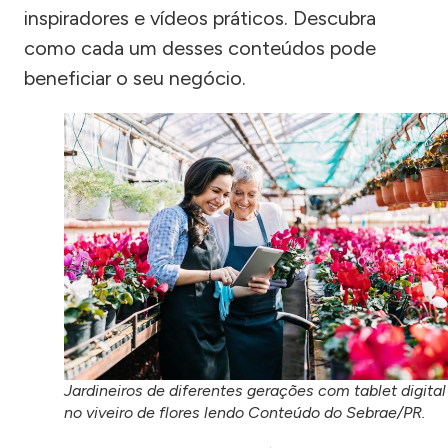
inspiradores e vídeos práticos. Descubra
como cada um desses conteúdos pode
beneficiar o seu negócio.
Jardineiros de diferentes gerações com tablet digital
no viveiro de flores lendo Conteúdo do Sebrae/PR.