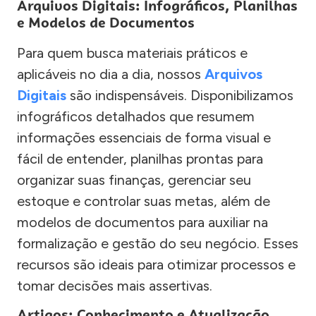
Arquivos Digitais: Infográficos, Planilhas
e Modelos de Documentos
Para quem busca materiais práticos e
aplicáveis no dia a dia, nossos
Arquivos
Digitais
são indispensáveis. Disponibilizamos
infográficos detalhados que resumem
informações essenciais de forma visual e
fácil de entender, planilhas prontas para
organizar suas finanças, gerenciar seu
estoque e controlar suas metas, além de
modelos de documentos para auxiliar na
formalização e gestão do seu negócio. Esses
recursos são ideais para otimizar processos e
tomar decisões mais assertivas.
Artigos: Conhecimento e Atualização