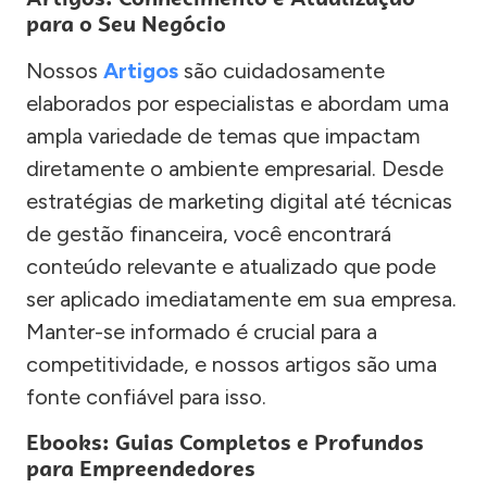
para o Seu Negócio
Nossos
Artigos
são cuidadosamente
elaborados por especialistas e abordam uma
ampla variedade de temas que impactam
diretamente o ambiente empresarial. Desde
estratégias de marketing digital até técnicas
de gestão financeira, você encontrará
conteúdo relevante e atualizado que pode
ser aplicado imediatamente em sua empresa.
Manter-se informado é crucial para a
competitividade, e nossos artigos são uma
fonte confiável para isso.
Ebooks: Guias Completos e Profundos
para Empreendedores