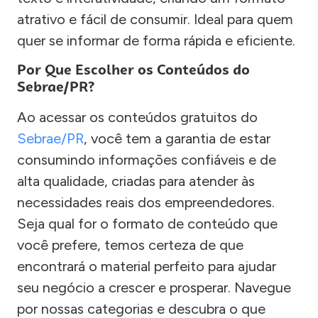
atrativo e fácil de consumir. Ideal para quem
quer se informar de forma rápida e eficiente.
Por Que Escolher os Conteúdos do
Sebrae/PR?
Ao acessar os conteúdos gratuitos do
Sebrae/PR
, você tem a garantia de estar
consumindo informações confiáveis e de
alta qualidade, criadas para atender às
necessidades reais dos empreendedores.
Seja qual for o formato de conteúdo que
você prefere, temos certeza de que
encontrará o material perfeito para ajudar
seu negócio a crescer e prosperar. Navegue
por nossas categorias e descubra o que