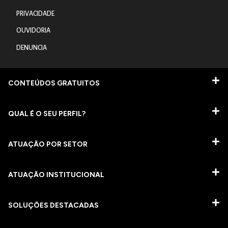
PRIVACIDADE
OUVIDORIA
DENUNCIA
CONTEÚDOS GRATUITOS
QUAL É O SEU PERFIL?
ATUAÇÃO POR SETOR
ATUAÇÃO INSTITUCIONAL
SOLUÇÕES DESTACADAS