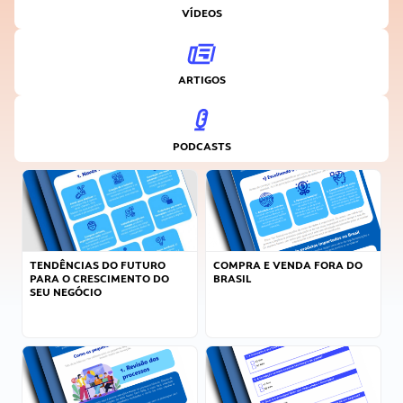
VÍDEOS
ARTIGOS
PODCASTS
TENDÊNCIAS DO FUTURO
COMPRA E VENDA FORA DO
PARA O CRESCIMENTO DO
BRASIL
SEU NEGÓCIO