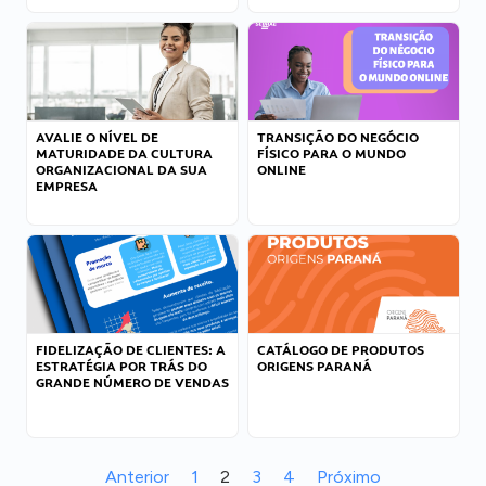
AVALIE O NÍVEL DE
TRANSIÇÃO DO NEGÓCIO
MATURIDADE DA CULTURA
FÍSICO PARA O MUNDO
ORGANIZACIONAL DA SUA
ONLINE
EMPRESA
FIDELIZAÇÃO DE CLIENTES: A
CATÁLOGO DE PRODUTOS
ESTRATÉGIA POR TRÁS DO
ORIGENS PARANÁ
GRANDE NÚMERO DE VENDAS
Anterior
1
2
3
4
Próximo