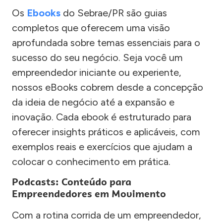
Os
Ebooks
do Sebrae/PR são guias
completos que oferecem uma visão
aprofundada sobre temas essenciais para o
sucesso do seu negócio. Seja você um
empreendedor iniciante ou experiente,
nossos eBooks cobrem desde a concepção
da ideia de negócio até a expansão e
inovação. Cada ebook é estruturado para
oferecer insights práticos e aplicáveis, com
exemplos reais e exercícios que ajudam a
colocar o conhecimento em prática.
Podcasts: Conteúdo para
Empreendedores em Movimento
Com a rotina corrida de um empreendedor,