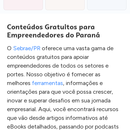
Conteúdos Gratuitos para
Empreendedores do Paraná
O
Sebrae/PR
oferece uma vasta gama de
conteúdos gratuitos para apoiar
empreendedores de todos os setores e
portes. Nosso objetivo é fornecer as
melhores
ferramentas
, informações e
orientações para que você possa crescer,
inovar e superar desafios em sua jornada
empresarial. Aqui, você encontrará recursos
que vão desde artigos informativos até
eBooks detalhados, passando por podcasts