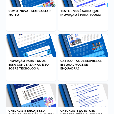
COMO INOVAR SEM GASTAR
TESTE – VOCÊ SABIA QUE
MUITO
INOVAÇÃO É PARA TODOS?
INOVAÇÃO PARA TODOS:
CATEGORIAS DE EMPRESAS:
ESSA CONVERSA NÃO É SÓ
EM QUAL VOCÊ SE
SOBRE TECNOLOGIA
ENQUADRA?
CHECKLIST: ENGAJE SEU
CHECKLIST: QUESTÕES