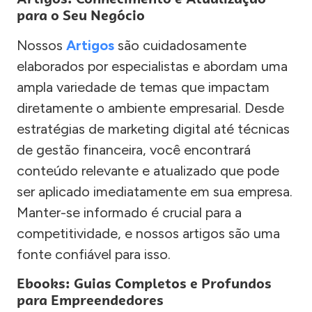
para o Seu Negócio
Nossos
Artigos
são cuidadosamente
elaborados por especialistas e abordam uma
ampla variedade de temas que impactam
diretamente o ambiente empresarial. Desde
estratégias de marketing digital até técnicas
de gestão financeira, você encontrará
conteúdo relevante e atualizado que pode
ser aplicado imediatamente em sua empresa.
Manter-se informado é crucial para a
competitividade, e nossos artigos são uma
fonte confiável para isso.
Ebooks: Guias Completos e Profundos
para Empreendedores