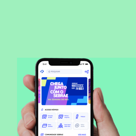
BAIXAR APLICATIVO