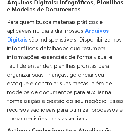
Arquivos Digitais: Infográficos, Planilhas
e Modelos de Documentos
Para quem busca materiais práticos e
aplicáveis no dia a dia, nossos
Arquivos
Digitais
são indispensáveis. Disponibilizamos
infográficos detalhados que resumem
informações essenciais de forma visual e
fácil de entender, planilhas prontas para
organizar suas finanças, gerenciar seu
estoque e controlar suas metas, além de
modelos de documentos para auxiliar na
formalização e gestão do seu negócio. Esses
recursos são ideais para otimizar processos e
tomar decisões mais assertivas.
Artigos: Conhecimento e Atualização