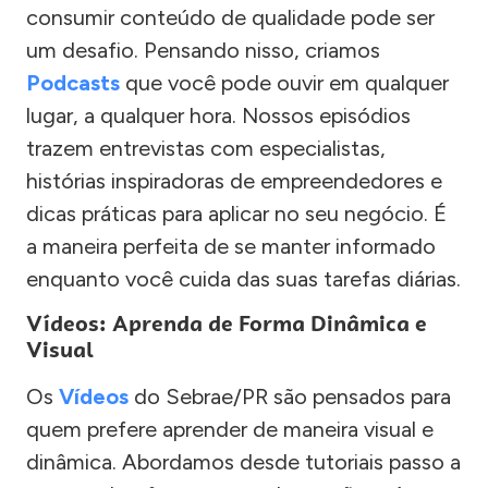
consumir conteúdo de qualidade pode ser
um desafio. Pensando nisso, criamos
Podcasts
que você pode ouvir em qualquer
lugar, a qualquer hora. Nossos episódios
trazem entrevistas com especialistas,
histórias inspiradoras de empreendedores e
dicas práticas para aplicar no seu negócio. É
a maneira perfeita de se manter informado
enquanto você cuida das suas tarefas diárias.
Vídeos: Aprenda de Forma Dinâmica e
Visual
Os
Vídeos
do Sebrae/PR são pensados para
quem prefere aprender de maneira visual e
dinâmica. Abordamos desde tutoriais passo a