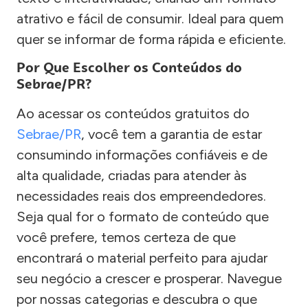
atrativo e fácil de consumir. Ideal para quem
quer se informar de forma rápida e eficiente.
Por Que Escolher os Conteúdos do
Sebrae/PR?
Ao acessar os conteúdos gratuitos do
Sebrae/PR
, você tem a garantia de estar
consumindo informações confiáveis e de
alta qualidade, criadas para atender às
necessidades reais dos empreendedores.
Seja qual for o formato de conteúdo que
você prefere, temos certeza de que
encontrará o material perfeito para ajudar
seu negócio a crescer e prosperar. Navegue
por nossas categorias e descubra o que