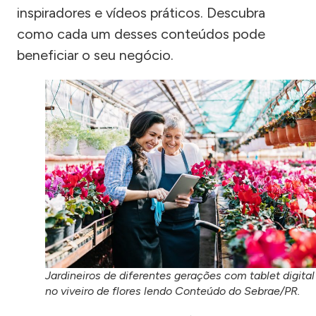
inspiradores e vídeos práticos. Descubra
como cada um desses conteúdos pode
beneficiar o seu negócio.
Jardineiros de diferentes gerações com tablet digital
no viveiro de flores lendo Conteúdo do Sebrae/PR.