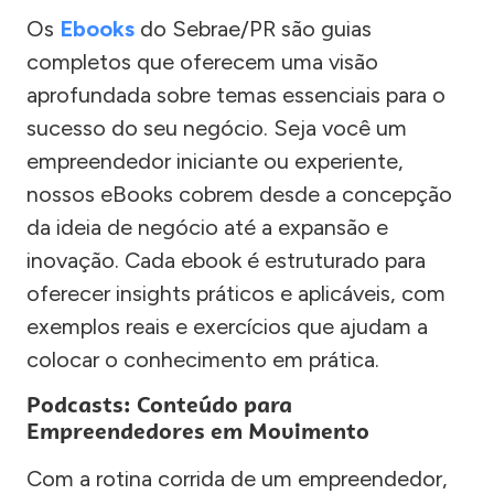
Os
Ebooks
do Sebrae/PR são guias
completos que oferecem uma visão
aprofundada sobre temas essenciais para o
sucesso do seu negócio. Seja você um
empreendedor iniciante ou experiente,
nossos eBooks cobrem desde a concepção
da ideia de negócio até a expansão e
inovação. Cada ebook é estruturado para
oferecer insights práticos e aplicáveis, com
exemplos reais e exercícios que ajudam a
colocar o conhecimento em prática.
Podcasts: Conteúdo para
Empreendedores em Movimento
Com a rotina corrida de um empreendedor,