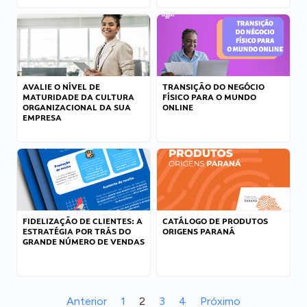
AVALIE O NÍVEL DE
TRANSIÇÃO DO NEGÓCIO
MATURIDADE DA CULTURA
FÍSICO PARA O MUNDO
ORGANIZACIONAL DA SUA
ONLINE
EMPRESA
FIDELIZAÇÃO DE CLIENTES: A
CATÁLOGO DE PRODUTOS
ESTRATÉGIA POR TRÁS DO
ORIGENS PARANÁ
GRANDE NÚMERO DE VENDAS
Anterior
1
2
3
4
Próximo