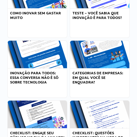
COMO INOVAR SEM GASTAR
TESTE – VOCÊ SABIA QUE
MUITO
INOVAÇÃO É PARA TODOS?
INOVAÇÃO PARA TODOS:
CATEGORIAS DE EMPRESAS:
ESSA CONVERSA NÃO É SÓ
EM QUAL VOCÊ SE
SOBRE TECNOLOGIA
ENQUADRA?
CHECKLIST: ENGAJE SEU
CHECKLIST: QUESTÕES