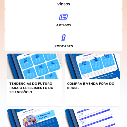
VÍDEOS
ARTIGOS
PODCASTS
TENDÊNCIAS DO FUTURO
COMPRA E VENDA FORA DO
PARA O CRESCIMENTO DO
BRASIL
SEU NEGÓCIO