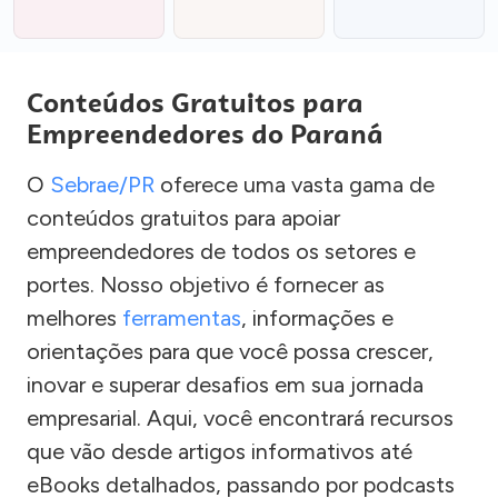
Conteúdos Gratuitos para
Empreendedores do Paraná
O
Sebrae/PR
oferece uma vasta gama de
conteúdos gratuitos para apoiar
empreendedores de todos os setores e
portes. Nosso objetivo é fornecer as
melhores
ferramentas
, informações e
orientações para que você possa crescer,
inovar e superar desafios em sua jornada
empresarial. Aqui, você encontrará recursos
que vão desde artigos informativos até
eBooks detalhados, passando por podcasts