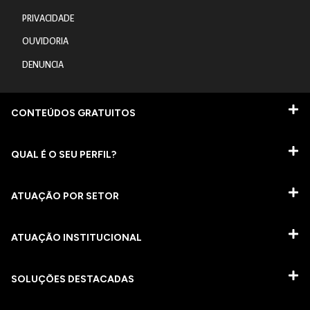
PRIVACIDADE
OUVIDORIA
DENUNCIA
CONTEÚDOS GRATUITOS
QUAL É O SEU PERFIL?
ATUAÇÃO POR SETOR
ATUAÇÃO INSTITUCIONAL
SOLUÇÕES DESTACADAS