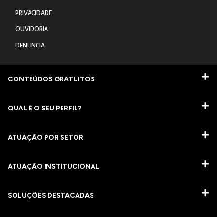
PRIVACIDADE
OUVIDORIA
DENUNCIA
CONTEÚDOS GRATUITOS
QUAL É O SEU PERFIL?
ATUAÇÃO POR SETOR
ATUAÇÃO INSTITUCIONAL
SOLUÇÕES DESTACADAS