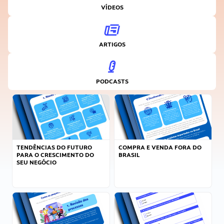
VÍDEOS
ARTIGOS
PODCASTS
TENDÊNCIAS DO FUTURO
COMPRA E VENDA FORA DO
PARA O CRESCIMENTO DO
BRASIL
SEU NEGÓCIO