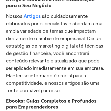
para o Seu Negócio
Nossos
Artigos
são cuidadosamente
elaborados por especialistas e abordam uma
ampla variedade de temas que impactam
diretamente o ambiente empresarial. Desde
estratégias de marketing digital até técnicas
de gestão financeira, você encontrará
conteúdo relevante e atualizado que pode
ser aplicado imediatamente em sua empresa.
Manter-se informado é crucial para a
competitividade, e nossos artigos são uma
fonte confiável para isso.
Ebooks: Guias Completos e Profundos
para Empreendedores