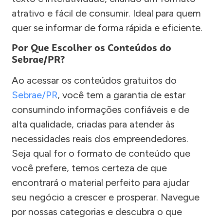
atrativo e fácil de consumir. Ideal para quem
quer se informar de forma rápida e eficiente.
Por Que Escolher os Conteúdos do
Sebrae/PR?
Ao acessar os conteúdos gratuitos do
Sebrae/PR
, você tem a garantia de estar
consumindo informações confiáveis e de
alta qualidade, criadas para atender às
necessidades reais dos empreendedores.
Seja qual for o formato de conteúdo que
você prefere, temos certeza de que
encontrará o material perfeito para ajudar
seu negócio a crescer e prosperar. Navegue
por nossas categorias e descubra o que