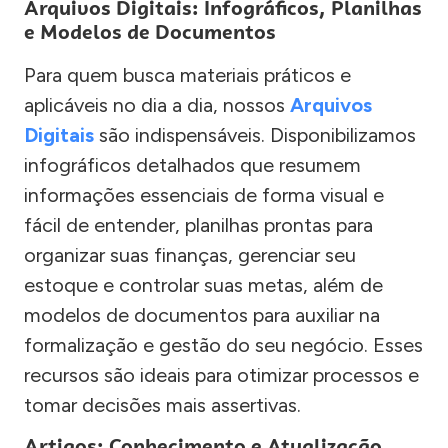
Arquivos Digitais: Infográficos, Planilhas
e Modelos de Documentos
Para quem busca materiais práticos e
aplicáveis no dia a dia, nossos
Arquivos
Digitais
são indispensáveis. Disponibilizamos
infográficos detalhados que resumem
informações essenciais de forma visual e
fácil de entender, planilhas prontas para
organizar suas finanças, gerenciar seu
estoque e controlar suas metas, além de
modelos de documentos para auxiliar na
formalização e gestão do seu negócio. Esses
recursos são ideais para otimizar processos e
tomar decisões mais assertivas.
Artigos: Conhecimento e Atualização