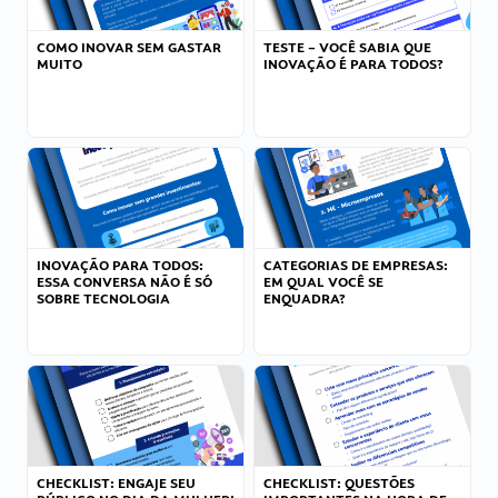
COMO INOVAR SEM GASTAR
TESTE – VOCÊ SABIA QUE
MUITO
INOVAÇÃO É PARA TODOS?
INOVAÇÃO PARA TODOS:
CATEGORIAS DE EMPRESAS:
ESSA CONVERSA NÃO É SÓ
EM QUAL VOCÊ SE
SOBRE TECNOLOGIA
ENQUADRA?
CHECKLIST: ENGAJE SEU
CHECKLIST: QUESTÕES