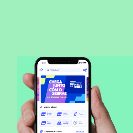
BAIXAR APLICATIVO