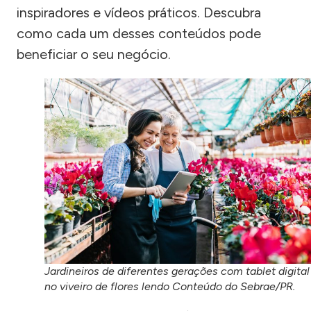
inspiradores e vídeos práticos. Descubra
como cada um desses conteúdos pode
beneficiar o seu negócio.
Jardineiros de diferentes gerações com tablet digital
no viveiro de flores lendo Conteúdo do Sebrae/PR.