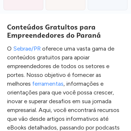
Conteúdos Gratuitos para
Empreendedores do Paraná
O
Sebrae/PR
oferece uma vasta gama de
conteúdos gratuitos para apoiar
empreendedores de todos os setores e
portes. Nosso objetivo é fornecer as
melhores
ferramentas
, informações e
orientações para que você possa crescer,
inovar e superar desafios em sua jornada
empresarial. Aqui, você encontrará recursos
que vão desde artigos informativos até
eBooks detalhados, passando por podcasts