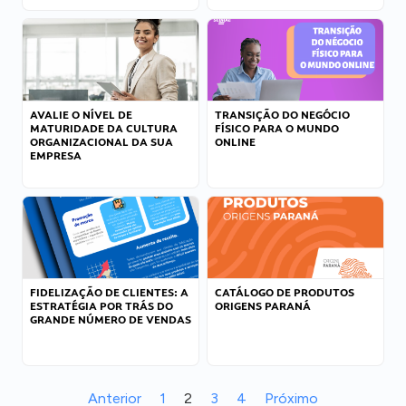
AVALIE O NÍVEL DE
TRANSIÇÃO DO NEGÓCIO
MATURIDADE DA CULTURA
FÍSICO PARA O MUNDO
ORGANIZACIONAL DA SUA
ONLINE
EMPRESA
FIDELIZAÇÃO DE CLIENTES: A
CATÁLOGO DE PRODUTOS
ESTRATÉGIA POR TRÁS DO
ORIGENS PARANÁ
GRANDE NÚMERO DE VENDAS
Anterior
1
2
3
4
Próximo