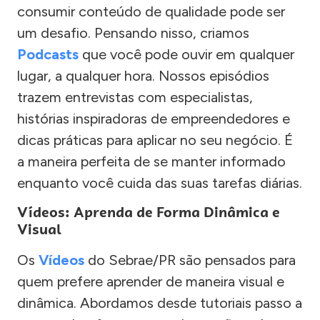
consumir conteúdo de qualidade pode ser
um desafio. Pensando nisso, criamos
Podcasts
que você pode ouvir em qualquer
lugar, a qualquer hora. Nossos episódios
trazem entrevistas com especialistas,
histórias inspiradoras de empreendedores e
dicas práticas para aplicar no seu negócio. É
a maneira perfeita de se manter informado
enquanto você cuida das suas tarefas diárias.
Vídeos: Aprenda de Forma Dinâmica e
Visual
Os
Vídeos
do Sebrae/PR são pensados para
quem prefere aprender de maneira visual e
dinâmica. Abordamos desde tutoriais passo a