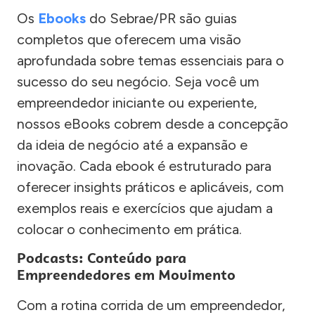
Os
Ebooks
do Sebrae/PR são guias
completos que oferecem uma visão
aprofundada sobre temas essenciais para o
sucesso do seu negócio. Seja você um
empreendedor iniciante ou experiente,
nossos eBooks cobrem desde a concepção
da ideia de negócio até a expansão e
inovação. Cada ebook é estruturado para
oferecer insights práticos e aplicáveis, com
exemplos reais e exercícios que ajudam a
colocar o conhecimento em prática.
Podcasts: Conteúdo para
Empreendedores em Movimento
Com a rotina corrida de um empreendedor,