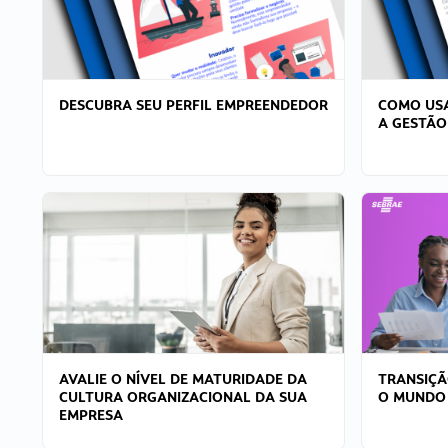
DESCUBRA SEU PERFIL EMPREENDEDOR
COMO USA
A GESTÃO
AVALIE O NÍVEL DE MATURIDADE DA
TRANSIÇÃ
CULTURA ORGANIZACIONAL DA SUA
O MUNDO
EMPRESA