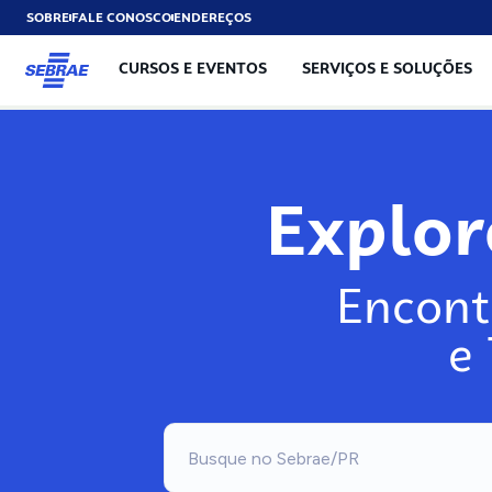
SOBRE
FALE CONOSCO
ENDEREÇOS
CURSOS E EVENTOS
SERVIÇOS E SOLUÇÕES
Explo
Encont
e