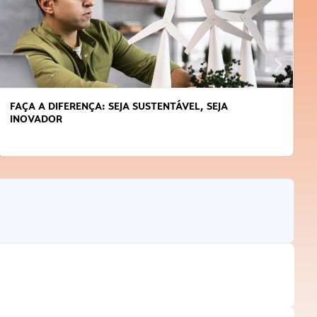
FAÇA A DIFERENÇA: SEJA SUSTENTÁVEL, SEJA
INOVADOR