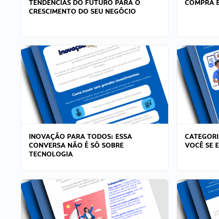
TENDÊNCIAS DO FUTURO PARA O
COMPRA E
CRESCIMENTO DO SEU NEGÓCIO
INOVAÇÃO PARA TODOS: ESSA
CATEGORI
CONVERSA NÃO É SÓ SOBRE
VOCÊ SE 
TECNOLOGIA