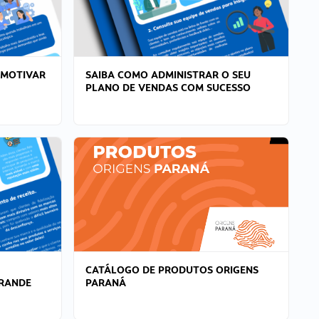
 MOTIVAR
SAIBA COMO ADMINISTRAR O SEU
PLANO DE VENDAS COM SUCESSO
CATÁLOGO DE PRODUTOS ORIGENS
GRANDE
PARANÁ