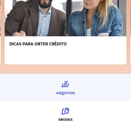
DICAS PARA OBTER CRÉDITO
ARQUIVOS
EBOOKS