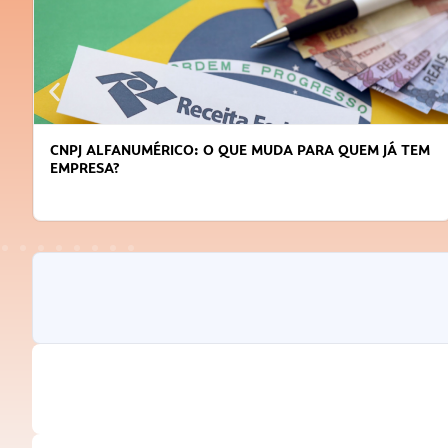
CNPJ ALFANUMÉRICO: O QUE MUDA PARA QUEM JÁ TEM
EMPRESA?