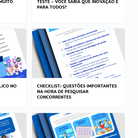
MUITO
TESTE – VOCÊ SABIA QUE INOVAÇÃO É
PARA TODOS?
LICO NO
CHECKLIST: QUESTÕES IMPORTANTES
NA HORA DE PESQUISAR
CONCORRENTES