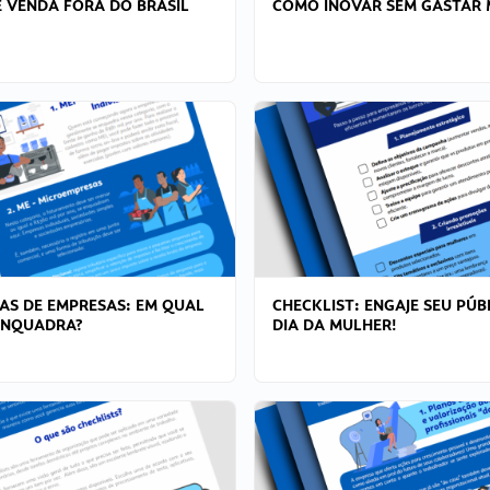
 VENDA FORA DO BRASIL
COMO INOVAR SEM GASTAR 
AS DE EMPRESAS: EM QUAL
CHECKLIST: ENGAJE SEU PÚB
ENQUADRA?
DIA DA MULHER!