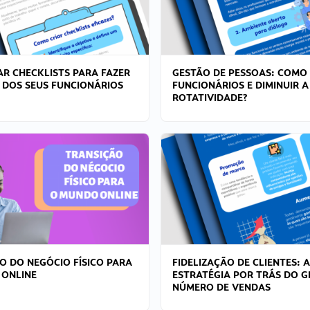
R CHECKLISTS PARA FAZER
GESTÃO DE PESSOAS: COMO
 DOS SEUS FUNCIONÁRIOS
FUNCIONÁRIOS E DIMINUIR A
ROTATIVIDADE?
O DO NEGÓCIO FÍSICO PARA
FIDELIZAÇÃO DE CLIENTES: A
 ONLINE
ESTRATÉGIA POR TRÁS DO 
NÚMERO DE VENDAS