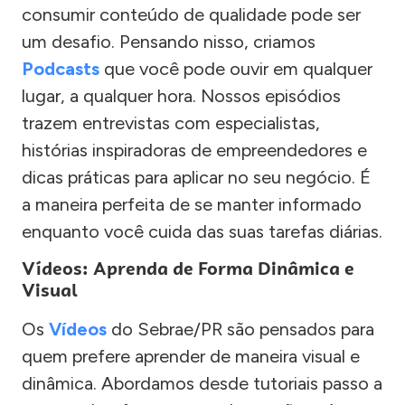
consumir conteúdo de qualidade pode ser
um desafio. Pensando nisso, criamos
Podcasts
que você pode ouvir em qualquer
lugar, a qualquer hora. Nossos episódios
trazem entrevistas com especialistas,
histórias inspiradoras de empreendedores e
dicas práticas para aplicar no seu negócio. É
a maneira perfeita de se manter informado
enquanto você cuida das suas tarefas diárias.
Vídeos: Aprenda de Forma Dinâmica e
Visual
Os
Vídeos
do Sebrae/PR são pensados para
quem prefere aprender de maneira visual e
dinâmica. Abordamos desde tutoriais passo a