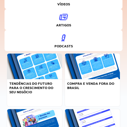
VÍDEOS
ARTIGOS
PODCASTS
TENDÊNCIAS DO FUTURO
COMPRA E VENDA FORA DO
PARA O CRESCIMENTO DO
BRASIL
SEU NEGÓCIO