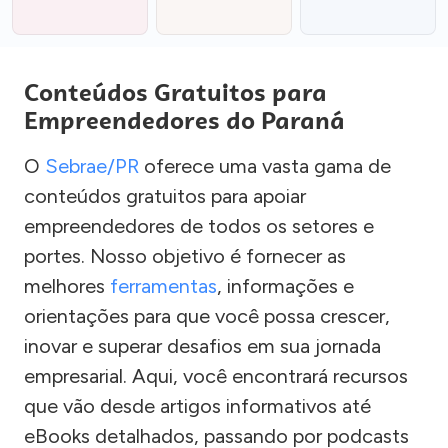
Conteúdos Gratuitos para
Empreendedores do Paraná
O
Sebrae/PR
oferece uma vasta gama de
conteúdos gratuitos para apoiar
empreendedores de todos os setores e
portes. Nosso objetivo é fornecer as
melhores
ferramentas
, informações e
orientações para que você possa crescer,
inovar e superar desafios em sua jornada
empresarial. Aqui, você encontrará recursos
que vão desde artigos informativos até
eBooks detalhados, passando por podcasts