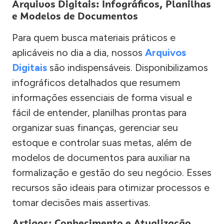
Arquivos Digitais: Infográficos, Planilhas
e Modelos de Documentos
Para quem busca materiais práticos e
aplicáveis no dia a dia, nossos
Arquivos
Digitais
são indispensáveis. Disponibilizamos
infográficos detalhados que resumem
informações essenciais de forma visual e
fácil de entender, planilhas prontas para
organizar suas finanças, gerenciar seu
estoque e controlar suas metas, além de
modelos de documentos para auxiliar na
formalização e gestão do seu negócio. Esses
recursos são ideais para otimizar processos e
tomar decisões mais assertivas.
Artigos: Conhecimento e Atualização