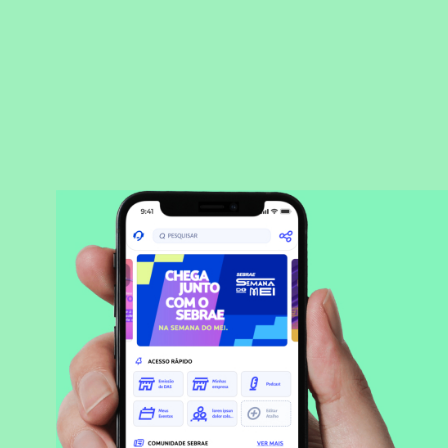
BAIXAR APLICATIVO