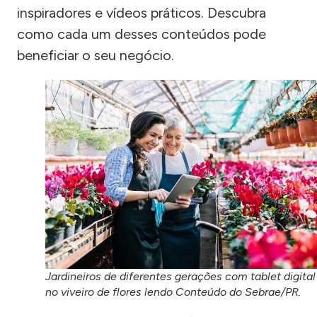
inspiradores e vídeos práticos. Descubra
como cada um desses conteúdos pode
beneficiar o seu negócio.
Jardineiros de diferentes gerações com tablet digital
no viveiro de flores lendo Conteúdo do Sebrae/PR.