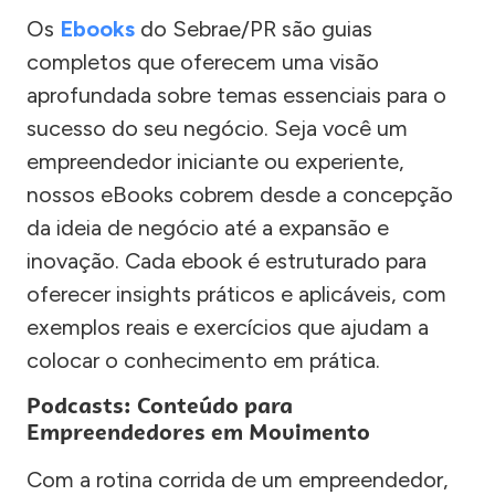
Os
Ebooks
do Sebrae/PR são guias
completos que oferecem uma visão
aprofundada sobre temas essenciais para o
sucesso do seu negócio. Seja você um
empreendedor iniciante ou experiente,
nossos eBooks cobrem desde a concepção
da ideia de negócio até a expansão e
inovação. Cada ebook é estruturado para
oferecer insights práticos e aplicáveis, com
exemplos reais e exercícios que ajudam a
colocar o conhecimento em prática.
Podcasts: Conteúdo para
Empreendedores em Movimento
Com a rotina corrida de um empreendedor,