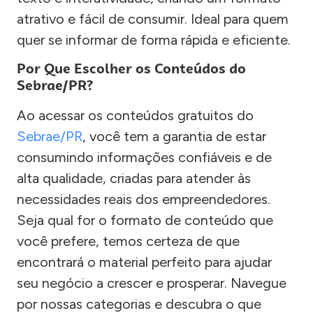
atrativo e fácil de consumir. Ideal para quem
quer se informar de forma rápida e eficiente.
Por Que Escolher os Conteúdos do
Sebrae/PR?
Ao acessar os conteúdos gratuitos do
Sebrae/PR
, você tem a garantia de estar
consumindo informações confiáveis e de
alta qualidade, criadas para atender às
necessidades reais dos empreendedores.
Seja qual for o formato de conteúdo que
você prefere, temos certeza de que
encontrará o material perfeito para ajudar
seu negócio a crescer e prosperar. Navegue
por nossas categorias e descubra o que