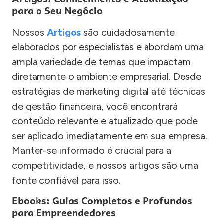
para o Seu Negócio
Nossos
Artigos
são cuidadosamente
elaborados por especialistas e abordam uma
ampla variedade de temas que impactam
diretamente o ambiente empresarial. Desde
estratégias de marketing digital até técnicas
de gestão financeira, você encontrará
conteúdo relevante e atualizado que pode
ser aplicado imediatamente em sua empresa.
Manter-se informado é crucial para a
competitividade, e nossos artigos são uma
fonte confiável para isso.
Ebooks: Guias Completos e Profundos
para Empreendedores