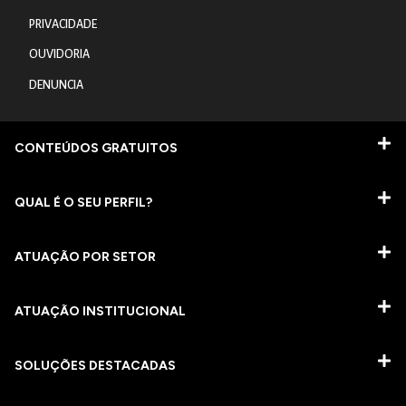
PRIVACIDADE
OUVIDORIA
DENUNCIA
CONTEÚDOS GRATUITOS
QUAL É O SEU PERFIL?
ATUAÇÃO POR SETOR
ATUAÇÃO INSTITUCIONAL
SOLUÇÕES DESTACADAS