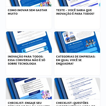
COMO INOVAR SEM GASTAR
TESTE – VOCÊ SABIA QUE
MUITO
INOVAÇÃO É PARA TODOS?
INOVAÇÃO PARA TODOS:
CATEGORIAS DE EMPRESAS:
ESSA CONVERSA NÃO É SÓ
EM QUAL VOCÊ SE
SOBRE TECNOLOGIA
ENQUADRA?
CHECKLIST: ENGAJE SEU
CHECKLIST: QUESTÕES