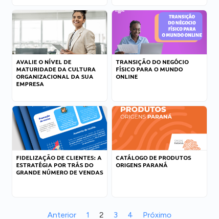
AVALIE O NÍVEL DE
TRANSIÇÃO DO NEGÓCIO
MATURIDADE DA CULTURA
FÍSICO PARA O MUNDO
ORGANIZACIONAL DA SUA
ONLINE
EMPRESA
FIDELIZAÇÃO DE CLIENTES: A
CATÁLOGO DE PRODUTOS
ESTRATÉGIA POR TRÁS DO
ORIGENS PARANÁ
GRANDE NÚMERO DE VENDAS
Anterior
1
2
3
4
Próximo