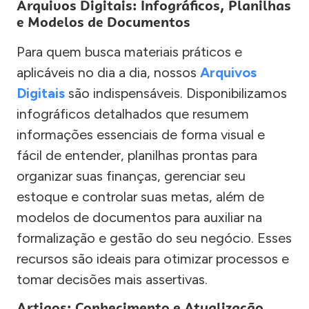
Arquivos Digitais: Infográficos, Planilhas
e Modelos de Documentos
Para quem busca materiais práticos e
aplicáveis no dia a dia, nossos
Arquivos
Digitais
são indispensáveis. Disponibilizamos
infográficos detalhados que resumem
informações essenciais de forma visual e
fácil de entender, planilhas prontas para
organizar suas finanças, gerenciar seu
estoque e controlar suas metas, além de
modelos de documentos para auxiliar na
formalização e gestão do seu negócio. Esses
recursos são ideais para otimizar processos e
tomar decisões mais assertivas.
Artigos: Conhecimento e Atualização