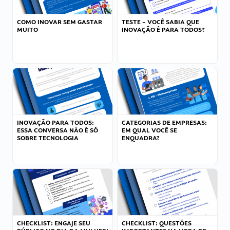
COMO INOVAR SEM GASTAR
TESTE – VOCÊ SABIA QUE
MUITO
INOVAÇÃO É PARA TODOS?
INOVAÇÃO PARA TODOS:
CATEGORIAS DE EMPRESAS:
ESSA CONVERSA NÃO É SÓ
EM QUAL VOCÊ SE
SOBRE TECNOLOGIA
ENQUADRA?
CHECKLIST: ENGAJE SEU
CHECKLIST: QUESTÕES