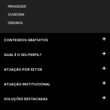
PRIVACIDADE
OUVIDORIA
DENUNCIA
CONTEÚDOS GRATUITOS
QUAL É O SEU PERFIL?
ATUAÇÃO POR SETOR
ATUAÇÃO INSTITUCIONAL
SOLUÇÕES DESTACADAS