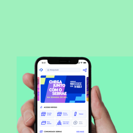
BAIXAR APLICATIVO