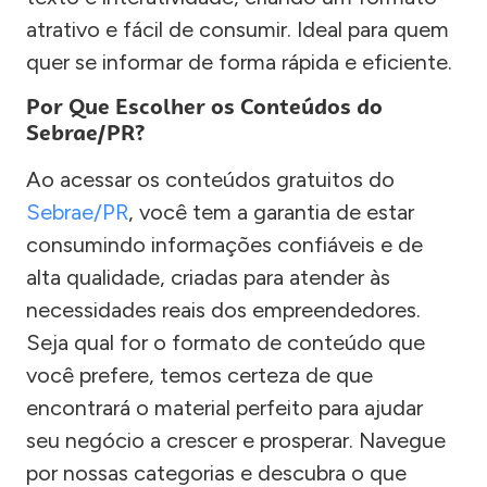
atrativo e fácil de consumir. Ideal para quem
quer se informar de forma rápida e eficiente.
Por Que Escolher os Conteúdos do
Sebrae/PR?
Ao acessar os conteúdos gratuitos do
Sebrae/PR
, você tem a garantia de estar
consumindo informações confiáveis e de
alta qualidade, criadas para atender às
necessidades reais dos empreendedores.
Seja qual for o formato de conteúdo que
você prefere, temos certeza de que
encontrará o material perfeito para ajudar
seu negócio a crescer e prosperar. Navegue
por nossas categorias e descubra o que