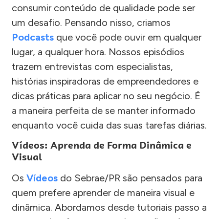
consumir conteúdo de qualidade pode ser
um desafio. Pensando nisso, criamos
Podcasts
que você pode ouvir em qualquer
lugar, a qualquer hora. Nossos episódios
trazem entrevistas com especialistas,
histórias inspiradoras de empreendedores e
dicas práticas para aplicar no seu negócio. É
a maneira perfeita de se manter informado
enquanto você cuida das suas tarefas diárias.
Vídeos: Aprenda de Forma Dinâmica e
Visual
Os
Vídeos
do Sebrae/PR são pensados para
quem prefere aprender de maneira visual e
dinâmica. Abordamos desde tutoriais passo a