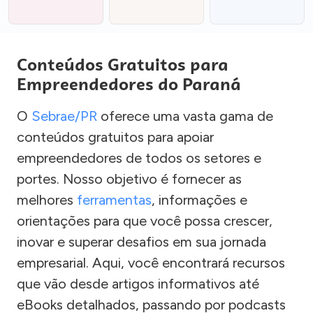
Conteúdos Gratuitos para
Empreendedores do Paraná
O
Sebrae/PR
oferece uma vasta gama de
conteúdos gratuitos para apoiar
empreendedores de todos os setores e
portes. Nosso objetivo é fornecer as
melhores
ferramentas
, informações e
orientações para que você possa crescer,
inovar e superar desafios em sua jornada
empresarial. Aqui, você encontrará recursos
que vão desde artigos informativos até
eBooks detalhados, passando por podcasts