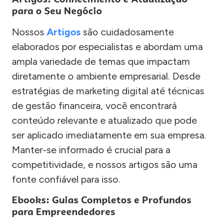
para o Seu Negócio
Nossos
Artigos
são cuidadosamente
elaborados por especialistas e abordam uma
ampla variedade de temas que impactam
diretamente o ambiente empresarial. Desde
estratégias de marketing digital até técnicas
de gestão financeira, você encontrará
conteúdo relevante e atualizado que pode
ser aplicado imediatamente em sua empresa.
Manter-se informado é crucial para a
competitividade, e nossos artigos são uma
fonte confiável para isso.
Ebooks: Guias Completos e Profundos
para Empreendedores