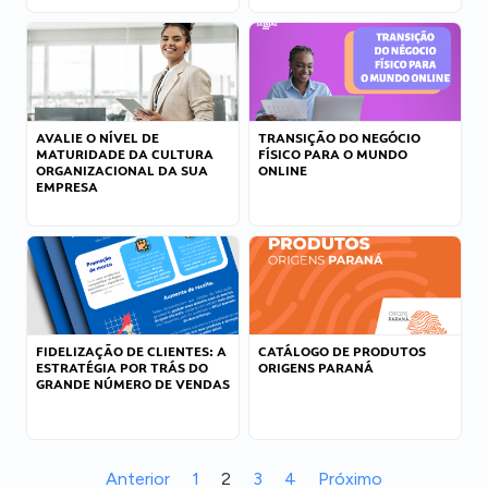
AVALIE O NÍVEL DE
TRANSIÇÃO DO NEGÓCIO
MATURIDADE DA CULTURA
FÍSICO PARA O MUNDO
ORGANIZACIONAL DA SUA
ONLINE
EMPRESA
FIDELIZAÇÃO DE CLIENTES: A
CATÁLOGO DE PRODUTOS
ESTRATÉGIA POR TRÁS DO
ORIGENS PARANÁ
GRANDE NÚMERO DE VENDAS
Anterior
1
2
3
4
Próximo