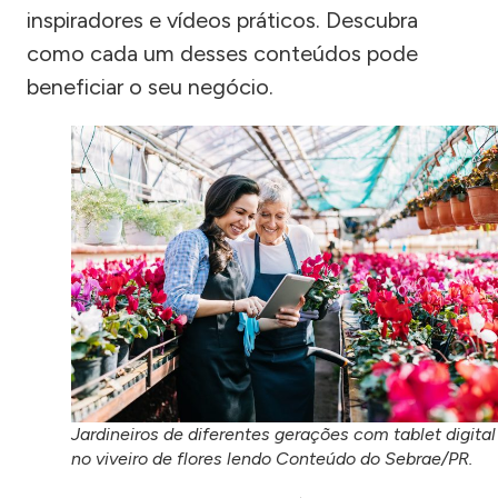
inspiradores e vídeos práticos. Descubra
como cada um desses conteúdos pode
beneficiar o seu negócio.
Jardineiros de diferentes gerações com tablet digital
no viveiro de flores lendo Conteúdo do Sebrae/PR.