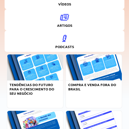
VÍDEOS
ARTIGOS
PODCASTS
TENDÊNCIAS DO FUTURO
COMPRA E VENDA FORA DO
PARA O CRESCIMENTO DO
BRASIL
SEU NEGÓCIO