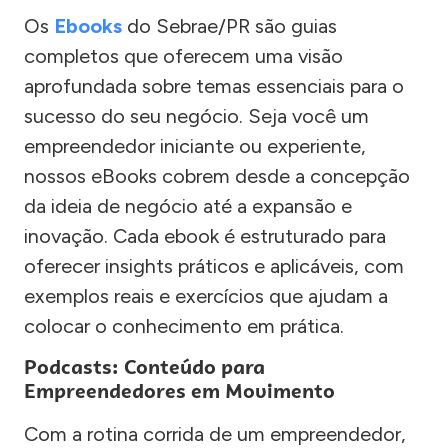
Os
Ebooks
do Sebrae/PR são guias
completos que oferecem uma visão
aprofundada sobre temas essenciais para o
sucesso do seu negócio. Seja você um
empreendedor iniciante ou experiente,
nossos eBooks cobrem desde a concepção
da ideia de negócio até a expansão e
inovação. Cada ebook é estruturado para
oferecer insights práticos e aplicáveis, com
exemplos reais e exercícios que ajudam a
colocar o conhecimento em prática.
Podcasts: Conteúdo para
Empreendedores em Movimento
Com a rotina corrida de um empreendedor,