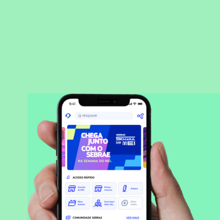
BAIXAR APLICATIVO