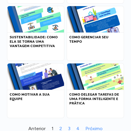
SUSTENTABILIDADE: COMO
COMO GERENCIAR SEU
ELA SE TORNA UMA
TEMPO
VANTAGEM COMPETITIVA
COMO MOTIVAR A SUA
COMO DELEGAR TAREFAS DE
EQUIPE
UMA FORMA INTELIGENTE E
PRÁTICA
Anterior
1
2
3
4
Próximo