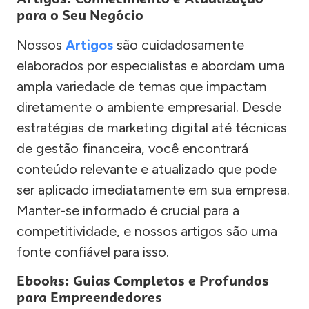
para o Seu Negócio
Nossos
Artigos
são cuidadosamente
elaborados por especialistas e abordam uma
ampla variedade de temas que impactam
diretamente o ambiente empresarial. Desde
estratégias de marketing digital até técnicas
de gestão financeira, você encontrará
conteúdo relevante e atualizado que pode
ser aplicado imediatamente em sua empresa.
Manter-se informado é crucial para a
competitividade, e nossos artigos são uma
fonte confiável para isso.
Ebooks: Guias Completos e Profundos
para Empreendedores