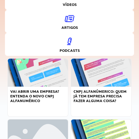
VÍDEOS
ARTIGOS
PODCASTS
VAI ABRIR UMA EMPRESA?
CNPJ ALFANÚMERICO: QUEM
ENTENDA O NOVO CNPJ
JÁ TEM EMPRESA PRECISA
ALFANUMÉRICO
FAZER ALGUMA COISA?