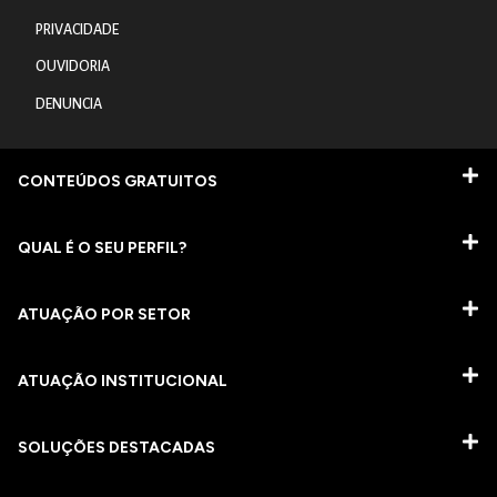
PRIVACIDADE
OUVIDORIA
DENUNCIA
CONTEÚDOS GRATUITOS
QUAL É O SEU PERFIL?
ATUAÇÃO POR SETOR
ATUAÇÃO INSTITUCIONAL
SOLUÇÕES DESTACADAS