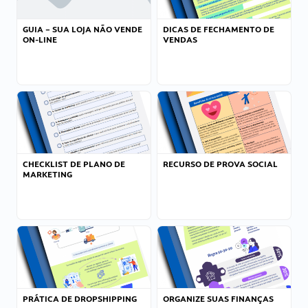
GUIA – SUA LOJA NÃO VENDE
DICAS DE FECHAMENTO DE
ON-LINE
VENDAS
CHECKLIST DE PLANO DE
RECURSO DE PROVA SOCIAL
MARKETING
PRÁTICA DE DROPSHIPPING
ORGANIZE SUAS FINANÇAS