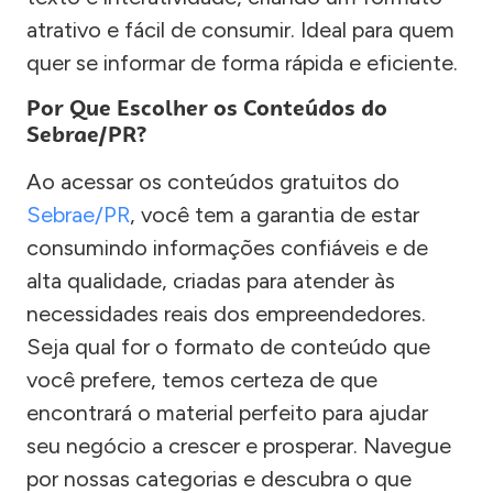
atrativo e fácil de consumir. Ideal para quem
quer se informar de forma rápida e eficiente.
Por Que Escolher os Conteúdos do
Sebrae/PR?
Ao acessar os conteúdos gratuitos do
Sebrae/PR
, você tem a garantia de estar
consumindo informações confiáveis e de
alta qualidade, criadas para atender às
necessidades reais dos empreendedores.
Seja qual for o formato de conteúdo que
você prefere, temos certeza de que
encontrará o material perfeito para ajudar
seu negócio a crescer e prosperar. Navegue
por nossas categorias e descubra o que