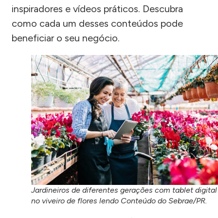
inspiradores e vídeos práticos. Descubra
como cada um desses conteúdos pode
beneficiar o seu negócio.
Jardineiros de diferentes gerações com tablet digital
no viveiro de flores lendo Conteúdo do Sebrae/PR.