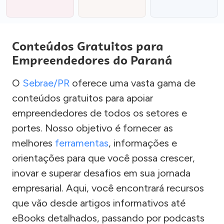
Conteúdos Gratuitos para
Empreendedores do Paraná
O
Sebrae/PR
oferece uma vasta gama de
conteúdos gratuitos para apoiar
empreendedores de todos os setores e
portes. Nosso objetivo é fornecer as
melhores
ferramentas
, informações e
orientações para que você possa crescer,
inovar e superar desafios em sua jornada
empresarial. Aqui, você encontrará recursos
que vão desde artigos informativos até
eBooks detalhados, passando por podcasts