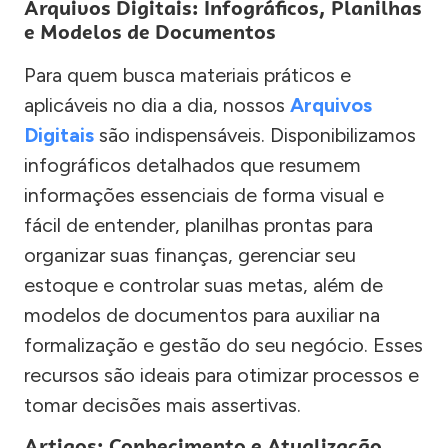
Arquivos Digitais: Infográficos, Planilhas
e Modelos de Documentos
Para quem busca materiais práticos e
aplicáveis no dia a dia, nossos
Arquivos
Digitais
são indispensáveis. Disponibilizamos
infográficos detalhados que resumem
informações essenciais de forma visual e
fácil de entender, planilhas prontas para
organizar suas finanças, gerenciar seu
estoque e controlar suas metas, além de
modelos de documentos para auxiliar na
formalização e gestão do seu negócio. Esses
recursos são ideais para otimizar processos e
tomar decisões mais assertivas.
Artigos: Conhecimento e Atualização