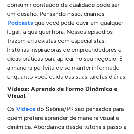
consumir conteúdo de qualidade pode ser
um desafio. Pensando nisso, criamos
Podcasts
que você pode ouvir em qualquer
lugar, a qualquer hora. Nossos episódios
trazem entrevistas com especialistas,
histórias inspiradoras de empreendedores e
dicas práticas para aplicar no seu negócio. É
a maneira perfeita de se manter informado
enquanto você cuida das suas tarefas diárias.
Vídeos: Aprenda de Forma Dinâmica e
Visual
Os
Vídeos
do Sebrae/PR são pensados para
quem prefere aprender de maneira visual e
dinâmica. Abordamos desde tutoriais passo a