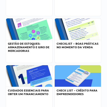
GESTÃO DE ESTOQUES:
CHECKLIST – BOAS PRÁTICAS
ARMAZENAMENTO E GIRO DE
NO MOMENTO DA VENDA
MERCADORIAS
CUIDADOS ESSENCIAIS PARA
CHECK LIST – CRÉDITO PARA
OBTER UM FINANCIAMENTO
EMPREENDEDORES