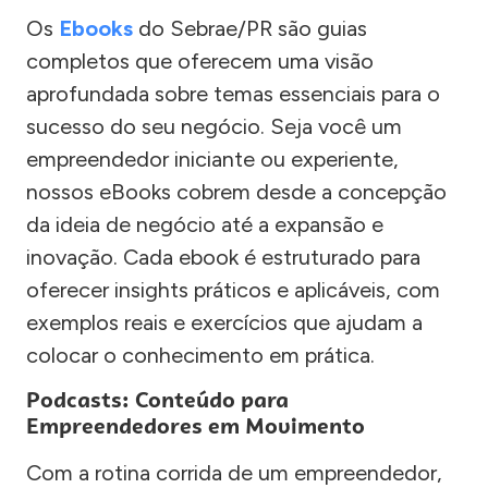
Os
Ebooks
do Sebrae/PR são guias
completos que oferecem uma visão
aprofundada sobre temas essenciais para o
sucesso do seu negócio. Seja você um
empreendedor iniciante ou experiente,
nossos eBooks cobrem desde a concepção
da ideia de negócio até a expansão e
inovação. Cada ebook é estruturado para
oferecer insights práticos e aplicáveis, com
exemplos reais e exercícios que ajudam a
colocar o conhecimento em prática.
Podcasts: Conteúdo para
Empreendedores em Movimento
Com a rotina corrida de um empreendedor,