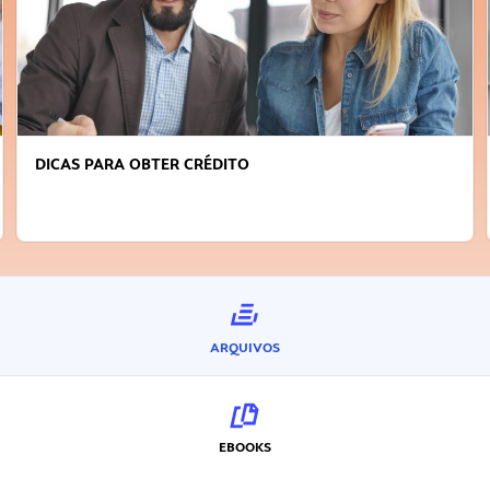
DICAS PARA OBTER CRÉDITO
ARQUIVOS
EBOOKS