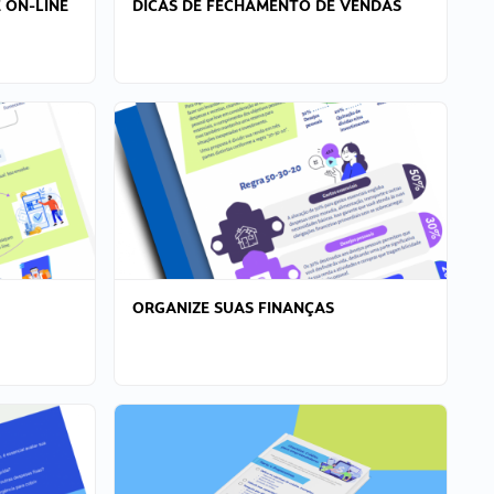
 ON-LINE
DICAS DE FECHAMENTO DE VENDAS
ORGANIZE SUAS FINANÇAS