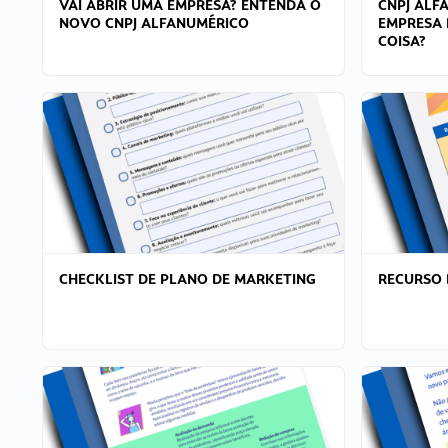
VAI ABRIR UMA EMPRESA? ENTENDA O
CNPJ ALF
NOVO CNPJ ALFANUMÉRICO
EMPRESA 
COISA?
CHECKLIST DE PLANO DE MARKETING
RECURSO 