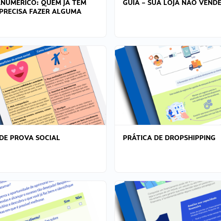
ANÚMERICO: QUEM JÁ TEM
GUIA – SUA LOJA NÃO VENDE
PRECISA FAZER ALGUMA
DE PROVA SOCIAL
PRÁTICA DE DROPSHIPPING