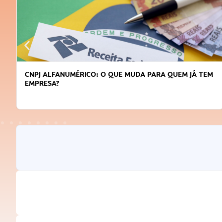
CNPJ ALFANUMÉRICO: O QUE MUDA PARA QUEM JÁ TEM
EMPRESA?