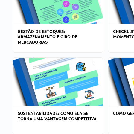
GESTÃO DE ESTOQUES:
CHECKLIS
ARMAZENAMENTO E GIRO DE
MOMENTO
MERCADORIAS
SUSTENTABILIDADE: COMO ELA SE
COMO GER
TORNA UMA VANTAGEM COMPETITIVA