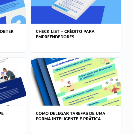
 OBTER
CHECK LIST – CRÉDITO PARA
EMPREENDEDORES
PE
COMO DELEGAR TAREFAS DE UMA
FORMA INTELIGENTE E PRÁTICA