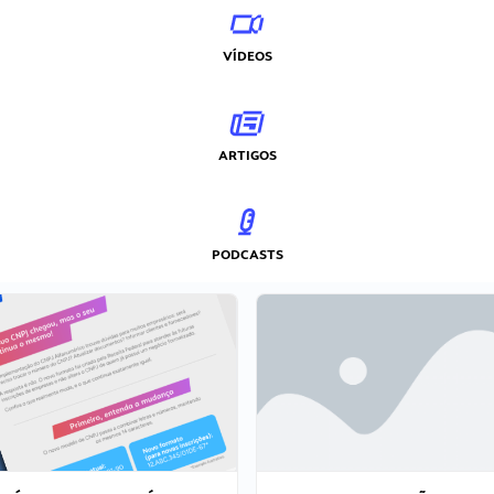
VÍDEOS
ARTIGOS
PODCASTS