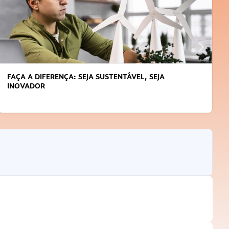
FAÇA A DIFERENÇA: SEJA SUSTENTÁVEL, SEJA
INOVADOR