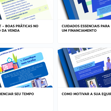
T – BOAS PRÁTICAS NO
CUIDADOS ESSENCIAIS PARA
 DA VENDA
UM FINANCIAMENTO
ENCIAR SEU TEMPO
COMO MOTIVAR A SUA EQUI