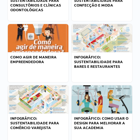
SUSTENTABILIDADE PARA
SUSTENTABILIDADE PARA
CONSULTÓRIOS E CLÍNICAS
CONFECÇÃO E MODA
ODONTOLÓGICAS
COMO AGIR DE MANEIRA
INFOGRÁFICO:
EMPREENDEDORA
SUSTENTABILIDADE PARA
BARES E RESTAURANTES
INFOGRÁFICO:
INFOGRÁFICO: COMO USAR O
SUSTENTABILIDADE PARA
DESIGN PARA MELHORAR A
COMÉRCIO VAREJISTA
SUA ACADEMIA