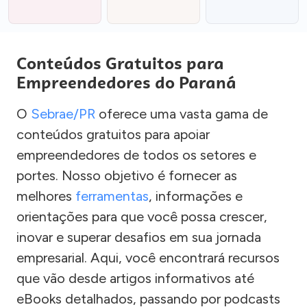
Conteúdos Gratuitos para
Empreendedores do Paraná
O
Sebrae/PR
oferece uma vasta gama de
conteúdos gratuitos para apoiar
empreendedores de todos os setores e
portes. Nosso objetivo é fornecer as
melhores
ferramentas
, informações e
orientações para que você possa crescer,
inovar e superar desafios em sua jornada
empresarial. Aqui, você encontrará recursos
que vão desde artigos informativos até
eBooks detalhados, passando por podcasts