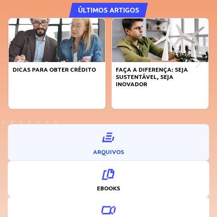
ÚLTIMOS ARTIGOS
DICAS PARA OBTER CRÉDITO
FAÇA A DIFERENÇA: SEJA
SUSTENTÁVEL, SEJA
INOVADOR
ARQUIVOS
EBOOKS