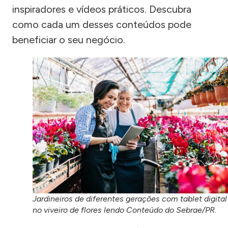
inspiradores e vídeos práticos. Descubra
como cada um desses conteúdos pode
beneficiar o seu negócio.
Jardineiros de diferentes gerações com tablet digital
no viveiro de flores lendo Conteúdo do Sebrae/PR.