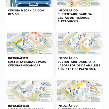
OFICINA MECÂNICA COM
INFOGRÁFICO:
DESIGN
SUSTENTABILIDADE NA
GESTÃO DE RESÍDUOS
ELETRÔNICOS
INFOGRÁFICO:
INFOGRÁFICO:
SUSTENTABILIDADE PARA
SUSTENTABILIDADE PARA
OFICINAS MECÂNICAS
LABORATÓRIOS DE ANÁLISES
CLÍNICAS E DE PATOLOGIA
INFOGRÁFICO:
INFOGRÁFICO: