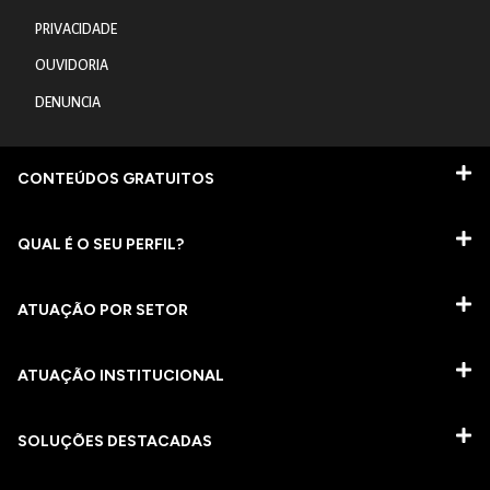
PRIVACIDADE
OUVIDORIA
DENUNCIA
CONTEÚDOS GRATUITOS
QUAL É O SEU PERFIL?
ATUAÇÃO POR SETOR
ATUAÇÃO INSTITUCIONAL
SOLUÇÕES DESTACADAS