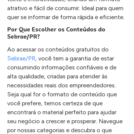
atrativo e fácil de consumir. Ideal para quem
quer se informar de forma rápida e eficiente.
Por Que Escolher os Conteúdos do
Sebrae/PR?
Ao acessar os conteúdos gratuitos do
Sebrae/PR
, você tem a garantia de estar
consumindo informações confiáveis e de
alta qualidade, criadas para atender às
necessidades reais dos empreendedores.
Seja qual for o formato de conteúdo que
você prefere, temos certeza de que
encontrará o material perfeito para ajudar
seu negócio a crescer e prosperar. Navegue
por nossas categorias e descubra o que