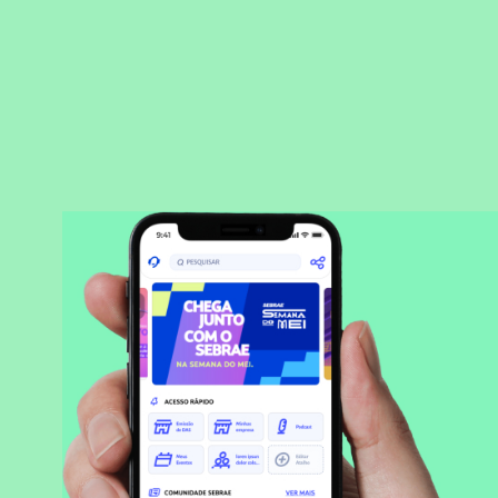
BAIXAR APLICATIVO