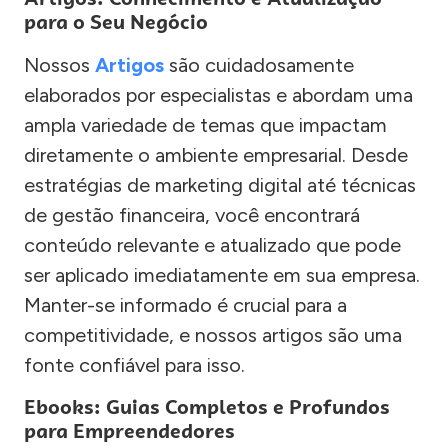
para o Seu Negócio
Nossos
Artigos
são cuidadosamente
elaborados por especialistas e abordam uma
ampla variedade de temas que impactam
diretamente o ambiente empresarial. Desde
estratégias de marketing digital até técnicas
de gestão financeira, você encontrará
conteúdo relevante e atualizado que pode
ser aplicado imediatamente em sua empresa.
Manter-se informado é crucial para a
competitividade, e nossos artigos são uma
fonte confiável para isso.
Ebooks: Guias Completos e Profundos
para Empreendedores