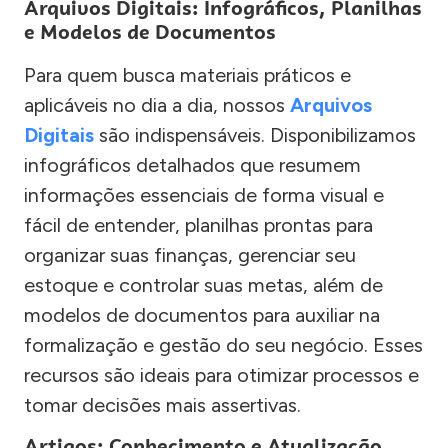
Arquivos Digitais: Infográficos, Planilhas
e Modelos de Documentos
Para quem busca materiais práticos e
aplicáveis no dia a dia, nossos
Arquivos
Digitais
são indispensáveis. Disponibilizamos
infográficos detalhados que resumem
informações essenciais de forma visual e
fácil de entender, planilhas prontas para
organizar suas finanças, gerenciar seu
estoque e controlar suas metas, além de
modelos de documentos para auxiliar na
formalização e gestão do seu negócio. Esses
recursos são ideais para otimizar processos e
tomar decisões mais assertivas.
Artigos: Conhecimento e Atualização