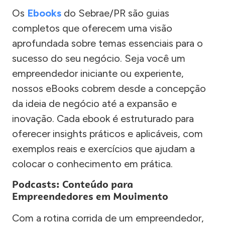
Os
Ebooks
do Sebrae/PR são guias
completos que oferecem uma visão
aprofundada sobre temas essenciais para o
sucesso do seu negócio. Seja você um
empreendedor iniciante ou experiente,
nossos eBooks cobrem desde a concepção
da ideia de negócio até a expansão e
inovação. Cada ebook é estruturado para
oferecer insights práticos e aplicáveis, com
exemplos reais e exercícios que ajudam a
colocar o conhecimento em prática.
Podcasts: Conteúdo para
Empreendedores em Movimento
Com a rotina corrida de um empreendedor,