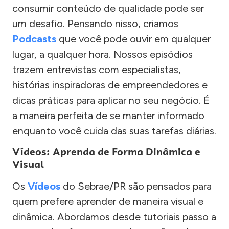
consumir conteúdo de qualidade pode ser
um desafio. Pensando nisso, criamos
Podcasts
que você pode ouvir em qualquer
lugar, a qualquer hora. Nossos episódios
trazem entrevistas com especialistas,
histórias inspiradoras de empreendedores e
dicas práticas para aplicar no seu negócio. É
a maneira perfeita de se manter informado
enquanto você cuida das suas tarefas diárias.
Vídeos: Aprenda de Forma Dinâmica e
Visual
Os
Vídeos
do Sebrae/PR são pensados para
quem prefere aprender de maneira visual e
dinâmica. Abordamos desde tutoriais passo a