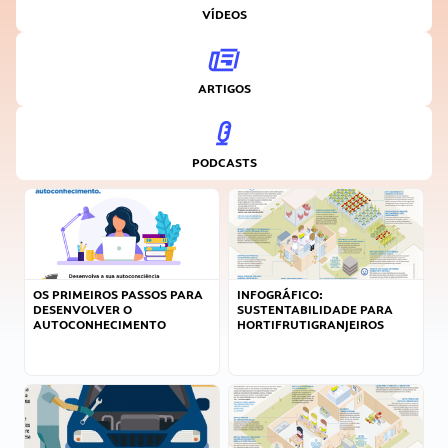
VÍDEOS
ARTIGOS
PODCASTS
OS PRIMEIROS PASSOS PARA
INFOGRÁFICO:
DESENVOLVER O
SUSTENTABILIDADE PARA
AUTOCONHECIMENTO
HORTIFRUTIGRANJEIROS