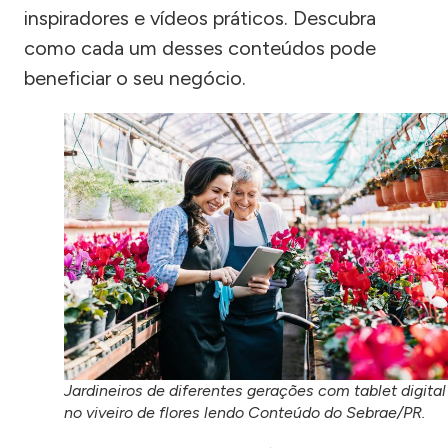
inspiradores e vídeos práticos. Descubra
como cada um desses conteúdos pode
beneficiar o seu negócio.
Jardineiros de diferentes gerações com tablet digital
no viveiro de flores lendo Conteúdo do Sebrae/PR.