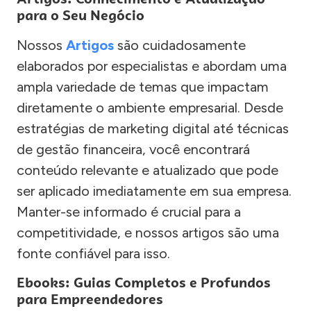
para o Seu Negócio
Nossos
Artigos
são cuidadosamente
elaborados por especialistas e abordam uma
ampla variedade de temas que impactam
diretamente o ambiente empresarial. Desde
estratégias de marketing digital até técnicas
de gestão financeira, você encontrará
conteúdo relevante e atualizado que pode
ser aplicado imediatamente em sua empresa.
Manter-se informado é crucial para a
competitividade, e nossos artigos são uma
fonte confiável para isso.
Ebooks: Guias Completos e Profundos
para Empreendedores