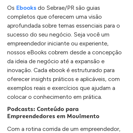
Os
Ebooks
do Sebrae/PR são guias
completos que oferecem uma visão
aprofundada sobre temas essenciais para o
sucesso do seu negócio. Seja você um
empreendedor iniciante ou experiente,
nossos eBooks cobrem desde a concepção
da ideia de negócio até a expansão e
inovação. Cada ebook é estruturado para
oferecer insights práticos e aplicáveis, com
exemplos reais e exercícios que ajudam a
colocar o conhecimento em prática.
Podcasts: Conteúdo para
Empreendedores em Movimento
Com a rotina corrida de um empreendedor,