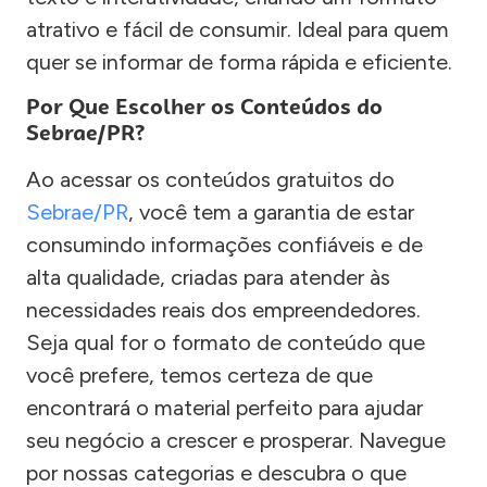
atrativo e fácil de consumir. Ideal para quem
quer se informar de forma rápida e eficiente.
Por Que Escolher os Conteúdos do
Sebrae/PR?
Ao acessar os conteúdos gratuitos do
Sebrae/PR
, você tem a garantia de estar
consumindo informações confiáveis e de
alta qualidade, criadas para atender às
necessidades reais dos empreendedores.
Seja qual for o formato de conteúdo que
você prefere, temos certeza de que
encontrará o material perfeito para ajudar
seu negócio a crescer e prosperar. Navegue
por nossas categorias e descubra o que