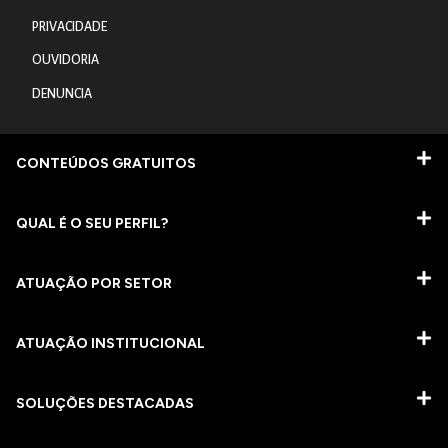
PRIVACIDADE
OUVIDORIA
DENUNCIA
CONTEÚDOS GRATUITOS
QUAL É O SEU PERFIL?
ATUAÇÃO POR SETOR
ATUAÇÃO INSTITUCIONAL
SOLUÇÕES DESTACADAS