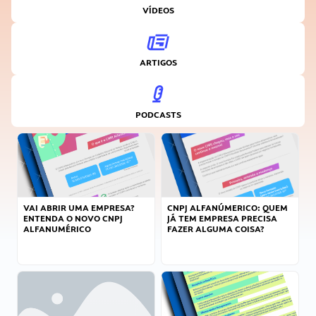
VÍDEOS
ARTIGOS
PODCASTS
VAI ABRIR UMA EMPRESA?
CNPJ ALFANÚMERICO: QUEM
ENTENDA O NOVO CNPJ
JÁ TEM EMPRESA PRECISA
ALFANUMÉRICO
FAZER ALGUMA COISA?