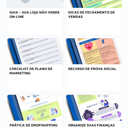
GUIA – SUA LOJA NÃO VENDE
DICAS DE FECHAMENTO DE
ON-LINE
VENDAS
CHECKLIST DE PLANO DE
RECURSO DE PROVA SOCIAL
MARKETING
PRÁTICA DE DROPSHIPPING
ORGANIZE SUAS FINANÇAS