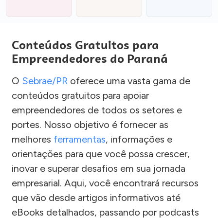
Conteúdos Gratuitos para
Empreendedores do Paraná
O
Sebrae/PR
oferece uma vasta gama de
conteúdos gratuitos para apoiar
empreendedores de todos os setores e
portes. Nosso objetivo é fornecer as
melhores
ferramentas
, informações e
orientações para que você possa crescer,
inovar e superar desafios em sua jornada
empresarial. Aqui, você encontrará recursos
que vão desde artigos informativos até
eBooks detalhados, passando por podcasts