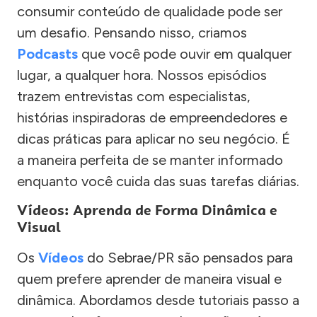
consumir conteúdo de qualidade pode ser
um desafio. Pensando nisso, criamos
Podcasts
que você pode ouvir em qualquer
lugar, a qualquer hora. Nossos episódios
trazem entrevistas com especialistas,
histórias inspiradoras de empreendedores e
dicas práticas para aplicar no seu negócio. É
a maneira perfeita de se manter informado
enquanto você cuida das suas tarefas diárias.
Vídeos: Aprenda de Forma Dinâmica e
Visual
Os
Vídeos
do Sebrae/PR são pensados para
quem prefere aprender de maneira visual e
dinâmica. Abordamos desde tutoriais passo a