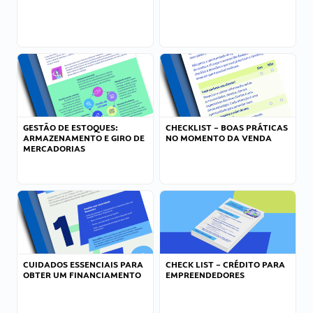
GESTÃO DE ESTOQUES:
CHECKLIST – BOAS PRÁTICAS
ARMAZENAMENTO E GIRO DE
NO MOMENTO DA VENDA
MERCADORIAS
CUIDADOS ESSENCIAIS PARA
CHECK LIST – CRÉDITO PARA
OBTER UM FINANCIAMENTO
EMPREENDEDORES