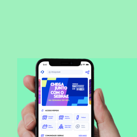
BAIXAR APLICATIVO