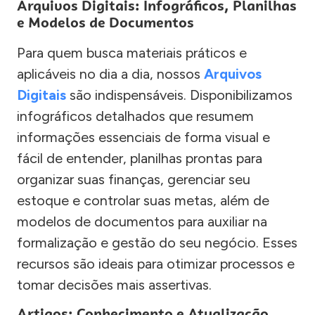
Arquivos Digitais: Infográficos, Planilhas
e Modelos de Documentos
Para quem busca materiais práticos e
aplicáveis no dia a dia, nossos
Arquivos
Digitais
são indispensáveis. Disponibilizamos
infográficos detalhados que resumem
informações essenciais de forma visual e
fácil de entender, planilhas prontas para
organizar suas finanças, gerenciar seu
estoque e controlar suas metas, além de
modelos de documentos para auxiliar na
formalização e gestão do seu negócio. Esses
recursos são ideais para otimizar processos e
tomar decisões mais assertivas.
Artigos: Conhecimento e Atualização