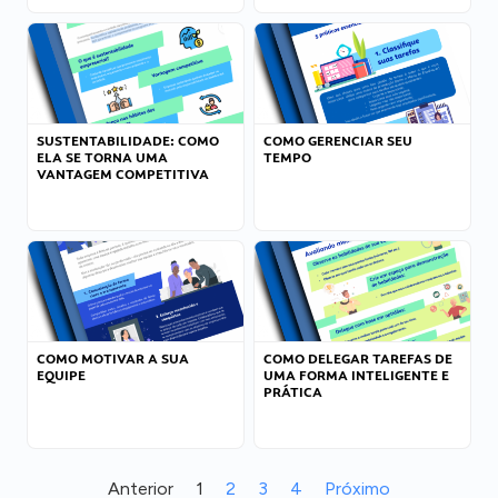
SUSTENTABILIDADE: COMO
COMO GERENCIAR SEU
ELA SE TORNA UMA
TEMPO
VANTAGEM COMPETITIVA
COMO MOTIVAR A SUA
COMO DELEGAR TAREFAS DE
EQUIPE
UMA FORMA INTELIGENTE E
PRÁTICA
Anterior
1
2
3
4
Próximo