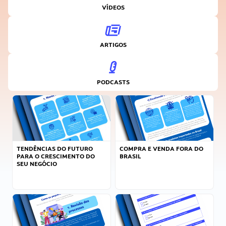
VÍDEOS
ARTIGOS
PODCASTS
TENDÊNCIAS DO FUTURO
COMPRA E VENDA FORA DO
PARA O CRESCIMENTO DO
BRASIL
SEU NEGÓCIO