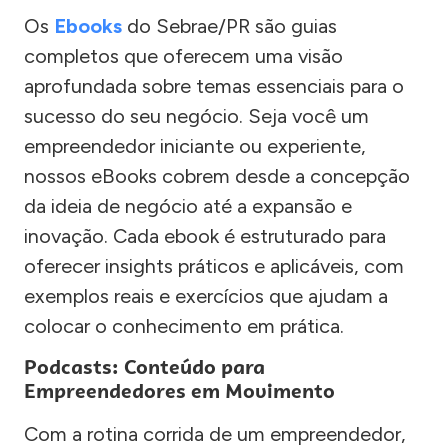
Os
Ebooks
do Sebrae/PR são guias
completos que oferecem uma visão
aprofundada sobre temas essenciais para o
sucesso do seu negócio. Seja você um
empreendedor iniciante ou experiente,
nossos eBooks cobrem desde a concepção
da ideia de negócio até a expansão e
inovação. Cada ebook é estruturado para
oferecer insights práticos e aplicáveis, com
exemplos reais e exercícios que ajudam a
colocar o conhecimento em prática.
Podcasts: Conteúdo para
Empreendedores em Movimento
Com a rotina corrida de um empreendedor,