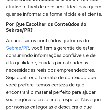
atrativo e fácil de consumir. Ideal para quem
quer se informar de forma rápida e eficiente.
Por Que Escolher os Conteúdos do
Sebrae/PR?
Ao acessar os conteúdos gratuitos do
Sebrae/PR
, você tem a garantia de estar
consumindo informações confiáveis e de
alta qualidade, criadas para atender às
necessidades reais dos empreendedores.
Seja qual for o formato de conteúdo que
você prefere, temos certeza de que
encontrará o material perfeito para ajudar
seu negócio a crescer e prosperar. Navegue
por nossas categorias e descubra o que