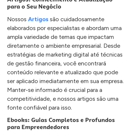
para o Seu Negócio
Nossos
Artigos
são cuidadosamente
elaborados por especialistas e abordam uma
ampla variedade de temas que impactam
diretamente o ambiente empresarial. Desde
estratégias de marketing digital até técnicas
de gestão financeira, você encontrará
conteúdo relevante e atualizado que pode
ser aplicado imediatamente em sua empresa.
Manter-se informado é crucial para a
competitividade, e nossos artigos são uma
fonte confiável para isso.
Ebooks: Guias Completos e Profundos
para Empreendedores