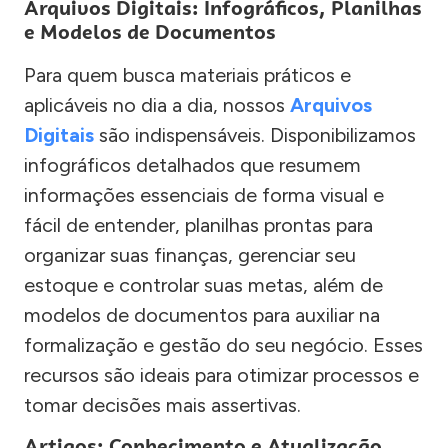
Arquivos Digitais: Infográficos, Planilhas
e Modelos de Documentos
Para quem busca materiais práticos e
aplicáveis no dia a dia, nossos
Arquivos
Digitais
são indispensáveis. Disponibilizamos
infográficos detalhados que resumem
informações essenciais de forma visual e
fácil de entender, planilhas prontas para
organizar suas finanças, gerenciar seu
estoque e controlar suas metas, além de
modelos de documentos para auxiliar na
formalização e gestão do seu negócio. Esses
recursos são ideais para otimizar processos e
tomar decisões mais assertivas.
Artigos: Conhecimento e Atualização