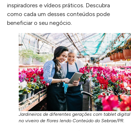
inspiradores e vídeos práticos. Descubra
como cada um desses conteúdos pode
beneficiar o seu negócio.
Jardineiros de diferentes gerações com tablet digital
no viveiro de flores lendo Conteúdo do Sebrae/PR.