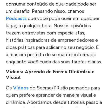
consumir conteúdo de qualidade pode ser
um desafio. Pensando nisso, criamos
Podcasts
que você pode ouvir em qualquer
lugar, a qualquer hora. Nossos episódios
trazem entrevistas com especialistas,
histórias inspiradoras de empreendedores e
dicas práticas para aplicar no seu negócio. É
a maneira perfeita de se manter informado
enquanto você cuida das suas tarefas diárias.
Vídeos: Aprenda de Forma Dinâmica e
Visual
Os
Vídeos
do Sebrae/PR são pensados para
quem prefere aprender de maneira visual e
dinâmica. Abordamos desde tutoriais passo a