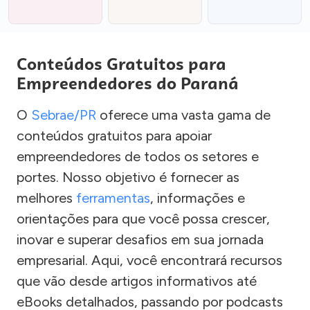
Conteúdos Gratuitos para
Empreendedores do Paraná
O
Sebrae/PR
oferece uma vasta gama de
conteúdos gratuitos para apoiar
empreendedores de todos os setores e
portes. Nosso objetivo é fornecer as
melhores
ferramentas
, informações e
orientações para que você possa crescer,
inovar e superar desafios em sua jornada
empresarial. Aqui, você encontrará recursos
que vão desde artigos informativos até
eBooks detalhados, passando por podcasts