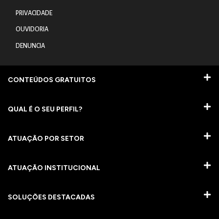
PRIVACIDADE
OUVIDORIA
DENUNCIA
CONTEÚDOS GRATUITOS
QUAL É O SEU PERFIL?
ATUAÇÃO POR SETOR
ATUAÇÃO INSTITUCIONAL
SOLUÇÕES DESTACADAS