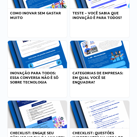
COMO INOVAR SEM GASTAR
TESTE – VOCÊ SABIA QUE
MUITO
INOVAÇÃO É PARA TODOS?
INOVAÇÃO PARA TODOS:
CATEGORIAS DE EMPRESAS:
ESSA CONVERSA NÃO É SÓ
EM QUAL VOCÊ SE
SOBRE TECNOLOGIA
ENQUADRA?
CHECKLIST: ENGAJE SEU
CHECKLIST: QUESTÕES