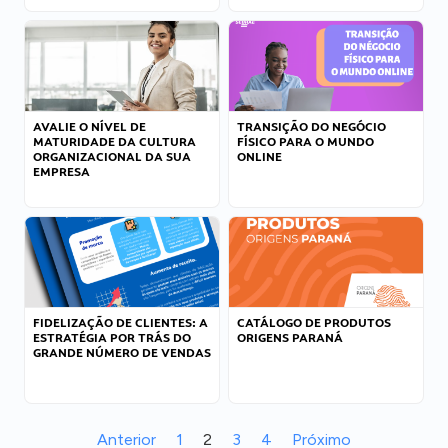
AVALIE O NÍVEL DE
TRANSIÇÃO DO NEGÓCIO
MATURIDADE DA CULTURA
FÍSICO PARA O MUNDO
ORGANIZACIONAL DA SUA
ONLINE
EMPRESA
FIDELIZAÇÃO DE CLIENTES: A
CATÁLOGO DE PRODUTOS
ESTRATÉGIA POR TRÁS DO
ORIGENS PARANÁ
GRANDE NÚMERO DE VENDAS
Anterior
1
2
3
4
Próximo