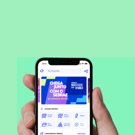
BAIXAR APLICATIVO