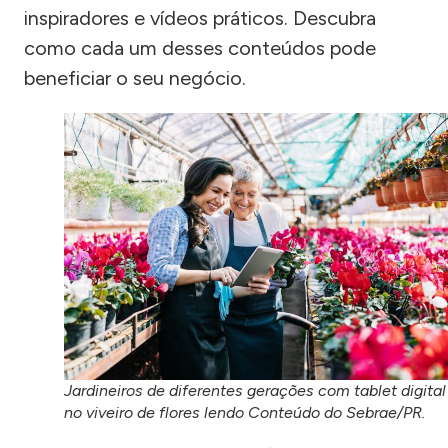
inspiradores e vídeos práticos. Descubra
como cada um desses conteúdos pode
beneficiar o seu negócio.
Jardineiros de diferentes gerações com tablet digital
no viveiro de flores lendo Conteúdo do Sebrae/PR.