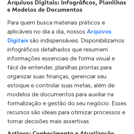
Arquivos Digitais: Infográficos, Planilhas
e Modelos de Documentos
Para quem busca materiais práticos e
aplicáveis no dia a dia, nossos
Arquivos
Digitais
são indispensáveis. Disponibilizamos
infográficos detalhados que resumem
informações essenciais de forma visual e
fácil de entender, planilhas prontas para
organizar suas finanças, gerenciar seu
estoque e controlar suas metas, além de
modelos de documentos para auxiliar na
formalização e gestão do seu negócio. Esses
recursos são ideais para otimizar processos e
tomar decisões mais assertivas.
Artigos: Conhecimento e Atualização