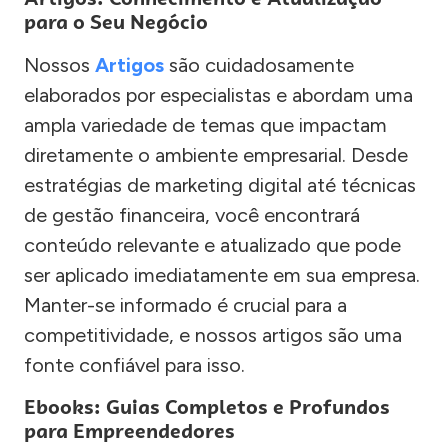
para o Seu Negócio
Nossos
Artigos
são cuidadosamente
elaborados por especialistas e abordam uma
ampla variedade de temas que impactam
diretamente o ambiente empresarial. Desde
estratégias de marketing digital até técnicas
de gestão financeira, você encontrará
conteúdo relevante e atualizado que pode
ser aplicado imediatamente em sua empresa.
Manter-se informado é crucial para a
competitividade, e nossos artigos são uma
fonte confiável para isso.
Ebooks: Guias Completos e Profundos
para Empreendedores