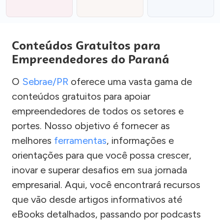
Conteúdos Gratuitos para
Empreendedores do Paraná
O
Sebrae/PR
oferece uma vasta gama de
conteúdos gratuitos para apoiar
empreendedores de todos os setores e
portes. Nosso objetivo é fornecer as
melhores
ferramentas
, informações e
orientações para que você possa crescer,
inovar e superar desafios em sua jornada
empresarial. Aqui, você encontrará recursos
que vão desde artigos informativos até
eBooks detalhados, passando por podcasts