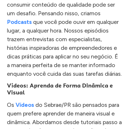
consumir conteúdo de qualidade pode ser
um desafio. Pensando nisso, criamos
Podcasts
que você pode ouvir em qualquer
lugar, a qualquer hora. Nossos episódios
trazem entrevistas com especialistas,
histórias inspiradoras de empreendedores e
dicas práticas para aplicar no seu negócio. É
a maneira perfeita de se manter informado
enquanto você cuida das suas tarefas diárias.
Vídeos: Aprenda de Forma Dinâmica e
Visual
Os
Vídeos
do Sebrae/PR são pensados para
quem prefere aprender de maneira visual e
dinâmica. Abordamos desde tutoriais passo a