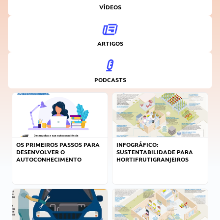
VÍDEOS
ARTIGOS
PODCASTS
OS PRIMEIROS PASSOS PARA
INFOGRÁFICO:
DESENVOLVER O
SUSTENTABILIDADE PARA
AUTOCONHECIMENTO
HORTIFRUTIGRANJEIROS