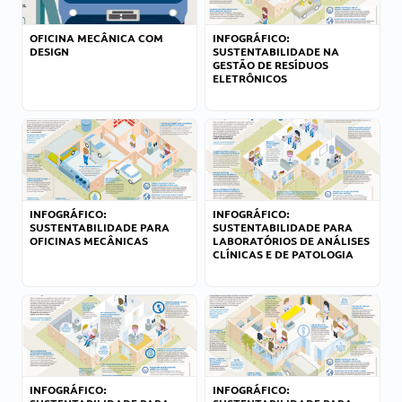
OFICINA MECÂNICA COM
INFOGRÁFICO:
DESIGN
SUSTENTABILIDADE NA
GESTÃO DE RESÍDUOS
ELETRÔNICOS
INFOGRÁFICO:
INFOGRÁFICO:
SUSTENTABILIDADE PARA
SUSTENTABILIDADE PARA
OFICINAS MECÂNICAS
LABORATÓRIOS DE ANÁLISES
CLÍNICAS E DE PATOLOGIA
INFOGRÁFICO:
INFOGRÁFICO: