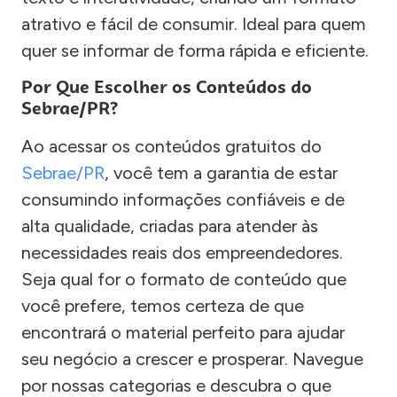
atrativo e fácil de consumir. Ideal para quem
quer se informar de forma rápida e eficiente.
Por Que Escolher os Conteúdos do
Sebrae/PR?
Ao acessar os conteúdos gratuitos do
Sebrae/PR
, você tem a garantia de estar
consumindo informações confiáveis e de
alta qualidade, criadas para atender às
necessidades reais dos empreendedores.
Seja qual for o formato de conteúdo que
você prefere, temos certeza de que
encontrará o material perfeito para ajudar
seu negócio a crescer e prosperar. Navegue
por nossas categorias e descubra o que