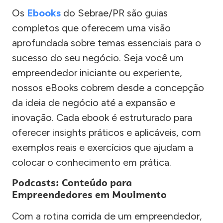
Os
Ebooks
do Sebrae/PR são guias
completos que oferecem uma visão
aprofundada sobre temas essenciais para o
sucesso do seu negócio. Seja você um
empreendedor iniciante ou experiente,
nossos eBooks cobrem desde a concepção
da ideia de negócio até a expansão e
inovação. Cada ebook é estruturado para
oferecer insights práticos e aplicáveis, com
exemplos reais e exercícios que ajudam a
colocar o conhecimento em prática.
Podcasts: Conteúdo para
Empreendedores em Movimento
Com a rotina corrida de um empreendedor,