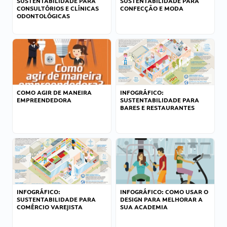
SUSTENTABILIDADE PARA
SUSTENTABILIDADE PARA
CONSULTÓRIOS E CLÍNICAS
CONFECÇÃO E MODA
ODONTOLÓGICAS
COMO AGIR DE MANEIRA
INFOGRÁFICO:
EMPREENDEDORA
SUSTENTABILIDADE PARA
BARES E RESTAURANTES
INFOGRÁFICO:
INFOGRÁFICO: COMO USAR O
SUSTENTABILIDADE PARA
DESIGN PARA MELHORAR A
COMÉRCIO VAREJISTA
SUA ACADEMIA