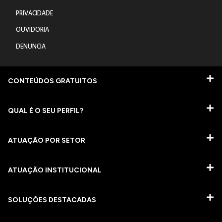
PRIVACIDADE
OUVIDORIA
DENUNCIA
CONTEÚDOS GRATUITOS
QUAL É O SEU PERFIL?
ATUAÇÃO POR SETOR
ATUAÇÃO INSTITUCIONAL
SOLUÇÕES DESTACADAS