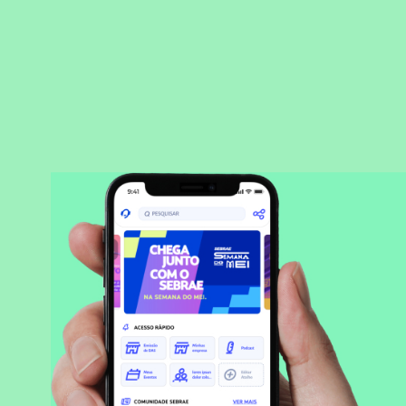
BAIXAR APLICATIVO