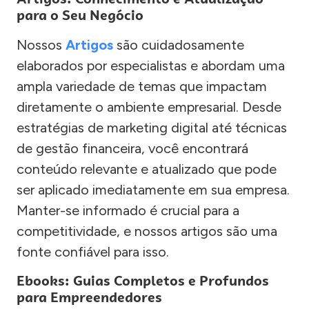
para o Seu Negócio
Nossos
Artigos
são cuidadosamente
elaborados por especialistas e abordam uma
ampla variedade de temas que impactam
diretamente o ambiente empresarial. Desde
estratégias de marketing digital até técnicas
de gestão financeira, você encontrará
conteúdo relevante e atualizado que pode
ser aplicado imediatamente em sua empresa.
Manter-se informado é crucial para a
competitividade, e nossos artigos são uma
fonte confiável para isso.
Ebooks: Guias Completos e Profundos
para Empreendedores