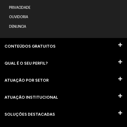
PRIVACIDADE
OUVIDORIA
DENUNCIA
CONTEÚDOS GRATUITOS
QUAL É O SEU PERFIL?
ATUAÇÃO POR SETOR
ATUAÇÃO INSTITUCIONAL
SOLUÇÕES DESTACADAS