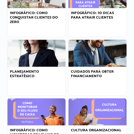
INFOGRÁFICO: COMO
INFOGRÁFICO: 10 DICAS
CONQUISTAR CLIENTES DO
PARA ATRAIR CLIENTES
ZERO
PLANEJAMENTO
CUIDADOS PARA OBTER
ESTRATÉGICO
FINANCIAMENTO
INFOGRÁFICO: COMO
CULTURA ORGANIZACIONAL