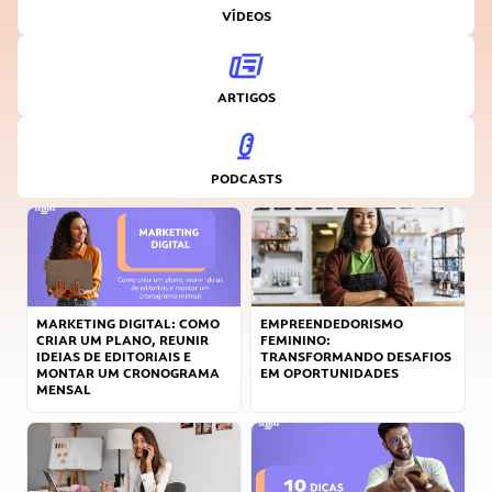
VÍDEOS
ARTIGOS
PODCASTS
MARKETING DIGITAL: COMO
EMPREENDEDORISMO
CRIAR UM PLANO, REUNIR
FEMININO:
IDEIAS DE EDITORIAIS E
TRANSFORMANDO DESAFIOS
MONTAR UM CRONOGRAMA
EM OPORTUNIDADES
MENSAL