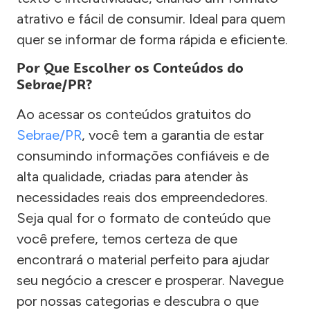
atrativo e fácil de consumir. Ideal para quem
quer se informar de forma rápida e eficiente.
Por Que Escolher os Conteúdos do
Sebrae/PR?
Ao acessar os conteúdos gratuitos do
Sebrae/PR
, você tem a garantia de estar
consumindo informações confiáveis e de
alta qualidade, criadas para atender às
necessidades reais dos empreendedores.
Seja qual for o formato de conteúdo que
você prefere, temos certeza de que
encontrará o material perfeito para ajudar
seu negócio a crescer e prosperar. Navegue
por nossas categorias e descubra o que