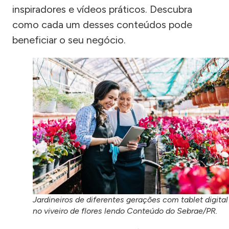
inspiradores e vídeos práticos. Descubra
como cada um desses conteúdos pode
beneficiar o seu negócio.
Jardineiros de diferentes gerações com tablet digital
no viveiro de flores lendo Conteúdo do Sebrae/PR.