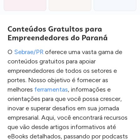
Conteúdos Gratuitos para
Empreendedores do Paraná
O
Sebrae/PR
oferece uma vasta gama de
conteúdos gratuitos para apoiar
empreendedores de todos os setores e
portes. Nosso objetivo é fornecer as
melhores
ferramentas
, informações e
orientações para que você possa crescer,
inovar e superar desafios em sua jornada
empresarial. Aqui, você encontrará recursos
que vão desde artigos informativos até
eBooks detalhados, passando por podcasts