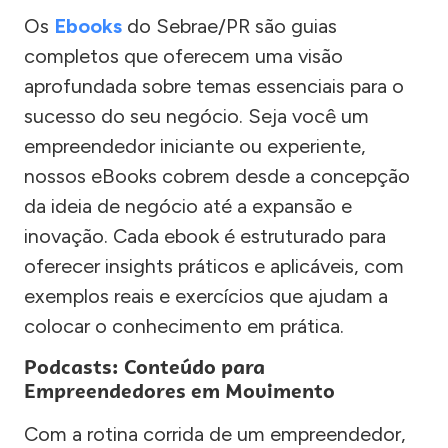
Os
Ebooks
do Sebrae/PR são guias
completos que oferecem uma visão
aprofundada sobre temas essenciais para o
sucesso do seu negócio. Seja você um
empreendedor iniciante ou experiente,
nossos eBooks cobrem desde a concepção
da ideia de negócio até a expansão e
inovação. Cada ebook é estruturado para
oferecer insights práticos e aplicáveis, com
exemplos reais e exercícios que ajudam a
colocar o conhecimento em prática.
Podcasts: Conteúdo para
Empreendedores em Movimento
Com a rotina corrida de um empreendedor,