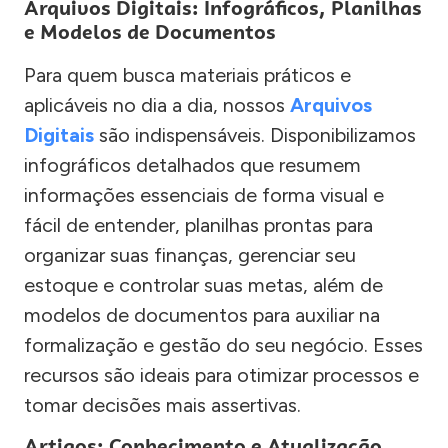
Arquivos Digitais: Infográficos, Planilhas
e Modelos de Documentos
Para quem busca materiais práticos e
aplicáveis no dia a dia, nossos
Arquivos
Digitais
são indispensáveis. Disponibilizamos
infográficos detalhados que resumem
informações essenciais de forma visual e
fácil de entender, planilhas prontas para
organizar suas finanças, gerenciar seu
estoque e controlar suas metas, além de
modelos de documentos para auxiliar na
formalização e gestão do seu negócio. Esses
recursos são ideais para otimizar processos e
tomar decisões mais assertivas.
Artigos: Conhecimento e Atualização