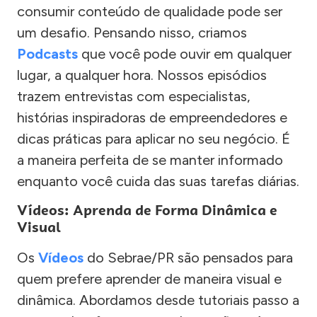
consumir conteúdo de qualidade pode ser
um desafio. Pensando nisso, criamos
Podcasts
que você pode ouvir em qualquer
lugar, a qualquer hora. Nossos episódios
trazem entrevistas com especialistas,
histórias inspiradoras de empreendedores e
dicas práticas para aplicar no seu negócio. É
a maneira perfeita de se manter informado
enquanto você cuida das suas tarefas diárias.
Vídeos: Aprenda de Forma Dinâmica e
Visual
Os
Vídeos
do Sebrae/PR são pensados para
quem prefere aprender de maneira visual e
dinâmica. Abordamos desde tutoriais passo a