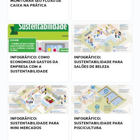
MONITORAR SEU FLUXO DE
CAIXA NA PRÁTICA
INFOGRÁFICO: COMO
INFOGRÁFICO:
ECONOMIZAR GASTOS DA
SUSTENTABILIDADE PARA
EMPRESA COM A
SALÕES DE BELEZA
SUSTENTABILIDADE
INFOGRÁFICO:
INFOGRÁFICO:
SUSTENTABILIDADE PARA
SUSTENTABILIDADE PARA
MINI MERCADOS
PISCICULTURA