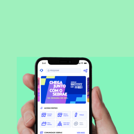
BAIXAR APLICATIVO