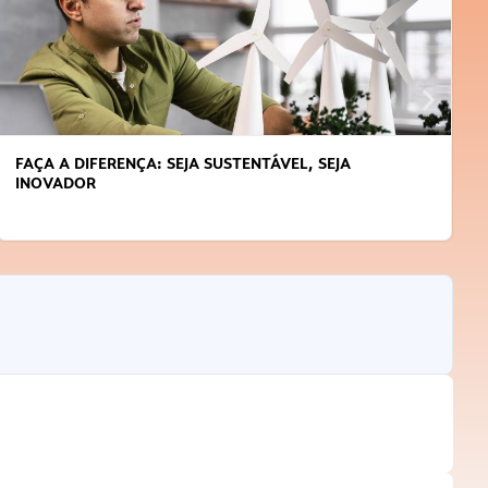
APRENDA A GERENCIAR O SEU TEMPO