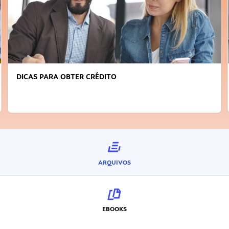
FAÇA A DIFERENÇA: SEJA SUSTENTÁVEL, SEJA
INOVADOR
ARQUIVOS
EBOOKS