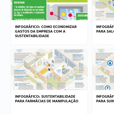
INFOGRÁFICO: COMO ECONOMIZAR
INFOGRÁF
GASTOS DA EMPRESA COM A
PARA SAL
SUSTENTABILIDADE
INFOGRÁFICO: SUSTENTABILIDADE
INFOGRÁF
PARA FARMÁCIAS DE MANIPULAÇÃO
PARA SUI