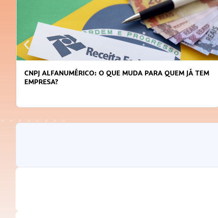
DICAS PARA OBTER CRÉDITO