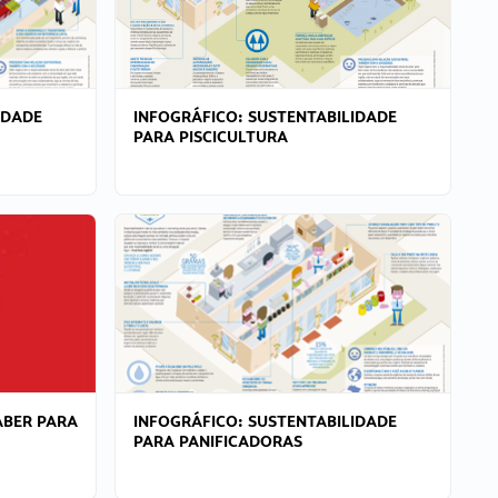
IDADE
INFOGRÁFICO: SUSTENTABILIDADE
PARA PISCICULTURA
ABER PARA
INFOGRÁFICO: SUSTENTABILIDADE
PARA PANIFICADORAS