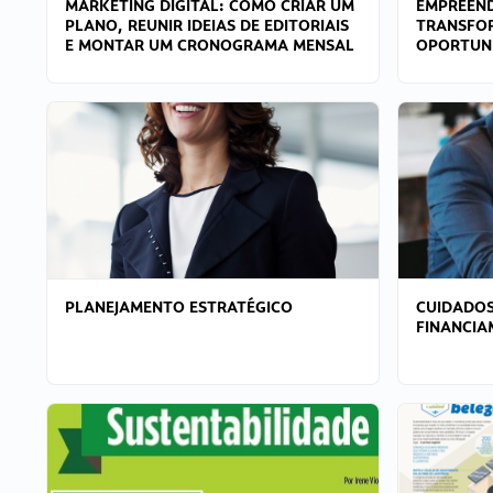
MARKETING DIGITAL: COMO CRIAR UM
EMPREEND
PLANO, REUNIR IDEIAS DE EDITORIAIS
TRANSFO
E MONTAR UM CRONOGRAMA MENSAL
OPORTUN
PLANEJAMENTO ESTRATÉGICO
CUIDADOS
FINANCI