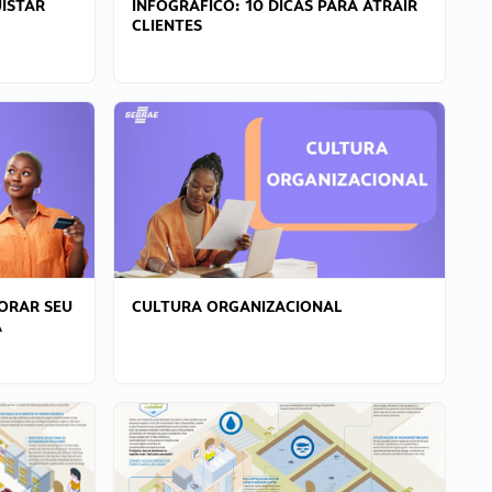
ISTAR
INFOGRÁFICO: 10 DICAS PARA ATRAIR
CLIENTES
ORAR SEU
CULTURA ORGANIZACIONAL
A