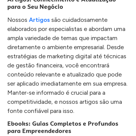
para o Seu Negócio
Nossos
Artigos
são cuidadosamente
elaborados por especialistas e abordam uma
ampla variedade de temas que impactam
diretamente o ambiente empresarial. Desde
estratégias de marketing digital até técnicas
de gestão financeira, você encontrará
conteúdo relevante e atualizado que pode
ser aplicado imediatamente em sua empresa.
Manter-se informado é crucial para a
competitividade, e nossos artigos são uma
fonte confiável para isso.
Ebooks: Guias Completos e Profundos
para Empreendedores