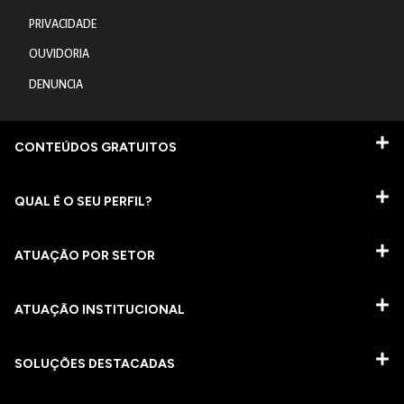
PRIVACIDADE
OUVIDORIA
DENUNCIA
CONTEÚDOS GRATUITOS
QUAL É O SEU PERFIL?
ATUAÇÃO POR SETOR
ATUAÇÃO INSTITUCIONAL
SOLUÇÕES DESTACADAS