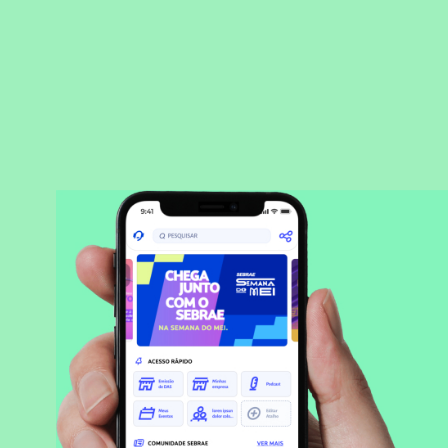
BAIXAR APLICATIVO