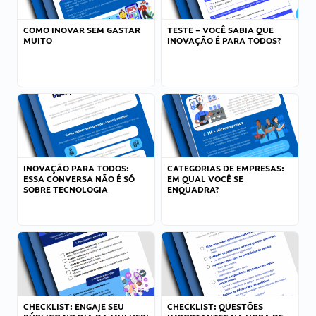
COMO INOVAR SEM GASTAR
TESTE – VOCÊ SABIA QUE
MUITO
INOVAÇÃO É PARA TODOS?
INOVAÇÃO PARA TODOS:
CATEGORIAS DE EMPRESAS:
ESSA CONVERSA NÃO É SÓ
EM QUAL VOCÊ SE
SOBRE TECNOLOGIA
ENQUADRA?
CHECKLIST: ENGAJE SEU
CHECKLIST: QUESTÕES