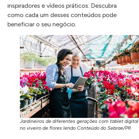
inspiradores e vídeos práticos. Descubra
como cada um desses conteúdos pode
beneficiar o seu negócio.
Jardineiros de diferentes gerações com tablet digital
no viveiro de flores lendo Conteúdo do Sebrae/PR.