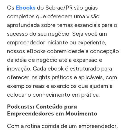
Os
Ebooks
do Sebrae/PR são guias
completos que oferecem uma visão
aprofundada sobre temas essenciais para o
sucesso do seu negócio. Seja você um
empreendedor iniciante ou experiente,
nossos eBooks cobrem desde a concepção
da ideia de negócio até a expansão e
inovação. Cada ebook é estruturado para
oferecer insights práticos e aplicáveis, com
exemplos reais e exercícios que ajudam a
colocar o conhecimento em prática.
Podcasts: Conteúdo para
Empreendedores em Movimento
Com a rotina corrida de um empreendedor,