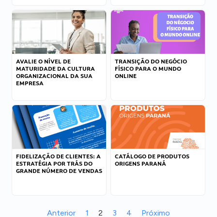
AVALIE O NÍVEL DE
TRANSIÇÃO DO NEGÓCIO
MATURIDADE DA CULTURA
FÍSICO PARA O MUNDO
ORGANIZACIONAL DA SUA
ONLINE
EMPRESA
FIDELIZAÇÃO DE CLIENTES: A
CATÁLOGO DE PRODUTOS
ESTRATÉGIA POR TRÁS DO
ORIGENS PARANÁ
GRANDE NÚMERO DE VENDAS
Anterior
1
2
3
4
Próximo