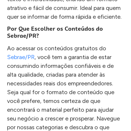
atrativo e fácil de consumir. Ideal para quem
quer se informar de forma rápida e eficiente.
Por Que Escolher os Conteúdos do
Sebrae/PR?
Ao acessar os conteúdos gratuitos do
Sebrae/PR
, você tem a garantia de estar
consumindo informações confiáveis e de
alta qualidade, criadas para atender às
necessidades reais dos empreendedores.
Seja qual for o formato de conteúdo que
você prefere, temos certeza de que
encontrará o material perfeito para ajudar
seu negócio a crescer e prosperar. Navegue
por nossas categorias e descubra o que