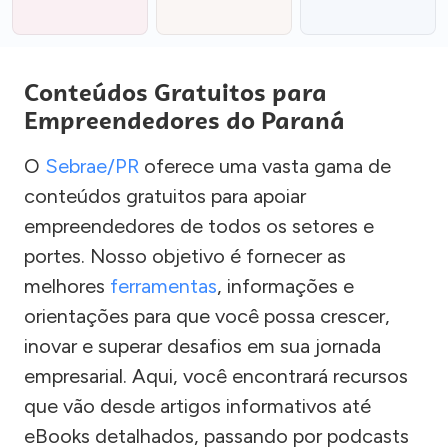
Conteúdos Gratuitos para
Empreendedores do Paraná
O
Sebrae/PR
oferece uma vasta gama de
conteúdos gratuitos para apoiar
empreendedores de todos os setores e
portes. Nosso objetivo é fornecer as
melhores
ferramentas
, informações e
orientações para que você possa crescer,
inovar e superar desafios em sua jornada
empresarial. Aqui, você encontrará recursos
que vão desde artigos informativos até
eBooks detalhados, passando por podcasts