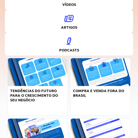
VÍDEOS
ARTIGOS
PODCASTS
TENDÊNCIAS DO FUTURO
COMPRA E VENDA FORA DO
PARA O CRESCIMENTO DO
BRASIL
SEU NEGÓCIO