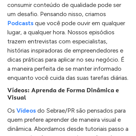
consumir conteúdo de qualidade pode ser
um desafio. Pensando nisso, criamos
Podcasts
que você pode ouvir em qualquer
lugar, a qualquer hora. Nossos episódios
trazem entrevistas com especialistas,
histórias inspiradoras de empreendedores e
dicas práticas para aplicar no seu negócio. É
a maneira perfeita de se manter informado
enquanto você cuida das suas tarefas diárias.
Vídeos: Aprenda de Forma Dinâmica e
Visual
Os
Vídeos
do Sebrae/PR são pensados para
quem prefere aprender de maneira visual e
dinâmica. Abordamos desde tutoriais passo a