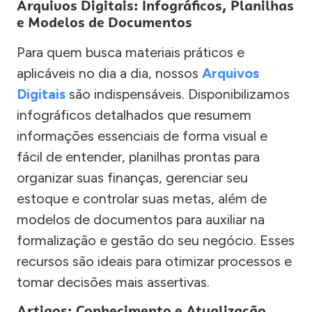
Arquivos Digitais: Infográficos, Planilhas
e Modelos de Documentos
Para quem busca materiais práticos e
aplicáveis no dia a dia, nossos
Arquivos
Digitais
são indispensáveis. Disponibilizamos
infográficos detalhados que resumem
informações essenciais de forma visual e
fácil de entender, planilhas prontas para
organizar suas finanças, gerenciar seu
estoque e controlar suas metas, além de
modelos de documentos para auxiliar na
formalização e gestão do seu negócio. Esses
recursos são ideais para otimizar processos e
tomar decisões mais assertivas.
Artigos: Conhecimento e Atualização