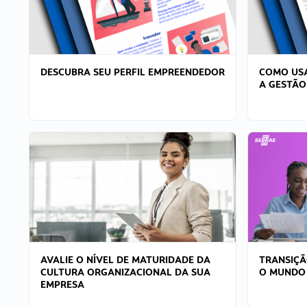
DESCUBRA SEU PERFIL EMPREENDEDOR
COMO USA
A GESTÃO
AVALIE O NÍVEL DE MATURIDADE DA
TRANSIÇÃ
CULTURA ORGANIZACIONAL DA SUA
O MUNDO
EMPRESA