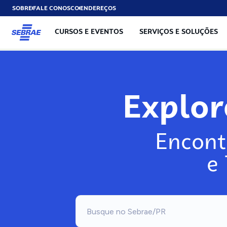
SOBRE
FALE CONOSCO
ENDEREÇOS
CURSOS E EVENTOS
SERVIÇOS E SOLUÇÕES
Explo
Encont
e