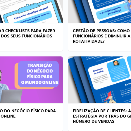
R CHECKLISTS PARA FAZER
GESTÃO DE PESSOAS: COMO
 DOS SEUS FUNCIONÁRIOS
FUNCIONÁRIOS E DIMINUIR A
ROTATIVIDADE?
O DO NEGÓCIO FÍSICO PARA
FIDELIZAÇÃO DE CLIENTES: A
 ONLINE
ESTRATÉGIA POR TRÁS DO 
NÚMERO DE VENDAS