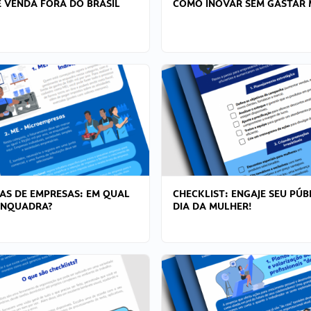
 VENDA FORA DO BRASIL
COMO INOVAR SEM GASTAR 
AS DE EMPRESAS: EM QUAL
CHECKLIST: ENGAJE SEU PÚB
ENQUADRA?
DIA DA MULHER!