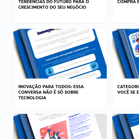
TENDÊNCIAS DO FUTURO PARA O
COMPRA E
CRESCIMENTO DO SEU NEGÓCIO
INOVAÇÃO PARA TODOS: ESSA
CATEGORI
CONVERSA NÃO É SÓ SOBRE
VOCÊ SE 
TECNOLOGIA