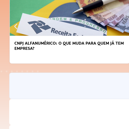
CNPJ ALFANUMÉRICO: O QUE MUDA PARA QUEM JÁ TEM
EMPRESA?