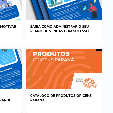
 MOTIVAR
SAIBA COMO ADMINISTRAR O SEU
PLANO DE VENDAS COM SUCESSO
CATÁLOGO DE PRODUTOS ORIGENS
GRANDE
PARANÁ