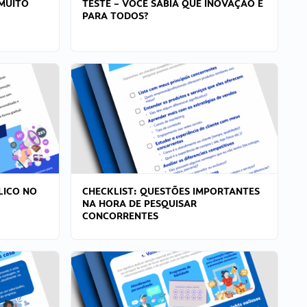
MUITO
TESTE – VOCÊ SABIA QUE INOVAÇÃO É
PARA TODOS?
LICO NO
CHECKLIST: QUESTÕES IMPORTANTES
NA HORA DE PESQUISAR
CONCORRENTES