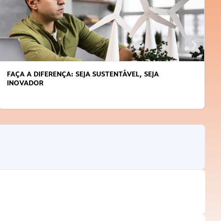
FAÇA A DIFERENÇA: SEJA SUSTENTÁVEL, SEJA
INOVADOR