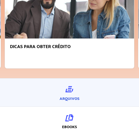
DICAS PARA OBTER CRÉDITO
ARQUIVOS
EBOOKS