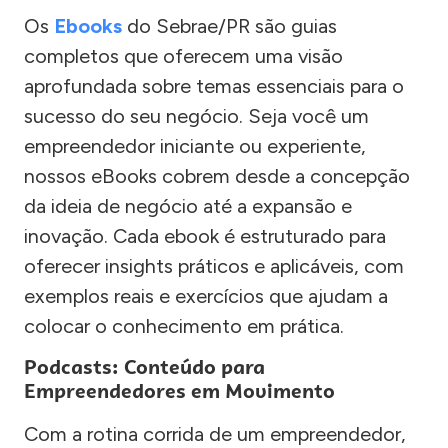
Os
Ebooks
do Sebrae/PR são guias
completos que oferecem uma visão
aprofundada sobre temas essenciais para o
sucesso do seu negócio. Seja você um
empreendedor iniciante ou experiente,
nossos eBooks cobrem desde a concepção
da ideia de negócio até a expansão e
inovação. Cada ebook é estruturado para
oferecer insights práticos e aplicáveis, com
exemplos reais e exercícios que ajudam a
colocar o conhecimento em prática.
Podcasts: Conteúdo para
Empreendedores em Movimento
Com a rotina corrida de um empreendedor,