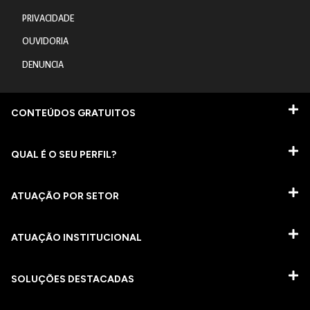
PRIVACIDADE
OUVIDORIA
DENUNCIA
CONTEÚDOS GRATUITOS
QUAL É O SEU PERFIL?
ATUAÇÃO POR SETOR
ATUAÇÃO INSTITUCIONAL
SOLUÇÕES DESTACADAS