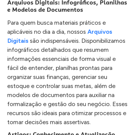
Arquivos Digitais: Infográficos, Planilhas
e Modelos de Documentos
Para quem busca materiais práticos e
aplicáveis no dia a dia, nossos
Arquivos
Digitais
são indispensáveis. Disponibilizamos
infográficos detalhados que resumem
informações essenciais de forma visual e
fácil de entender, planilhas prontas para
organizar suas finanças, gerenciar seu
estoque e controlar suas metas, além de
modelos de documentos para auxiliar na
formalização e gestão do seu negócio. Esses
recursos são ideais para otimizar processos e
tomar decisões mais assertivas.
Artigos: Conhecimento e Atualização