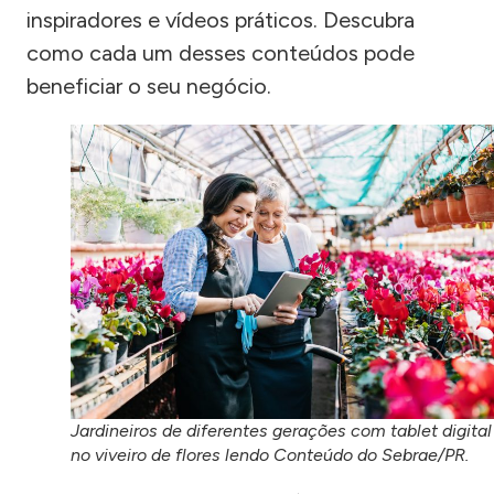
inspiradores e vídeos práticos. Descubra
como cada um desses conteúdos pode
beneficiar o seu negócio.
Jardineiros de diferentes gerações com tablet digital
no viveiro de flores lendo Conteúdo do Sebrae/PR.