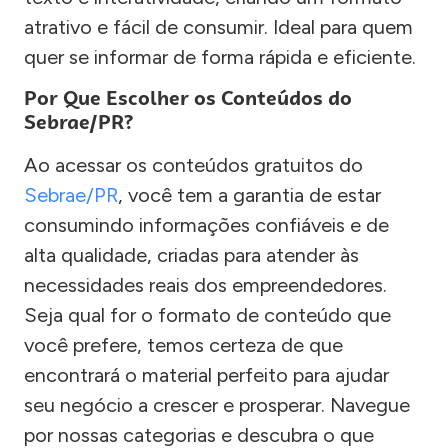
atrativo e fácil de consumir. Ideal para quem
quer se informar de forma rápida e eficiente.
Por Que Escolher os Conteúdos do
Sebrae/PR?
Ao acessar os conteúdos gratuitos do
Sebrae/PR
, você tem a garantia de estar
consumindo informações confiáveis e de
alta qualidade, criadas para atender às
necessidades reais dos empreendedores.
Seja qual for o formato de conteúdo que
você prefere, temos certeza de que
encontrará o material perfeito para ajudar
seu negócio a crescer e prosperar. Navegue
por nossas categorias e descubra o que