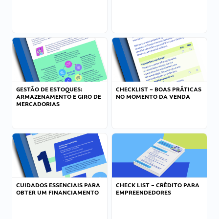
GESTÃO DE ESTOQUES:
CHECKLIST – BOAS PRÁTICAS
ARMAZENAMENTO E GIRO DE
NO MOMENTO DA VENDA
MERCADORIAS
CUIDADOS ESSENCIAIS PARA
CHECK LIST – CRÉDITO PARA
OBTER UM FINANCIAMENTO
EMPREENDEDORES