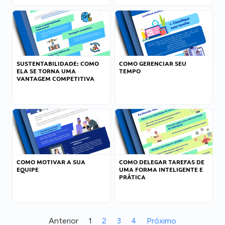
SUSTENTABILIDADE: COMO
COMO GERENCIAR SEU
ELA SE TORNA UMA
TEMPO
VANTAGEM COMPETITIVA
COMO MOTIVAR A SUA
COMO DELEGAR TAREFAS DE
EQUIPE
UMA FORMA INTELIGENTE E
PRÁTICA
Anterior
1
2
3
4
Próximo