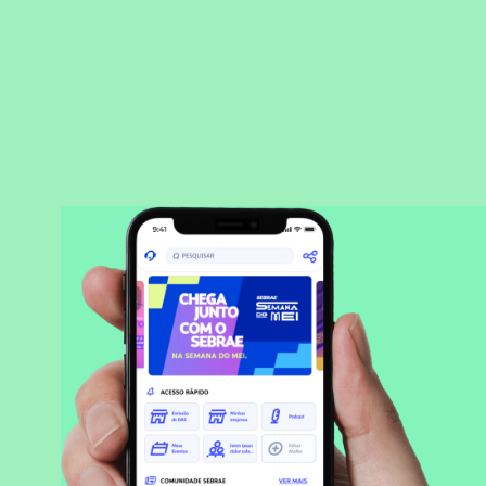
BAIXAR APLICATIVO