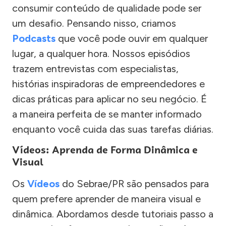
consumir conteúdo de qualidade pode ser
um desafio. Pensando nisso, criamos
Podcasts
que você pode ouvir em qualquer
lugar, a qualquer hora. Nossos episódios
trazem entrevistas com especialistas,
histórias inspiradoras de empreendedores e
dicas práticas para aplicar no seu negócio. É
a maneira perfeita de se manter informado
enquanto você cuida das suas tarefas diárias.
Vídeos: Aprenda de Forma Dinâmica e
Visual
Os
Vídeos
do Sebrae/PR são pensados para
quem prefere aprender de maneira visual e
dinâmica. Abordamos desde tutoriais passo a