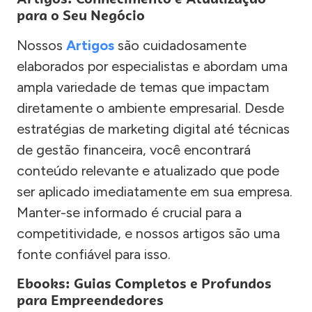
para o Seu Negócio
Nossos
Artigos
são cuidadosamente
elaborados por especialistas e abordam uma
ampla variedade de temas que impactam
diretamente o ambiente empresarial. Desde
estratégias de marketing digital até técnicas
de gestão financeira, você encontrará
conteúdo relevante e atualizado que pode
ser aplicado imediatamente em sua empresa.
Manter-se informado é crucial para a
competitividade, e nossos artigos são uma
fonte confiável para isso.
Ebooks: Guias Completos e Profundos
para Empreendedores