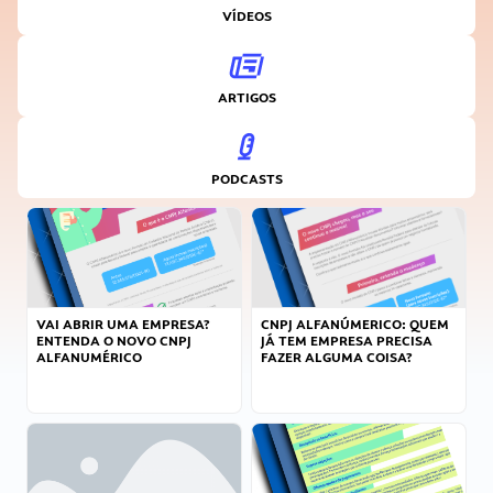
VÍDEOS
ARTIGOS
PODCASTS
VAI ABRIR UMA EMPRESA?
CNPJ ALFANÚMERICO: QUEM
ENTENDA O NOVO CNPJ
JÁ TEM EMPRESA PRECISA
ALFANUMÉRICO
FAZER ALGUMA COISA?