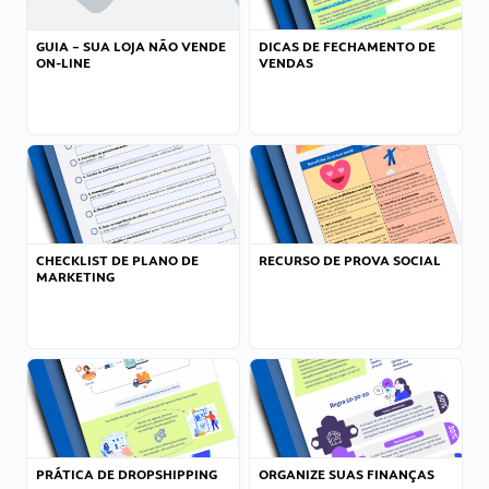
GUIA – SUA LOJA NÃO VENDE
DICAS DE FECHAMENTO DE
ON-LINE
VENDAS
CHECKLIST DE PLANO DE
RECURSO DE PROVA SOCIAL
MARKETING
PRÁTICA DE DROPSHIPPING
ORGANIZE SUAS FINANÇAS