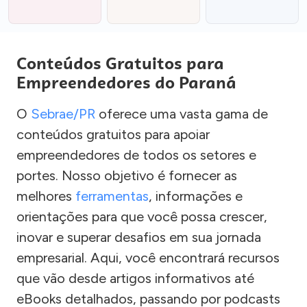
Conteúdos Gratuitos para
Empreendedores do Paraná
O
Sebrae/PR
oferece uma vasta gama de
conteúdos gratuitos para apoiar
empreendedores de todos os setores e
portes. Nosso objetivo é fornecer as
melhores
ferramentas
, informações e
orientações para que você possa crescer,
inovar e superar desafios em sua jornada
empresarial. Aqui, você encontrará recursos
que vão desde artigos informativos até
eBooks detalhados, passando por podcasts