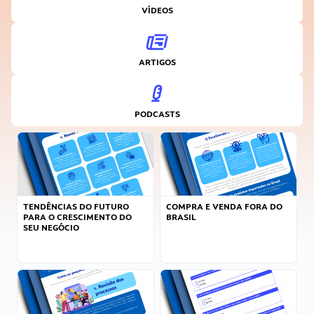
VÍDEOS
ARTIGOS
PODCASTS
TENDÊNCIAS DO FUTURO
COMPRA E VENDA FORA DO
PARA O CRESCIMENTO DO
BRASIL
SEU NEGÓCIO