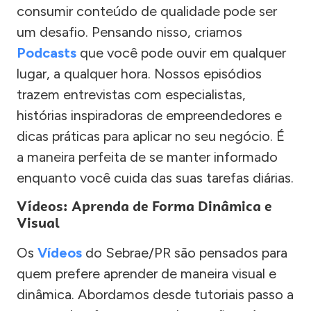
consumir conteúdo de qualidade pode ser
um desafio. Pensando nisso, criamos
Podcasts
que você pode ouvir em qualquer
lugar, a qualquer hora. Nossos episódios
trazem entrevistas com especialistas,
histórias inspiradoras de empreendedores e
dicas práticas para aplicar no seu negócio. É
a maneira perfeita de se manter informado
enquanto você cuida das suas tarefas diárias.
Vídeos: Aprenda de Forma Dinâmica e
Visual
Os
Vídeos
do Sebrae/PR são pensados para
quem prefere aprender de maneira visual e
dinâmica. Abordamos desde tutoriais passo a