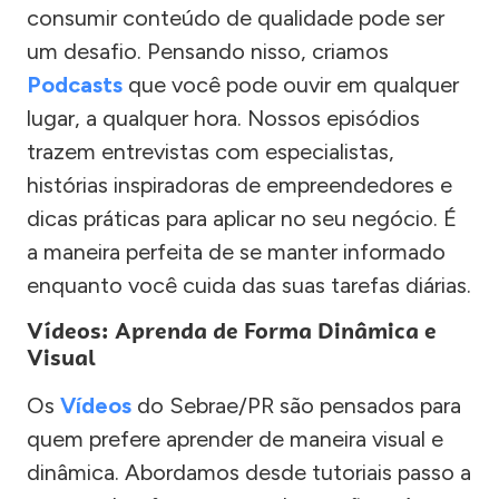
consumir conteúdo de qualidade pode ser
um desafio. Pensando nisso, criamos
Podcasts
que você pode ouvir em qualquer
lugar, a qualquer hora. Nossos episódios
trazem entrevistas com especialistas,
histórias inspiradoras de empreendedores e
dicas práticas para aplicar no seu negócio. É
a maneira perfeita de se manter informado
enquanto você cuida das suas tarefas diárias.
Vídeos: Aprenda de Forma Dinâmica e
Visual
Os
Vídeos
do Sebrae/PR são pensados para
quem prefere aprender de maneira visual e
dinâmica. Abordamos desde tutoriais passo a