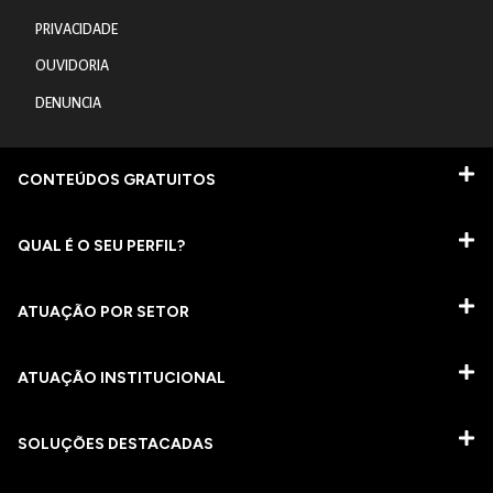
PRIVACIDADE
OUVIDORIA
DENUNCIA
CONTEÚDOS GRATUITOS
QUAL É O SEU PERFIL?
ATUAÇÃO POR SETOR
ATUAÇÃO INSTITUCIONAL
SOLUÇÕES DESTACADAS