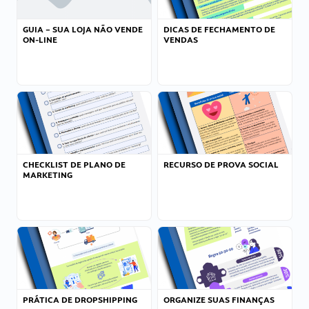
GUIA – SUA LOJA NÃO VENDE
DICAS DE FECHAMENTO DE
ON-LINE
VENDAS
CHECKLIST DE PLANO DE
RECURSO DE PROVA SOCIAL
MARKETING
PRÁTICA DE DROPSHIPPING
ORGANIZE SUAS FINANÇAS