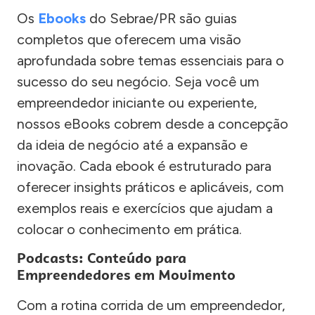
Os
Ebooks
do Sebrae/PR são guias
completos que oferecem uma visão
aprofundada sobre temas essenciais para o
sucesso do seu negócio. Seja você um
empreendedor iniciante ou experiente,
nossos eBooks cobrem desde a concepção
da ideia de negócio até a expansão e
inovação. Cada ebook é estruturado para
oferecer insights práticos e aplicáveis, com
exemplos reais e exercícios que ajudam a
colocar o conhecimento em prática.
Podcasts: Conteúdo para
Empreendedores em Movimento
Com a rotina corrida de um empreendedor,