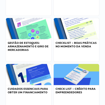
GESTÃO DE ESTOQUES:
CHECKLIST – BOAS PRÁTICAS
ARMAZENAMENTO E GIRO DE
NO MOMENTO DA VENDA
MERCADORIAS
CUIDADOS ESSENCIAIS PARA
CHECK LIST – CRÉDITO PARA
OBTER UM FINANCIAMENTO
EMPREENDEDORES