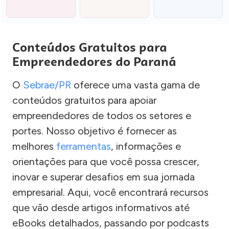
Conteúdos Gratuitos para
Empreendedores do Paraná
O
Sebrae/PR
oferece uma vasta gama de
conteúdos gratuitos para apoiar
empreendedores de todos os setores e
portes. Nosso objetivo é fornecer as
melhores
ferramentas
, informações e
orientações para que você possa crescer,
inovar e superar desafios em sua jornada
empresarial. Aqui, você encontrará recursos
que vão desde artigos informativos até
eBooks detalhados, passando por podcasts