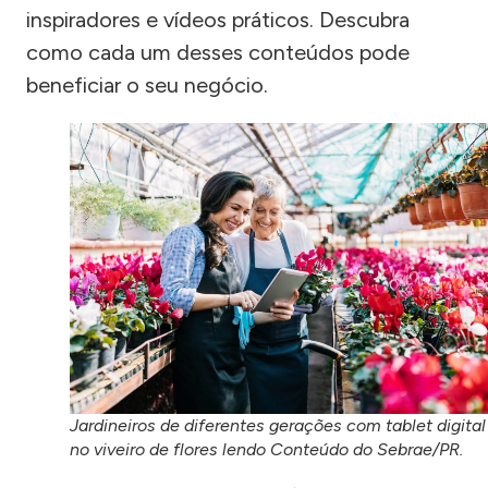
inspiradores e vídeos práticos. Descubra
como cada um desses conteúdos pode
beneficiar o seu negócio.
Jardineiros de diferentes gerações com tablet digital
no viveiro de flores lendo Conteúdo do Sebrae/PR.