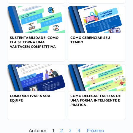
SUSTENTABILIDADE: COMO
COMO GERENCIAR SEU
ELA SE TORNA UMA
TEMPO
VANTAGEM COMPETITIVA
COMO MOTIVAR A SUA
COMO DELEGAR TAREFAS DE
EQUIPE
UMA FORMA INTELIGENTE E
PRÁTICA
Anterior
1
2
3
4
Próximo