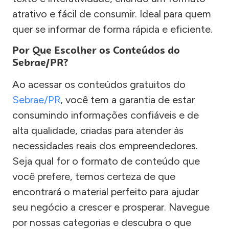
atrativo e fácil de consumir. Ideal para quem
quer se informar de forma rápida e eficiente.
Por Que Escolher os Conteúdos do
Sebrae/PR?
Ao acessar os conteúdos gratuitos do
Sebrae/PR
, você tem a garantia de estar
consumindo informações confiáveis e de
alta qualidade, criadas para atender às
necessidades reais dos empreendedores.
Seja qual for o formato de conteúdo que
você prefere, temos certeza de que
encontrará o material perfeito para ajudar
seu negócio a crescer e prosperar. Navegue
por nossas categorias e descubra o que