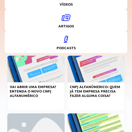
VÍDEOS
ARTIGOS
PODCASTS
VAI ABRIR UMA EMPRESA?
CNPJ ALFANÚMERICO: QUEM
ENTENDA O NOVO CNPJ
JÁ TEM EMPRESA PRECISA
ALFANUMÉRICO
FAZER ALGUMA COISA?