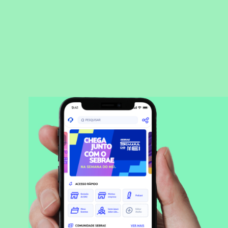
BAIXAR APLICATIVO