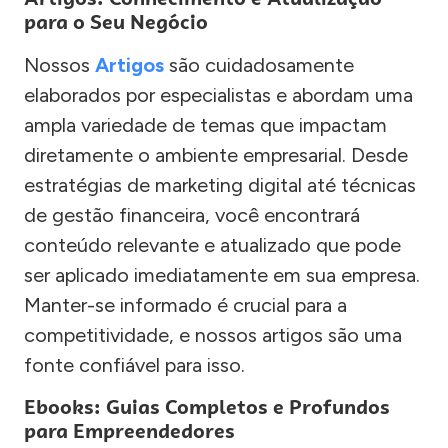
para o Seu Negócio
Nossos
Artigos
são cuidadosamente
elaborados por especialistas e abordam uma
ampla variedade de temas que impactam
diretamente o ambiente empresarial. Desde
estratégias de marketing digital até técnicas
de gestão financeira, você encontrará
conteúdo relevante e atualizado que pode
ser aplicado imediatamente em sua empresa.
Manter-se informado é crucial para a
competitividade, e nossos artigos são uma
fonte confiável para isso.
Ebooks: Guias Completos e Profundos
para Empreendedores