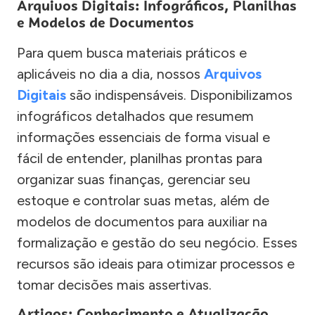
Arquivos Digitais: Infográficos, Planilhas
e Modelos de Documentos
Para quem busca materiais práticos e
aplicáveis no dia a dia, nossos
Arquivos
Digitais
são indispensáveis. Disponibilizamos
infográficos detalhados que resumem
informações essenciais de forma visual e
fácil de entender, planilhas prontas para
organizar suas finanças, gerenciar seu
estoque e controlar suas metas, além de
modelos de documentos para auxiliar na
formalização e gestão do seu negócio. Esses
recursos são ideais para otimizar processos e
tomar decisões mais assertivas.
Artigos: Conhecimento e Atualização