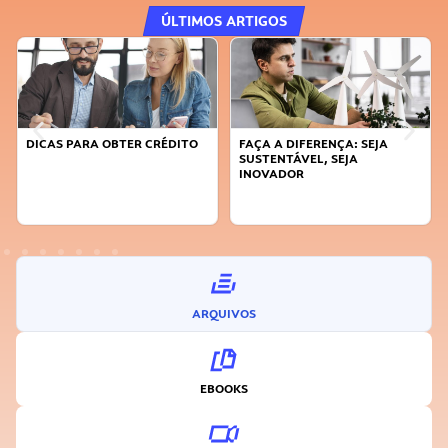
ÚLTIMOS ARTIGOS
DICAS PARA OBTER CRÉDITO
FAÇA A DIFERENÇA: SEJA
SUSTENTÁVEL, SEJA
INOVADOR
ARQUIVOS
EBOOKS